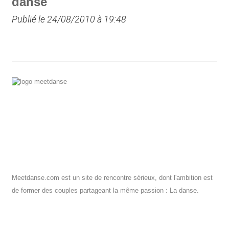
danse
Publié le 24/08/2010 à 19:48
Meetdanse.com est un site de rencontre sérieux, dont l'ambition est
de former des couples partageant la même passion : La danse.