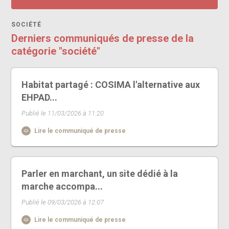
SOCIÉTÉ
Derniers communiqués de presse de la
catégorie "société"
Habitat partagé : COSIMA l'alternative aux
EHPAD...
Publié le 11/03/2026 à 11:20
Lire le communiqué de presse
Parler en marchant, un site dédié à la
marche accompa...
Publié le 09/03/2026 à 12:07
Lire le communiqué de presse