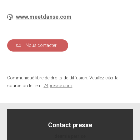
www.meetdanse.com
Nous contacter
Communiqué libre de droits de diffusion. Veuillez citer la
source ou le lien :
24presse.com
Contact presse
deumie patrice