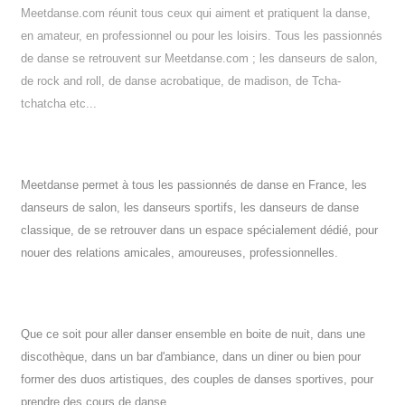
Meetdanse.com réunit tous ceux qui aiment et pratiquent la danse,
en amateur, en professionnel ou pour les loisirs. Tous les passionnés
de danse se retrouvent sur Meetdanse.com ; les danseurs de salon,
de rock and roll, de danse acrobatique, de madison, de Tcha-
tchatcha etc...
Meetdanse permet à tous les passionnés de danse en France, les
danseurs de salon, les danseurs sportifs, les danseurs de danse
classique, de se retrouver dans un espace spécialement dédié, pour
nouer des relations amicales, amoureuses, professionnelles.
Que ce soit pour aller danser ensemble en boite de nuit, dans une
discothèque, dans un bar d'ambiance, dans un diner ou bien pour
former des duos artistiques, des couples de danses sportives, pour
prendre des cours de danse.