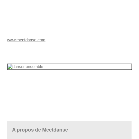
www.meetdanse.com
A propos de Meetdanse