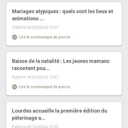
Mariages atypiques : quels sont les lieux et
animations ...
Publié le 20/06/2024 à 13:27
Lire le communiqué de presse
Baisse de la natalité : Les jeunes mamans
racontent pou...
Publié le 19/02/2024 à 13:57
Lire le communiqué de presse
Lourdes accueille la première édition du
pèlerinage a...
Publié le 03/12/2023 à 15:55