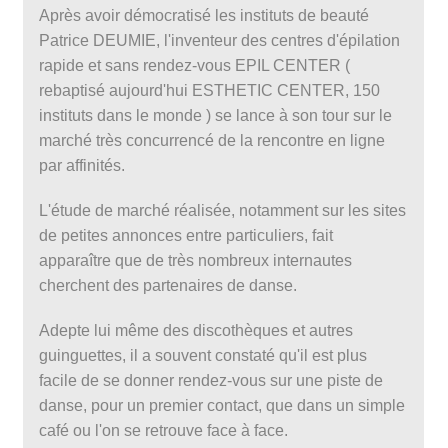
Après avoir démocratisé les instituts de beauté
Patrice DEUMIE, l'inventeur des centres d'épilation
rapide et sans rendez-vous EPIL CENTER (
rebaptisé aujourd'hui ESTHETIC CENTER, 150
instituts dans le monde ) se lance à son tour sur le
marché très concurrencé de la rencontre en ligne
par affinités.
L'étude de marché réalisée, notamment sur les sites
de petites annonces entre particuliers, fait
apparaître que de très nombreux internautes
cherchent des partenaires de danse.
Adepte lui même des discothèques et autres
guinguettes, il a souvent constaté qu'il est plus
facile de se donner rendez-vous sur une piste de
danse, pour un premier contact, que dans un simple
café ou l'on se retrouve face à face.