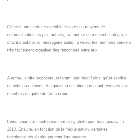
Grâce à une interface agréable et doté des moyens de
communication les plus actuels; Un moteur de recherche intégré, le
chat instantané, la messagerie audio, la vidéo, les membres peuvent
très facilement organiser des rencontres entre eux.
A terme, le site proposera un forum inter réactif ainsi qu'un service
de petites annonces et organisera des diners dansant réservés aux
membres en quête de l'âme sœur.
L'inscription sur meetdanse.com est gratuite pour tous jusqu'à fin
2010. Ensuite, en fonction de la fréquentation, certaines
fonctionnalités du site pourront être payante.