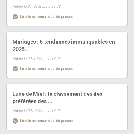
Publié le 07/01/2025 à 15:23
Lire le communiqué de presse
Mariages : 5 tendances immanquables en
2025...
Publié le 24/10/2024 à 13:02
Lire le communiqué de presse
Lune de Miel : le classement des îles
préférées des ...
Publié le 04/09/2024 à 13:03
Lire le communiqué de presse