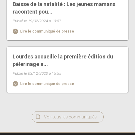
Baisse de la natalité : Les jeunes mamans
racontent pou...
Publié le 19/02/2024 à 13:57
Lire le communiqué de presse
Lourdes accueille la première édition du
pèlerinage a...
Publié le 03/12/2023 à 15:55
Lire le communiqué de presse
Voir tous les communiqués