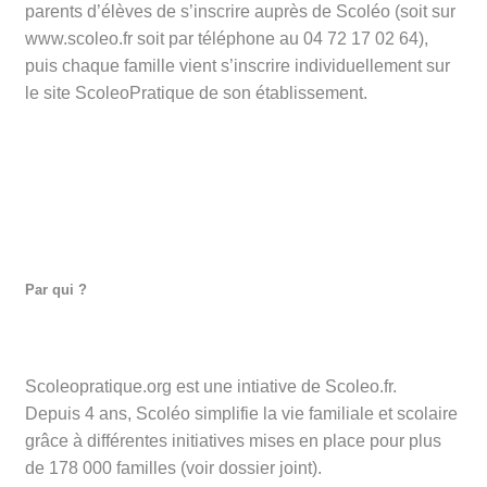
parents d’élèves de s’inscrire auprès de Scoléo (soit sur
www.scoleo.fr soit par téléphone au 04 72 17 02 64),
puis chaque famille vient s’inscrire individuellement sur
le site ScoleoPratique de son établissement.
Par qui ?
Scoleopratique.org est une intiative de Scoleo.fr.
Depuis 4 ans, Scoléo simplifie la vie familiale et scolaire
grâce à différentes initiatives mises en place pour plus
de 178 000 familles (voir dossier joint).