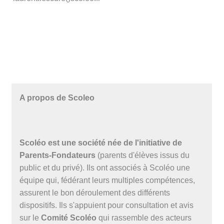
A propos de Scoleo
Scoléo est une société née de l'initiative de
Parents-Fondateurs
(parents d'élèves issus du
public et du privé). Ils ont associés à Scoléo une
équipe qui, fédérant leurs multiples compétences,
assurent le bon déroulement des différents
dispositifs. Ils s'appuient pour consultation et avis
sur le
Comité Scoléo
qui rassemble des acteurs