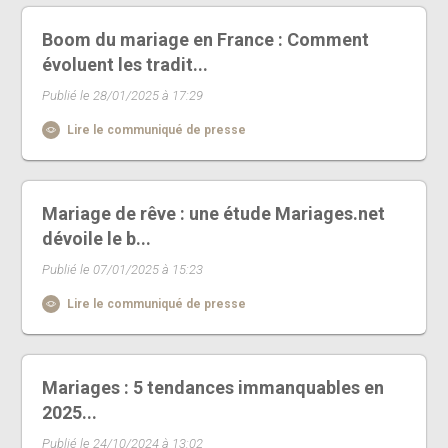
Boom du mariage en France : Comment
évoluent les tradit...
Publié le 28/01/2025 à 17:29
Lire le communiqué de presse
Mariage de rêve : une étude Mariages.net
dévoile le b...
Publié le 07/01/2025 à 15:23
Lire le communiqué de presse
Mariages : 5 tendances immanquables en
2025...
Publié le 24/10/2024 à 13:02