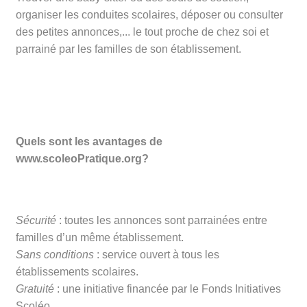
organiser les conduites scolaires, déposer ou consulter
des petites annonces,...
le tout proche de chez soi et
parrainé par les familles de son établissement.
Quels sont les avantages de
www.scoleoPratique.org?
Sécurité
: toutes les annonces sont parrainées entre
familles d’un même établissement.
Sans conditions
:
service ouvert à tous les
établissements scolaires.
Gratuité
: une initiative financée par le Fonds Initiatives
Scoléo.