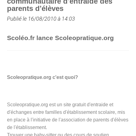
communautaire d'entraide des
parents d'élèves
Publié le 16/08/2010 à 14:03
Scoléo.fr lance Scoleopratique.org
Scoleopratique.org c'est quoi?
Scoleopratique.org est un site gratuit d'entraide et
d'échanges entre familles d'établissement scolaire, mis
en place à l'initiative de l'association de parents d'élèves
de l'établissement.
Trouver une baby-sitter ou des cours de soutien,