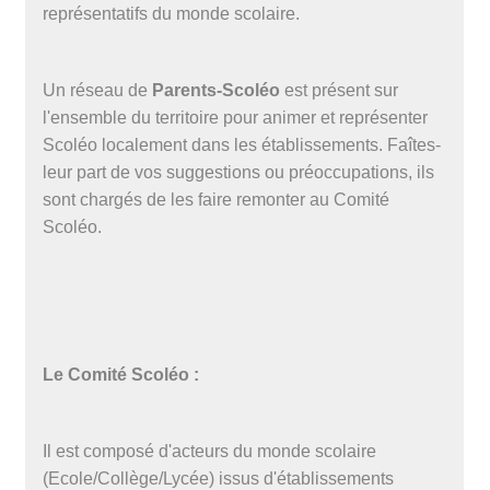
représentatifs du monde scolaire.
Un réseau de
Parents-Scoléo
est présent sur
l'ensemble du territoire pour animer et représenter
Scoléo localement dans les établissements. Faîtes-
leur part de vos suggestions ou préoccupations, ils
sont chargés de les faire remonter au Comité
Scoléo.
Le Comité Scoléo :
Il est composé d'acteurs du monde scolaire
(Ecole/Collège/Lycée) issus d'établissements