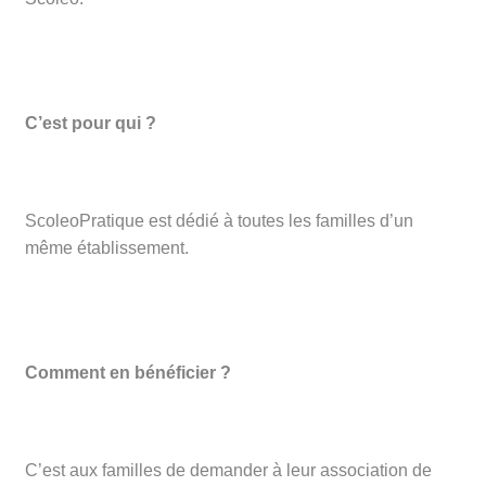
C’est pour qui ?
ScoleoPratique est dédié à toutes les familles d’un
même établissement.
Comment en bénéficier ?
C’est aux familles de demander à leur association de