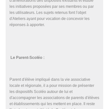
d'améliorations des dispositifs existants et étudie
les initiatives proposées par ses membres ou par
les utilisateurs. Les sujets retenus font l'objet
d'Ateliers ayant pour vocation de concevoir les
réponses à apporter.
Le Parent-Scoléo :
Parent d'élève impliqué dans la vie associative
locale et régionale, il a pour mission de présenter
les dispositifs Scoléo autour de lui et
d'accompagner les associations de parents d'élèves
et établissements qui les mettent en place. Il reste