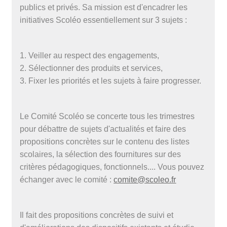
publics et privés. Sa mission est d'encadrer les
initiatives Scoléo essentiellement sur 3 sujets :
1. Veiller au respect des engagements,
2. Sélectionner des produits et services,
3. Fixer les priorités et les sujets à faire progresser.
Le Comité Scoléo se concerte tous les trimestres
pour débattre de sujets d'actualités et faire des
propositions concrètes sur le contenu des listes
scolaires, la sélection des fournitures sur des
critères pédagogiques, fonctionnels.... Vous pouvez
échanger avec le comité :
comite@scoleo.fr
Il fait des propositions concrètes de suivi et