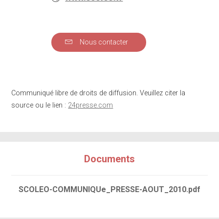
Nous contacter
Communiqué libre de droits de diffusion. Veuillez citer la
source ou le lien :
24presse.com
Documents
SCOLEO-COMMUNIQUe_PRESSE-AOUT_2010.pdf