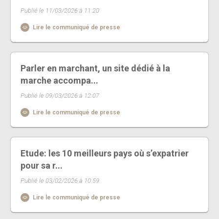
Publié le 11/03/2026 à 11:20
Lire le communiqué de presse
Parler en marchant, un site dédié à la
marche accompa...
Publié le 09/03/2026 à 12:07
Lire le communiqué de presse
Etude: les 10 meilleurs pays où s’expatrier
pour sa r...
Publié le 03/02/2026 à 10:59
Lire le communiqué de presse