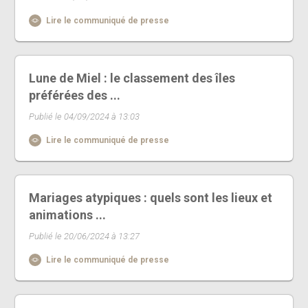
Lire le communiqué de presse
Lune de Miel : le classement des îles
préférées des ...
Publié le 04/09/2024 à 13:03
Lire le communiqué de presse
Mariages atypiques : quels sont les lieux et
animations ...
Publié le 20/06/2024 à 13:27
Lire le communiqué de presse