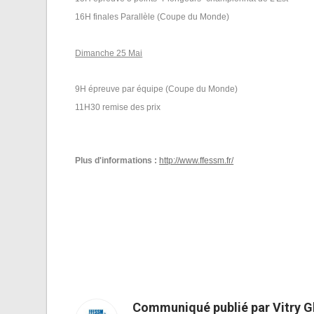
16H finales Parallèle (Coupe du Monde)
Dimanche 25 Mai
9H épreuve par équipe (Coupe du Monde)
11H30 remise des prix
Plus d'informations :
http://www.ffessm.fr/
Communiqué publié par Vitry G