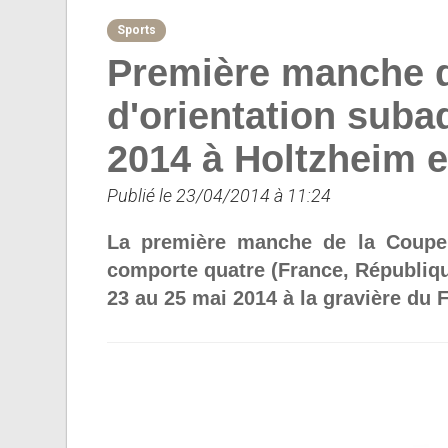
Sports
Première manche 
d'orientation suba
2014 à Holtzheim 
Publié le 23/04/2014 à 11:24
La première manche de la Coupe 
comporte quatre (France, Républiqu
23 au 25 mai 2014 à la gravière du 