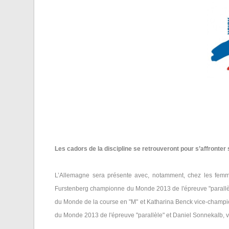
Les cadors de la discipline se retrouveront pour s’affronter
L’Allemagne sera présente avec, notamment, chez les femm
Furstenberg championne du Monde 2013 de l'épreuve "parallè
du Monde de la course en "M" et Katharina Benck vice-champ
du Monde 2013 de l'épreuve "parallèle" et Daniel Sonnekalb,