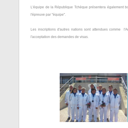
L'équipe de la République Tchèque présentera également 
l'épreuve par "équipe".
Les inscriptions d'autres nations sont attendues comme l'Aut
l'acceptation des demandes de visas.