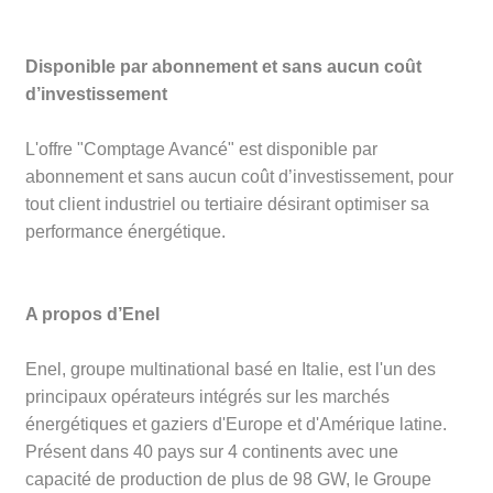
Disponible par abonnement et sans aucun coût
d’investissement
L'offre "Comptage Avancé" est disponible par
abonnement et sans aucun coût d’investissement, pour
tout client industriel ou tertiaire désirant optimiser sa
performance énergétique.
A propos d’Enel
Enel, groupe multinational basé en Italie, est l'un des
principaux opérateurs intégrés sur les marchés
énergétiques et gaziers d'Europe et d'Amérique latine.
Présent dans 40 pays sur 4 continents avec une
capacité de production de plus de 98 GW, le Groupe