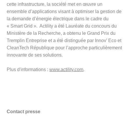
cette infrastructure, la société met en œuvre un
ensemble d’applications visant à optimiser la gestion de
la demande d’énergie électrique dans le cadre du
« Smart Grid ». Actility a été Lauréate du concours du
Ministère de la Recherche, a obtenu le Grand Prix du
Tremplin Entreprise et a été distinguée par Innov’ Eco et
CleanTech République pour l’approche particulièrement
innovante de ses solutions.
Plus d'informations :
www.actility.com
.
Contact presse