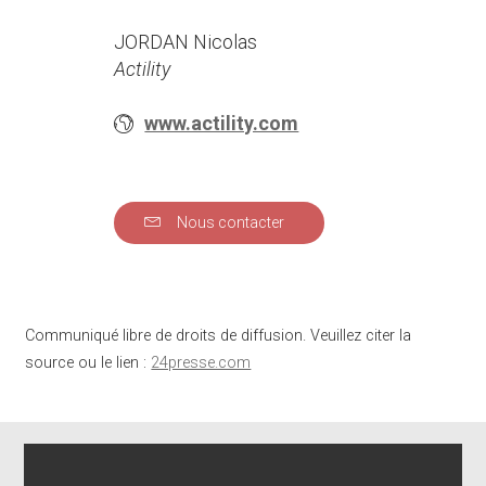
JORDAN Nicolas
Actility
www.actility.com
Nous contacter
Communiqué libre de droits de diffusion. Veuillez citer la
source ou le lien :
24presse.com