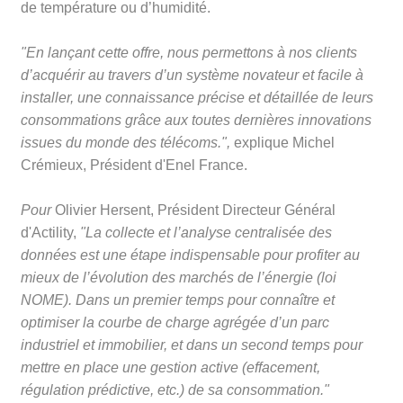
de température ou d’humidité.
"En lançant cette offre, nous permettons à nos clients
d’acquérir au travers d’un système novateur et facile à
installer, une connaissance précise et détaillée de leurs
consommations grâce aux toutes dernières innovations
issues du monde des télécoms.",
explique Michel
Crémieux, Président d'Enel France.
Pour
Olivier Hersent, Président Directeur Général
d'Actility,
"La collecte et l’analyse centralisée des
données est une étape indispensable pour profiter au
mieux de l’évolution des marchés de l’énergie (loi
NOME). Dans un premier temps pour connaître et
optimiser la courbe de charge agrégée d’un parc
industriel et immobilier, et dans un second temps pour
mettre en place une gestion active (effacement,
régulation prédictive, etc.) de sa consommation."