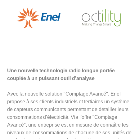
Une nouvelle technologie radio longue portée
couplée à un puissant outil d'analyse
Avec la nouvelle solution "Comptage Avancé", Enel
propose à ses clients industriels et tertiaires un système
de capteurs communicants permettant de détailler leurs
consommations d’électricité. Via l'offre "Comptage
Avancé", une entreprise est en mesure de connaître les
niveaux de consommations de chacune de ses unités de