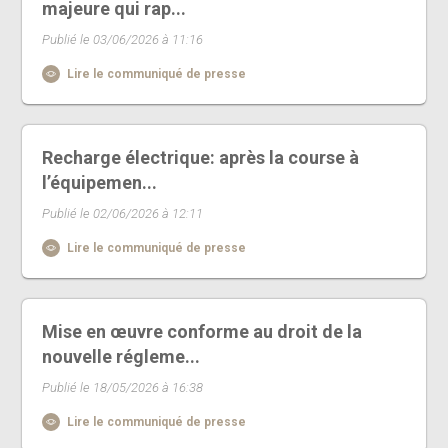
majeure qui rap...
Publié le 03/06/2026 à 11:16
Lire le communiqué de presse
Recharge électrique: après la course à
l’équipemen...
Publié le 02/06/2026 à 12:11
Lire le communiqué de presse
Mise en œuvre conforme au droit de la
nouvelle régleme...
Publié le 18/05/2026 à 16:38
Lire le communiqué de presse