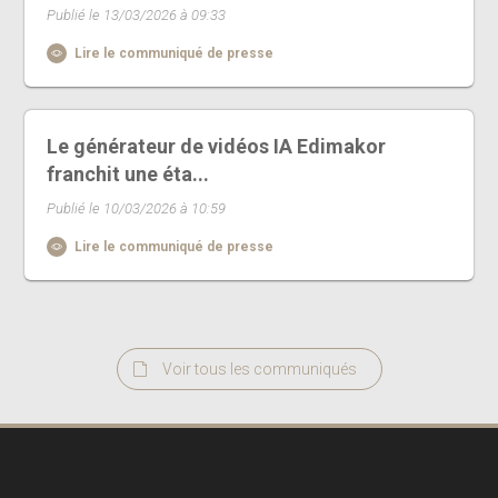
Publié le 13/03/2026 à 09:33
Lire le communiqué de presse
Le générateur de vidéos IA Edimakor
franchit une éta...
Publié le 10/03/2026 à 10:59
Lire le communiqué de presse
Voir tous les communiqués