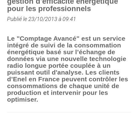
gestion d'efficacité énergétique
pour les professionnels
Publié le 23/10/2013 à 09:41
Le "Comptage Avancé" est un service
intégré de suivi de la consommation
énergétique basé sur l’échange de
données via une nouvelle technologie
radio longue portée couplée à un
puissant outil d'analyse. Les clients
d’Enel en France peuvent contrôler les
consommations de chaque unité de
production et intervenir pour les
optimiser.