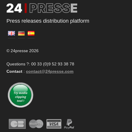
Press releases distribution platform
© 24presse 2026
Questions ?: 00 33 (0)9 52 93 38 78
Contact
:
contact@24presse.com