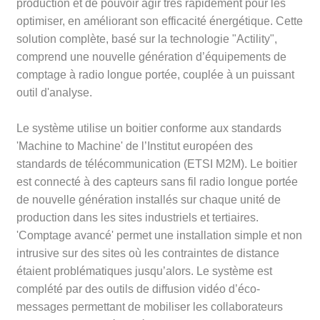
production et de pouvoir agir très rapidement pour les
optimiser, en améliorant son efficacité énergétique. Cette
solution complète, basé sur la technologie "Actility",
comprend une nouvelle génération d’équipements de
comptage à radio longue portée, couplée à un puissant
outil d'analyse.
Le système utilise un boitier conforme aux standards
'Machine to Machine' de l’Institut européen des
standards de télécommunication (ETSI M2M). Le boitier
est connecté à des capteurs sans fil radio longue portée
de nouvelle génération installés sur chaque unité de
production dans les sites industriels et tertiaires.
'Comptage avancé' permet une installation simple et non
intrusive sur des sites où les contraintes de distance
étaient problématiques jusqu’alors. Le système est
complété par des outils de diffusion vidéo d’éco-
messages permettant de mobiliser les collaborateurs