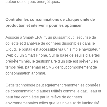
autour des enjeux énergétiques.
Contrôler les consommations de chaque unité de
production et intervenir pour les optimiser
Associé à Smart-EPA™, un puissant outil sécurisé de
collecte et d'analyse de données disponibles dans le
Cloud, le portail est accessible via un simple navigateur
Web ou un Smart Phone. Sur la base de seuils d'alertes
prédéterminés, le gestionnaire d'un site est prévenu en
temps réel, par email et SMS de tout comportement de
consommation anormal.
Cette technologie peut également remonter les données
de consommation d’autres utilités comme le gaz, l’eau et
peut être complétée par la relève de données
environnementales telles que les niveaux de luminosité,