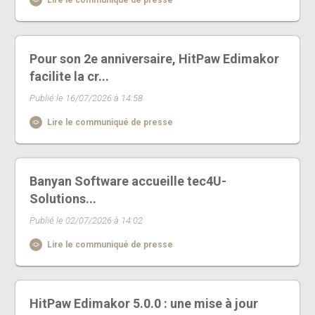
Pour son 2e anniversaire, HitPaw Edimakor
facilite la cr...
Publié le 16/07/2026 à 14:58
Lire le communiqué de presse
Banyan Software accueille tec4U-
Solutions...
Publié le 02/07/2026 à 14:02
Lire le communiqué de presse
HitPaw Edimakor 5.0.0 : une mise à jour