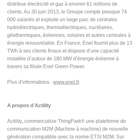
distribue électricité et gaz à environ 61 millions de
clients. Au 30 juin 2013, le Groupe compte presque 74
000 salariés et exploite un large parc de centrales
hydroélectriques, thermoélectriques, nucléaires,
géothermiques, éoliennes, solaires et autres centrales à
énergie renouvelable. En France, Enel fournit plus de 13
TWh à ses clients finaux et dispose d’une capacité
installée d’autour de 180 MW d’énergie éolienne à
travers sa filiale Enel Green Power.
Plus d'informations :
www.enel.fr
.
A propos d’Actility
Actility
,
commercialise ThingPark® une plateforme de
communication M2M (Machine à machine) de nouvelle
génération compatible avec la norme ETSI M2M. Sur