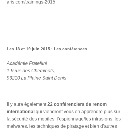
aris.com/trainings-2015
Les 18 et 19 juin 2015 : Les conférences
Académie Fratellini
1-9 rue des Cheminots,
93210 La Plaine Saint Denis
Il y aura également
22 conférenciers de renom
international
qui viendront vous en apprendre plus sur
la sécurité des mobiles, l’espionnage/les intrusions, les
malwares, les techniques de piratage et bien d’autres