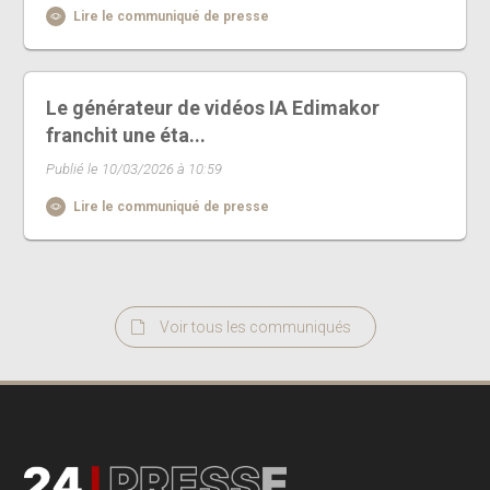
Lire le communiqué de presse
Le générateur de vidéos IA Edimakor
franchit une éta...
Publié le 10/03/2026 à 10:59
Lire le communiqué de presse
Voir tous les communiqués