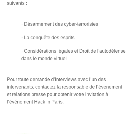
suivants :
· Désarmement des cyber-terroristes
· La conquête des esprits
· Considérations légales et Droit de l'autodéfense
dans le monde virtuel
Pour toute demande d’interviews avec l’un des
intervenants, contactez la responsable de l’évènement
et relations presse pour obtenir votre invitation à
l’événement Hack in Paris.