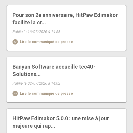
Pour son 2e anniversaire, HitPaw Edimakor
facilite la cr...
Publié le 16/07/2026 à 14:58
Lire le communiqué de presse
Banyan Software accueille tec4U-
Solutions...
Publié le 02/07/2026 à 14:02
Lire le communiqué de presse
HitPaw Edimakor 5.0.0 : une mise à jour
majeure qui rap...