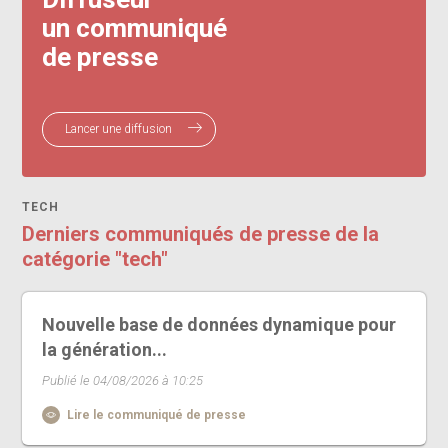
un communiqué
de presse
Lancer une diffusion
TECH
Derniers communiqués de presse de la
catégorie "tech"
Nouvelle base de données dynamique pour
la génération...
Publié le 04/08/2026 à 10:25
Lire le communiqué de presse