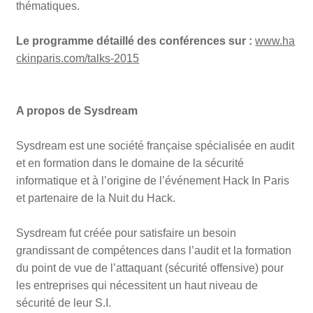
thématiques.
Le programme détaillé des conférences sur :
www.ha
ckinparis.com/talks-2015
A propos de Sysdream
Sysdream est une société française spécialisée en audit
et en formation dans le domaine de la sécurité
informatique et à l’origine de l’événement Hack In Paris
et partenaire de la Nuit du Hack.
Sysdream fut créée pour satisfaire un besoin
grandissant de compétences dans l’audit et la formation
du point de vue de l’attaquant (sécurité offensive) pour
les entreprises qui nécessitent un haut niveau de
sécurité de leur S.I.