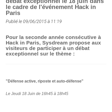
débat exceptionnel le 18 juin dans
le cadre de l'événement Hack in
Paris
Publié le 09/06/2015 à 11:19
Pour la seconde année consécutive à
Hack in Paris, Sysdream propose aux
visiteurs de participer à un débat
exceptionnel sur le thème :
"Défense active, riposte et auto-défense"
Le Jeudi 18 Juin de 16h45 à 18h45