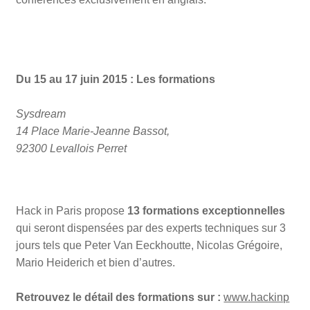
Du 15 au 17 juin 2015 : Les formations
Sysdream
14 Place Marie-Jeanne Bassot,
92300 Levallois Perret
Hack in Paris propose
13 formations exceptionnelles
qui seront dispensées par des experts techniques sur 3
jours tels que Peter Van Eeckhoutte, Nicolas Grégoire,
Mario Heiderich et bien d’autres.
Retrouvez le détail des formations sur :
www.hackinp