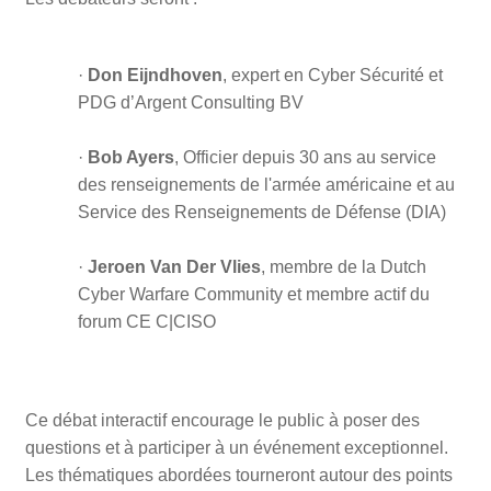
·
Don Eijndhoven
,
expert en Cyber Sécurité et
PDG d’Argent Consulting BV
·
Bob Ayers
,
Officier depuis 30 ans au service
des renseignements de l'armée américaine et au
Service des Renseignements de Défense (DIA)
·
Jeroen Van Der Vlies
, membre de la Dutch
Cyber Warfare Community et membre actif du
forum CE C|CISO
Ce débat interactif encourage le public à poser des
questions et à participer à un événement exceptionnel.
Les thématiques abordées tourneront autour des points