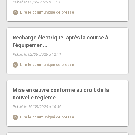
Publié le 03/06/2026 à 11:16
Lire le communiqué de presse
Recharge électrique: après la course à
l’équipemen...
Publié le 02/06/2026 à 12:11
Lire le communiqué de presse
Mise en œuvre conforme au droit de la
nouvelle régleme...
Publié le 18/05/2026 à 16:38
Lire le communiqué de presse