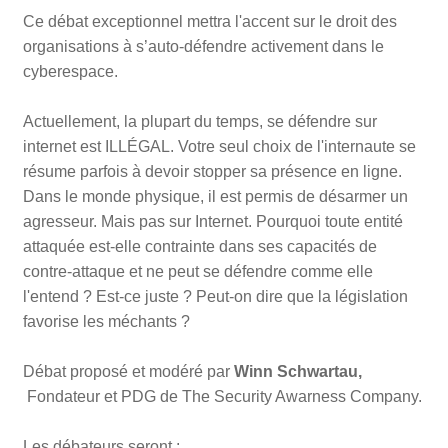
Ce débat exceptionnel mettra l'accent sur le droit des
organisations à s’auto-défendre activement dans le
cyberespace.
Actuellement, la plupart du temps, se défendre sur
internet est ILLÉGAL. Votre seul choix de l'internaute se
résume parfois à devoir stopper sa présence en ligne.
Dans le monde physique, il est permis de désarmer un
agresseur. Mais pas sur Internet. Pourquoi toute entité
attaquée est-elle contrainte dans ses capacités de
contre-attaque et ne peut se défendre comme elle
l'entend ? Est-ce juste ? Peut-on dire que la législation
favorise les méchants ?
Débat proposé et modéré par
Winn Schwartau,
Fondateur et PDG de The Security Awarness Company.
Les débateurs seront :