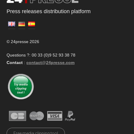
Press releases distribution platform
© 24presse 2026
Questions ?: 00 33 (0)9 52 93 38 78
Contact
:
contact@24presse.com
Free media clipping tool