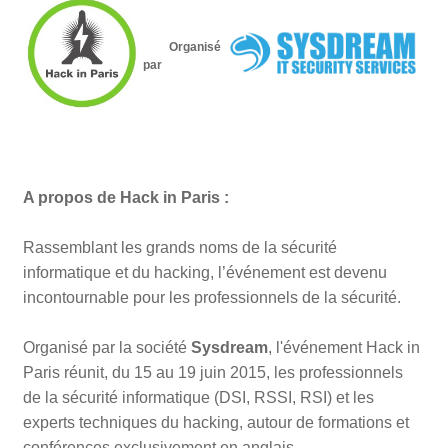
Organisé
par
A propos de Hack in Paris :
Rassemblant les grands noms de la sécurité
informatique et du hacking, l’événement est devenu
incontournable pour les professionnels de la sécurité.
Organisé par la société
Sysdream
, l'événement Hack in
Paris réunit, du 15 au 19 juin 2015, les professionnels
de la sécurité informatique (DSI, RSSI, RSI) et les
experts techniques du hacking, autour de formations et
conférences exclusivement en anglais.