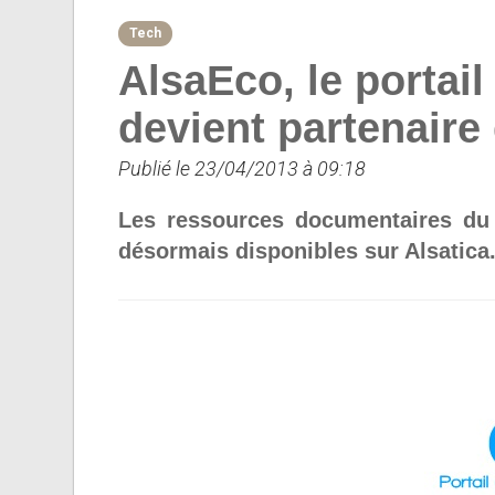
Tech
AlsaEco, le portai
devient partenaire 
Publié le 23/04/2013 à 09:18
Les ressources documentaires du 
désormais disponibles sur Alsatica.