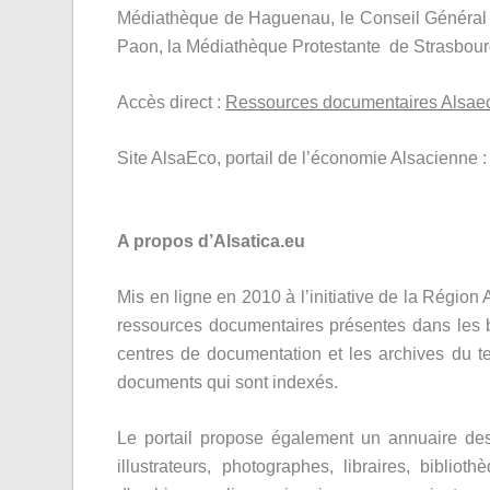
Médiathèque de Haguenau, le Conseil Général d
Paon, la Médiathèque Protestante de Strasbourg
Accès direct :
Ressources documentaires Alsae
Site AlsaEco, portail de l’économie Alsacienne 
A propos d’Alsatica.eu
Mis en ligne en 2010 à l’initiative de la Région
ressources documentaires présentes dans les bi
centres de documentation et les archives du ter
documents qui sont indexés.
Le portail propose également un annuaire des 
illustrateurs, photographes, libraires, bibli