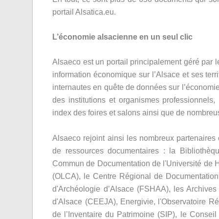
portail Alsatica.eu.
L’économie alsacienne en un seul clic
Alsaeco est un portail principalement géré par
information économique sur l’Alsace et ses terri
internautes en quête de données sur l’économie 
des institutions et organismes professionnels, l
index des foires et salons ainsi que de nombreu
Alsaeco rejoint ainsi les nombreux partenaires 
de ressources documentaires : la Bibliothèqu
Commun de Documentation de l'Université de Hau
(OLCA), le Centre Régional de Documentation 
d'Archéologie d’Alsace (FSHAA), les Archives
d'Alsace (CEEJA), Energivie, l'Observatoire Ré
de l’Inventaire du Patrimoine (SIP), le Consei