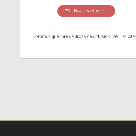
Nous contacter
Communiqué libre de droits de diffusion. Veuillez citer