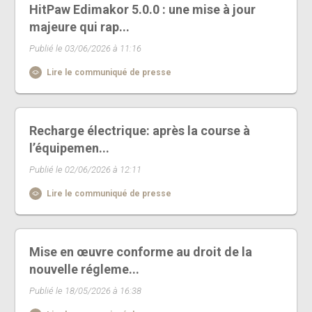
HitPaw Edimakor 5.0.0 : une mise à jour
majeure qui rap...
Publié le 03/06/2026 à 11:16
Lire le communiqué de presse
Recharge électrique: après la course à
l’équipemen...
Publié le 02/06/2026 à 12:11
Lire le communiqué de presse
Mise en œuvre conforme au droit de la
nouvelle régleme...
Publié le 18/05/2026 à 16:38