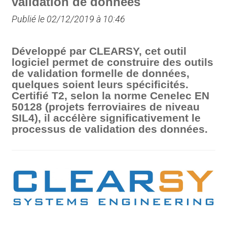
validation de données
Publié le 02/12/2019 à 10:46
Développé par CLEARSY, cet outil
logiciel permet de construire des outils
de validation formelle de données,
quelques soient leurs spécificités.
Certifié T2, selon la norme Cenelec EN
50128 (projets ferroviaires de niveau
SIL4), il accélère significativement le
processus de validation des données.