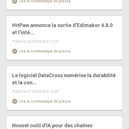
Lire le communiqué de presse
HitPaw annonce la sortie d’Edimakor 4.8.0
et l’inté...
Publié le 20/04/2026 à 11:24
Lire le communiqué de presse
Le logiciel DataCross numérise la durabilité
et la con...
Publié le 07/04/2026 à 15:35
Lire le communiqué de presse
Nouvel outil d'IA pour des chaînes