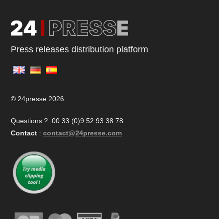
Press releases distribution platform
© 24presse 2026
Questions ?: 00 33 (0)9 52 93 38 78
Contact
:
contact@24presse.com