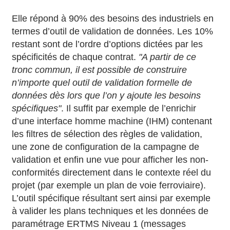
Elle répond à 90% des besoins des industriels en
termes d’outil de validation de données. Les 10%
restant sont de l’ordre d’options dictées par les
spécificités de chaque contrat.
"A partir de ce
tronc commun, il est possible de construire
n’importe quel outil de validation formelle de
données dès lors que l’on y ajoute les besoins
spécifiques"
. Il suffit par exemple de l’enrichir
d’une interface homme machine (IHM) contenant
les filtres de sélection des règles de validation,
une zone de configuration de la campagne de
validation et enfin une vue pour afficher les non-
conformités directement dans le contexte réel du
projet (par exemple un plan de voie ferroviaire).
L’outil spécifique résultant sert ainsi par exemple
à valider les plans techniques et les données de
paramétrage ERTMS Niveau 1 (messages