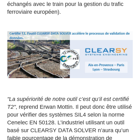
échangés avec le train pour la gestion du trafic
ferroviaire européen).
"La supériorité de notre outil c’est qu’il est certifié
T2"
, reprend Erwan Mottin. Il peut donc être utilisé
pour vérifier des systèmes SIL4 selon la norme
Cenelec EN 50128. L’industriel utilisant un outil
basé sur CLEARSY DATA SOLVER n’aura qu’un
faible pourcentage de la démonstration de