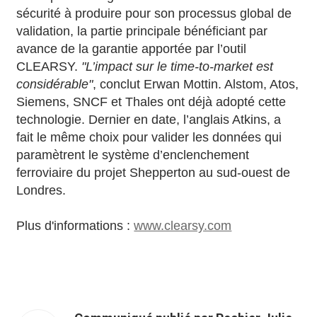
sécurité à produire pour son processus global de
validation, la partie principale bénéficiant par
avance de la garantie apportée par l’outil
CLEARSY.
"L’impact sur le time-to-market est
considérable"
, conclut Erwan Mottin. Alstom, Atos,
Siemens, SNCF et Thales ont déjà adopté cette
technologie. Dernier en date, l’anglais Atkins, a
fait le même choix pour valider les données qui
paramètrent le système d’enclenchement
ferroviaire du projet Shepperton au sud-ouest de
Londres.
Plus d'informations :
www.clearsy.com