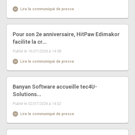
Lire le communiqué de presse
Pour son 2e anniversaire, HitPaw Edimakor
facilite la cr...
Publié le 16/07/2026 à 14:58
Lire le communiqué de presse
Banyan Software accueille tec4U-
Solutions...
Publié le 02/07/2026 à 14:02
Lire le communiqué de presse