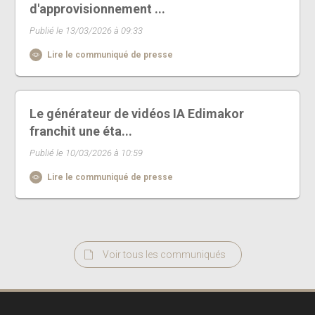
d'approvisionnement ...
Publié le 13/03/2026 à 09:33
Lire le communiqué de presse
Le générateur de vidéos IA Edimakor
franchit une éta...
Publié le 10/03/2026 à 10:59
Lire le communiqué de presse
Voir tous les communiqués