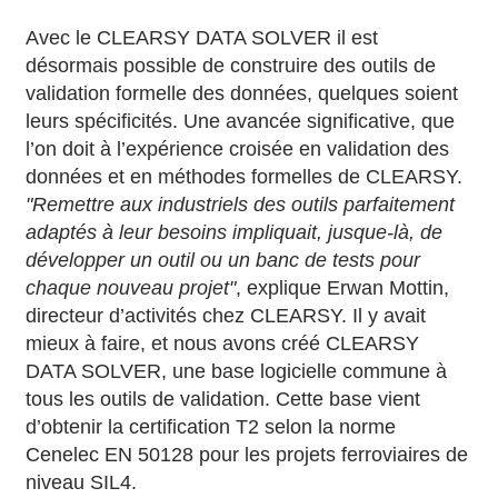
Avec le CLEARSY DATA SOLVER il est
désormais possible de construire des outils de
validation formelle des données, quelques soient
leurs spécificités. Une avancée significative, que
l’on doit à l’expérience croisée en validation des
données et en méthodes formelles de CLEARSY.
"Remettre aux industriels des outils parfaitement
adaptés à leur besoins impliquait, jusque-là, de
développer un outil ou un banc de tests pour
chaque nouveau projet"
, explique Erwan Mottin,
directeur d’activités chez CLEARSY. Il y avait
mieux à faire, et nous avons créé CLEARSY
DATA SOLVER, une base logicielle commune à
tous les outils de validation. Cette base vient
d’obtenir la certification T2 selon la norme
Cenelec EN 50128 pour les projets ferroviaires de
niveau SIL4.