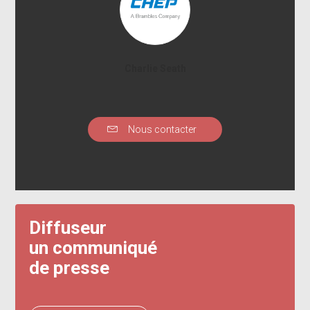
Charlie Seath
Nous contacter
Diffuseur
un communiqué
de presse