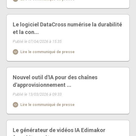
Le logiciel DataCross numérise la durabilité
et la con...
Publié le 07/04/2026 à 15:35
Lire le communiqué de presse
Nouvel outil d'IA pour des chaînes
d'approvisionnement ...
Publié le 13/03/2026 à 09:33
Lire le communiqué de presse
Le générateur de vidéos IA Edimakor