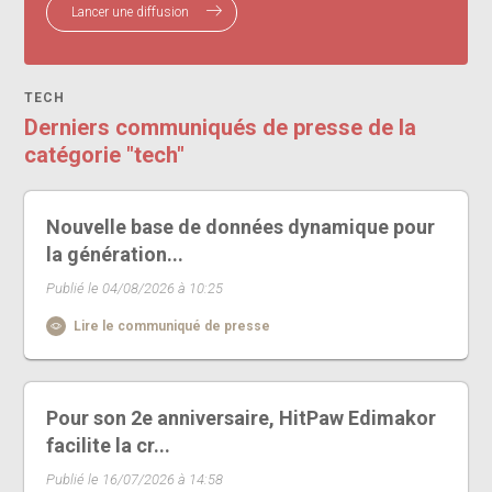
Lancer une diffusion
TECH
Derniers communiqués de presse de la
catégorie "tech"
Nouvelle base de données dynamique pour
la génération...
Publié le 04/08/2026 à 10:25
Lire le communiqué de presse
Pour son 2e anniversaire, HitPaw Edimakor
facilite la cr...
Publié le 16/07/2026 à 14:58