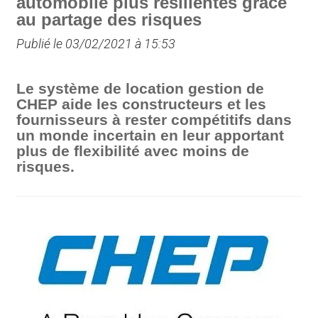
automobile plus résilientes grâce
au partage des risques
Publié le 03/02/2021 à 15:53
Le système de location gestion de
CHEP aide les constructeurs et les
fournisseurs à rester compétitifs dans
un monde incertain en leur apportant
plus de flexibilité avec moins de
risques.