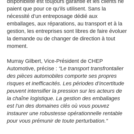
disponibilité est toujours garantie et les clients ne
paient que pour ce qu’ils utilisent. Sans la
nécessité d’un entreposage dédié aux
emballages, aux réparations, au transport et à la
gestion, les entreprises sont libres de faire évoluer
la demande ou de changer de direction à tout
moment.
Murray Gilbert, Vice-Président de CHEP
Automotive, précise :
"Le transport transfrontalier
des pièces automobiles comporte ses propres
risques et inefficacités. Les périodes d’incertitude
peuvent intensifier la pression sur les acteurs de
la chaîne logistique. La gestion des emballages
est l’un des domaines clés où vous pouvez
instaurer une robustesse opérationnelle rentable
pour vous prémunir de toute perturbation."