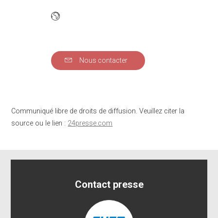
Nous contacter
Communiqué libre de droits de diffusion. Veuillez citer la
source ou le lien :
24presse.com
Contact presse