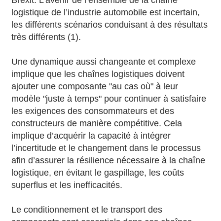
Brexit. L’avenir de l’ensemble de la chaîne
logistique de l’industrie automobile est incertain,
les différents scénarios conduisant à des résultats
très différents (1).
Une dynamique aussi changeante et complexe
implique que les chaînes logistiques doivent
ajouter une composante "au cas où" à leur
modèle "juste à temps" pour continuer à satisfaire
les exigences des consommateurs et des
constructeurs de manière compétitive. Cela
implique d’acquérir la capacité à intégrer
l’incertitude et le changement dans le processus
afin d’assurer la résilience nécessaire à la chaîne
logistique, en évitant le gaspillage, les coûts
superflus et les inefficacités.
Le conditionnement et le transport des