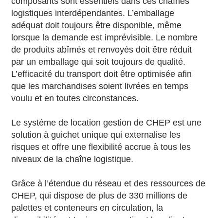
composants sont essentiels dans ces chaînes
logistiques interdépendantes. L’emballage
adéquat doit toujours être disponible, même
lorsque la demande est imprévisible. Le nombre
de produits abîmés et renvoyés doit être réduit
par un emballage qui soit toujours de qualité.
L’efficacité du transport doit être optimisée afin
que les marchandises soient livrées en temps
voulu et en toutes circonstances.
Le système de location gestion de CHEP est une
solution à guichet unique qui externalise les
risques et offre une flexibilité accrue à tous les
niveaux de la chaîne logistique.
Grâce à l’étendue du réseau et des ressources de
CHEP, qui dispose de plus de 330 millions de
palettes et conteneurs en circulation, la