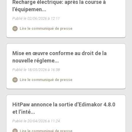
Recharge électrique: après la course à
l’équipemen...
Publié le 02/06/2026 à 12:11
Lire le communiqué de presse
Mise en œuvre conforme au droit de la
nouvelle régleme...
Publié le 18/05/2026 à 16:38
Lire le communiqué de presse
HitPaw annonce la sortie d’Edimakor 4.8.0
et l’inté...
Publié le 20/04/2026 à 11:24
Lire le communiqué de presse