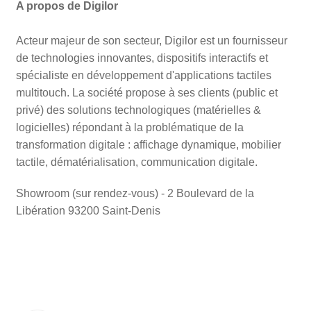
A propos de Digilor
Acteur majeur de son secteur, Digilor est un fournisseur
de technologies innovantes, dispositifs interactifs et
spécialiste en développement d'applications tactiles
multitouch. La société propose à ses clients (public et
privé) des solutions technologiques (matérielles &
logicielles) répondant à la problématique de la
transformation digitale : affichage dynamique, mobilier
tactile, dématérialisation, communication digitale.
Showroom (sur rendez-vous) - 2 Boulevard de la
Libération 93200 Saint-Denis