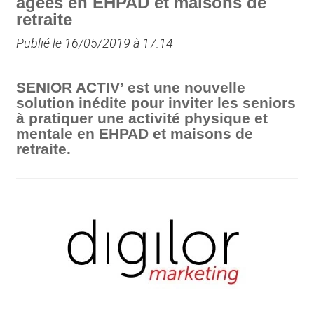
âgées en EHPAD et maisons de
retraite
Publié le 16/05/2019 à 17:14
SENIOR ACTIV’ est une nouvelle
solution inédite pour inviter les seniors
à pratiquer une activité physique et
mentale en EHPAD et maisons de
retraite.