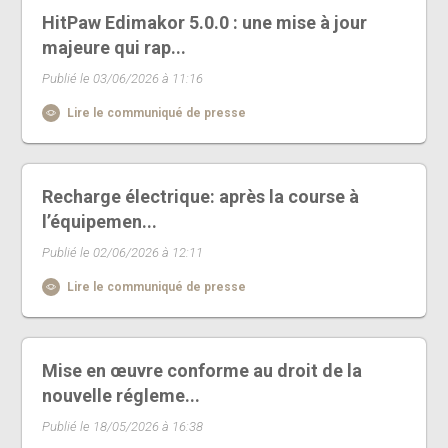
HitPaw Edimakor 5.0.0 : une mise à jour
majeure qui rap...
Publié le 03/06/2026 à 11:16
Lire le communiqué de presse
Recharge électrique: après la course à
l’équipemen...
Publié le 02/06/2026 à 12:11
Lire le communiqué de presse
Mise en œuvre conforme au droit de la
nouvelle régleme...
Publié le 18/05/2026 à 16:38