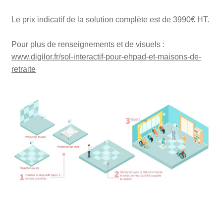
Le prix indicatif de la solution complète est de 3990€ HT.
Pour plus de renseignements et de visuels :
www.digilor.fr/sol-interactif-pour-ehpad-et-maisons-de-
retraite