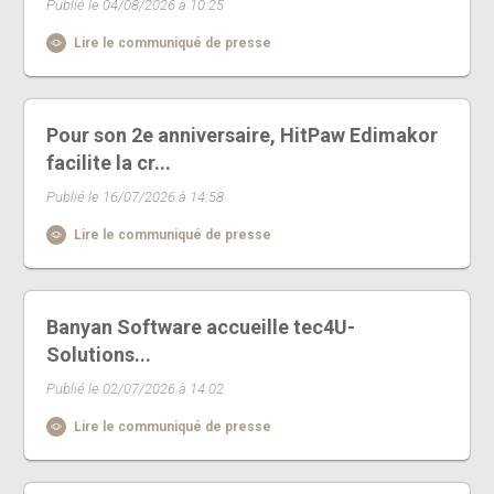
Publié le 04/08/2026 à 10:25
Lire le communiqué de presse
Pour son 2e anniversaire, HitPaw Edimakor
facilite la cr...
Publié le 16/07/2026 à 14:58
Lire le communiqué de presse
Banyan Software accueille tec4U-
Solutions...
Publié le 02/07/2026 à 14:02
Lire le communiqué de presse