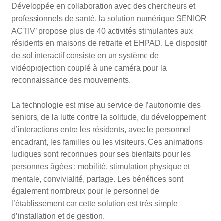
Développée en collaboration avec des chercheurs et
professionnels de santé, la solution numérique SENIOR
ACTIV’ propose plus de 40 activités stimulantes aux
résidents en maisons de retraite et EHPAD. Le dispositif
de sol interactif consiste en un système de
vidéoprojection couplé à une caméra pour la
reconnaissance des mouvements.
La technologie est mise au service de l’autonomie des
seniors, de la lutte contre la solitude, du développement
d’interactions entre les résidents, avec le personnel
encadrant, les familles ou les visiteurs. Ces animations
ludiques sont reconnues pour ses bienfaits pour les
personnes âgées : mobilité, stimulation physique et
mentale, convivialité, partage. Les bénéfices sont
également nombreux pour le personnel de
l’établissement car cette solution est très simple
d’installation et de gestion.