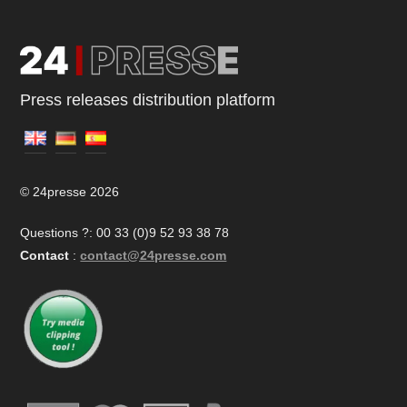
Press releases distribution platform
© 24presse 2026
Questions ?: 00 33 (0)9 52 93 38 78
Contact
:
contact@24presse.com