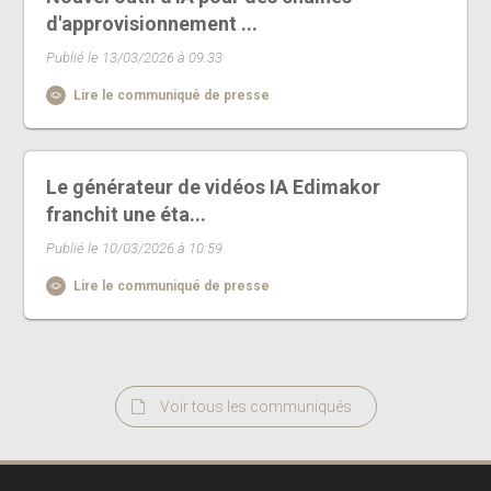
d'approvisionnement ...
Publié le 13/03/2026 à 09:33
Lire le communiqué de presse
Le générateur de vidéos IA Edimakor
franchit une éta...
Publié le 10/03/2026 à 10:59
Lire le communiqué de presse
Voir tous les communiqués