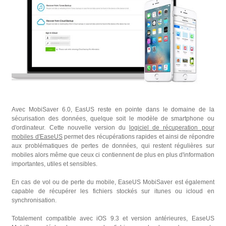
Avec MobiSaver
6.0,
EasUS reste en pointe dans le domaine de la
sécurisation des données, quelque soit le modèle de smartphone ou
d'ordinateur. Cette nouvelle version du
logiciel de récuperation pour
mobiles d'EaseUS
permet des récupérations rapides et ainsi de répondre
aux problématiques de pertes de données, qui restent régulières sur
mobiles alors même que ceux ci contiennent de plus en plus d'information
importantes, utiles et sensibles.
En cas de vol ou de perte du mobile, EaseUS MobiSaver est également
capable de récupérer les fichiers stockés sur itunes ou icloud en
synchronisation.
Totalement compatible avec iOS 9.3 et version antérieures, EaseUS