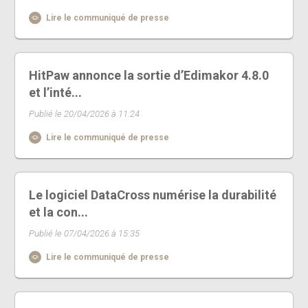
Lire le communiqué de presse
HitPaw annonce la sortie d’Edimakor 4.8.0
et l’inté...
Publié le 20/04/2026 à 11:24
Lire le communiqué de presse
Le logiciel DataCross numérise la durabilité
et la con...
Publié le 07/04/2026 à 15:35
Lire le communiqué de presse