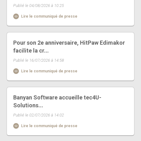
Publié le 04/08/2026 à 10:25
Lire le communiqué de presse
Pour son 2e anniversaire, HitPaw Edimakor
facilite la cr...
Publié le 16/07/2026 à 14:58
Lire le communiqué de presse
Banyan Software accueille tec4U-
Solutions...
Publié le 02/07/2026 à 14:02
Lire le communiqué de presse