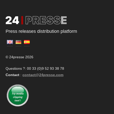
Press releases distribution platform
© 24presse 2026
Questions ?: 00 33 (0)9 52 93 38 78
Contact
:
contact@24presse.com