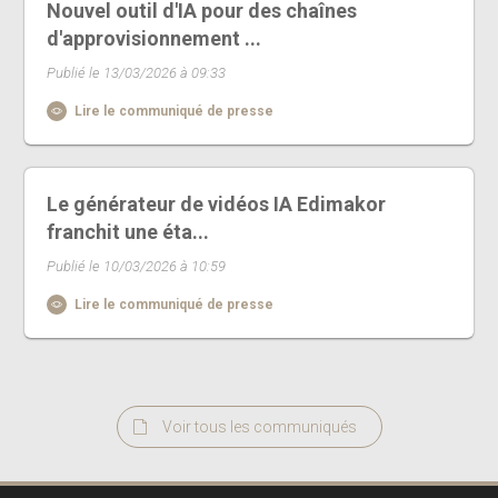
Nouvel outil d'IA pour des chaînes
d'approvisionnement ...
Publié le 13/03/2026 à 09:33
Lire le communiqué de presse
Le générateur de vidéos IA Edimakor
franchit une éta...
Publié le 10/03/2026 à 10:59
Lire le communiqué de presse
Voir tous les communiqués