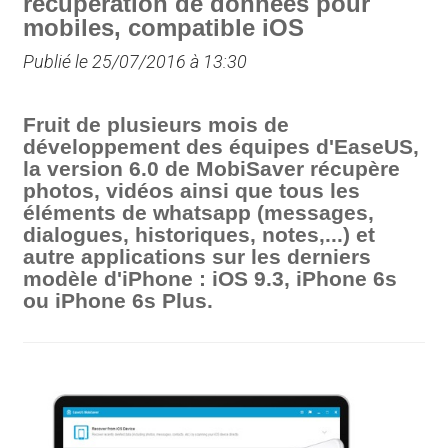
récupération de données pour
mobiles, compatible iOS
Publié le 25/07/2016 à 13:30
Fruit de plusieurs mois de
développement des équipes d'EaseUS,
la version 6.0 de MobiSaver récupère
photos, vidéos ainsi que tous les
éléments de whatsapp (messages,
dialogues, historiques, notes,...) et
autre applications sur les derniers
modèle d'iPhone : iOS 9.3, iPhone 6s
ou iPhone 6s Plus.