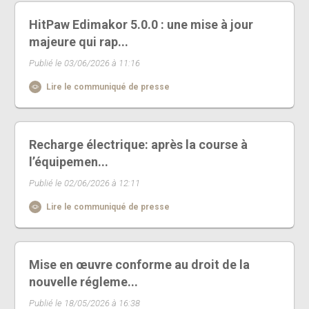
HitPaw Edimakor 5.0.0 : une mise à jour
majeure qui rap...
Publié le 03/06/2026 à 11:16
Lire le communiqué de presse
Recharge électrique: après la course à
l’équipemen...
Publié le 02/06/2026 à 12:11
Lire le communiqué de presse
Mise en œuvre conforme au droit de la
nouvelle régleme...
Publié le 18/05/2026 à 16:38