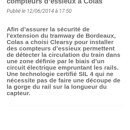
compteurs d’essieux à Colas
Publié le 12/06/2014 à 17:50
Afin d’assurer la sécurité de
l'extension du tramway de Bordeaux,
Colas a choisi Clearsy pour installer
des compteurs d’essieux permettent
de détecter la circulation du train dans
une zone définie par le biais d’un
circuit électrique empruntant les rails.
Une technologie certifié SIL 4 qui ne
nécessite pas de faire une découpe de
la gorge du rail sur la longueur du
capteur.