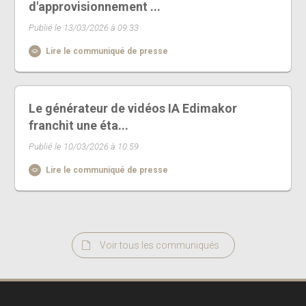
d'approvisionnement ...
Publié le 13/03/2026 à 09:33
Lire le communiqué de presse
Le générateur de vidéos IA Edimakor
franchit une éta...
Publié le 10/03/2026 à 10:59
Lire le communiqué de presse
Voir tous les communiqués