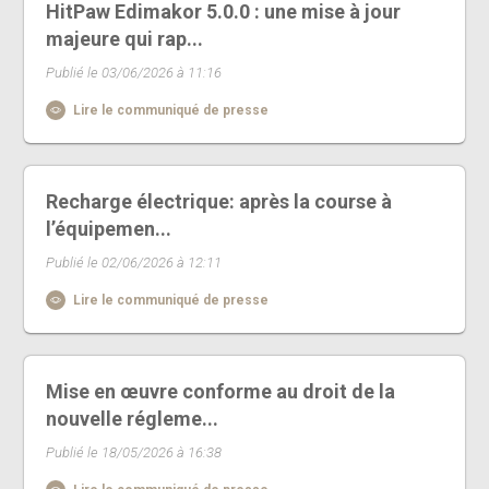
HitPaw Edimakor 5.0.0 : une mise à jour
majeure qui rap...
Publié le 03/06/2026 à 11:16
Lire le communiqué de presse
Recharge électrique: après la course à
l’équipemen...
Publié le 02/06/2026 à 12:11
Lire le communiqué de presse
Mise en œuvre conforme au droit de la
nouvelle régleme...
Publié le 18/05/2026 à 16:38