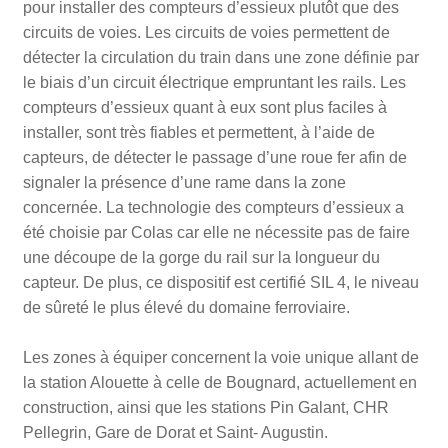
pour installer des compteurs d’essieux plutôt que des
circuits de voies. Les circuits de voies permettent de
détecter la circulation du train dans une zone définie par
le biais d’un circuit électrique empruntant les rails. Les
compteurs d’essieux quant à eux sont plus faciles à
installer, sont très fiables et permettent, à l’aide de
capteurs, de détecter le passage d’une roue fer afin de
signaler la présence d’une rame dans la zone
concernée. La technologie des compteurs d’essieux a
été choisie par Colas car elle ne nécessite pas de faire
une découpe de la gorge du rail sur la longueur du
capteur. De plus, ce dispositif est certifié SIL 4, le niveau
de sûreté le plus élevé du domaine ferroviaire.
Les zones à équiper concernent la voie unique allant de
la station Alouette à celle de Bougnard, actuellement en
construction, ainsi que les stations Pin Galant, CHR
Pellegrin, Gare de Dorat et Saint- Augustin.