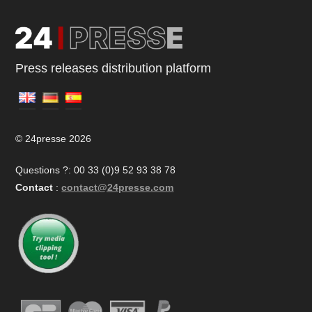
Press releases distribution platform
© 24presse 2026
Questions ?: 00 33 (0)9 52 93 38 78
Contact
:
contact@24presse.com