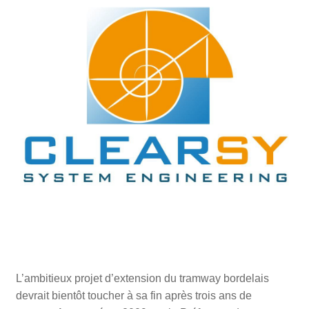
L’ambitieux projet d’extension du tramway bordelais
devrait bientôt toucher à sa fin après trois ans de