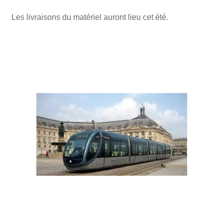
Les livraisons du matériel auront lieu cet été.