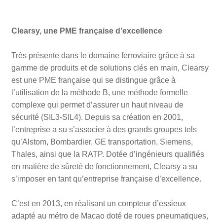
Clearsy, une PME française d’excellence
Très présente dans le domaine ferroviaire grâce à sa
gamme de produits et de solutions clés en main, Clearsy
est une PME française qui se distingue grâce à
l’utilisation de la méthode B, une méthode formelle
complexe qui permet d’assurer un haut niveau de
sécurité (SIL3-SIL4). Depuis sa création en 2001,
l’entreprise a su s’associer à des grands groupes tels
qu’Alstom, Bombardier, GE transportation, Siemens,
Thales, ainsi que la RATP. Dotée d’ingénieurs qualifiés
en matière de sûreté de fonctionnement, Clearsy a su
s’imposer en tant qu’entreprise française d’excellence.
C’est en 2013, en réalisant un compteur d’essieux
adapté au métro de Macao doté de roues pneumatiques,