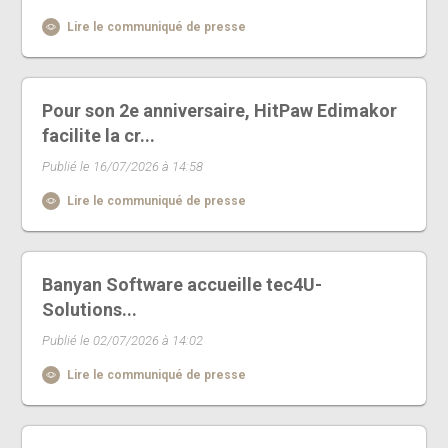
Lire le communiqué de presse
Pour son 2e anniversaire, HitPaw Edimakor
facilite la cr...
Publié le 16/07/2026 à 14:58
Lire le communiqué de presse
Banyan Software accueille tec4U-
Solutions...
Publié le 02/07/2026 à 14:02
Lire le communiqué de presse