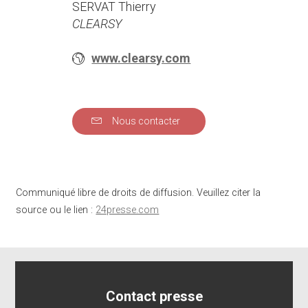
SERVAT Thierry
CLEARSY
www.clearsy.com
Nous contacter
Communiqué libre de droits de diffusion. Veuillez citer la
source ou le lien :
24presse.com
Contact presse