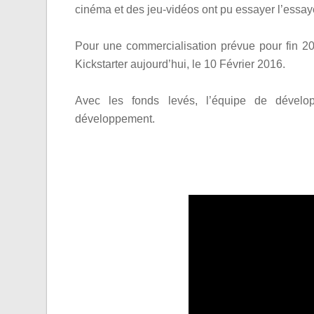
cinéma et des jeu-vidéos ont pu essayer l’essay
Pour une commercialisation prévue pour fin 20
Kickstarter aujourd’hui
,
le 10 Février 2016.
Avec les fonds levés, l’équipe de dével
développement.