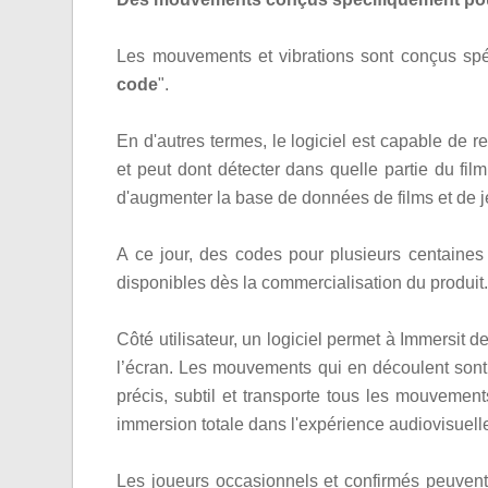
Les mouvements et vibrations sont conçus spéc
code
".
En d'autres termes, le logiciel est capable de
et peut dont détecter dans quelle partie du f
d'augmenter la base de données de films et de j
A ce jour, des codes pour plusieurs centaines
disponibles dès la commercialisation du produit
Côté utilisateur, un logiciel permet à Immersit d
l’écran. Les mouvements qui en découlent sont p
précis, subtil et transporte tous les mouvement
immersion totale dans l'expérience audiovisuell
Les joueurs occasionnels et confirmés peuvent