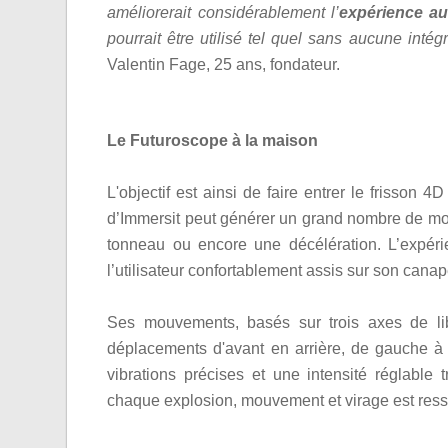
améliorerait considérablement l’
expérience au
pourrait être utilisé tel quel sans aucune intégr
Valentin Fage, 25 ans, fondateur.
Le Futuroscope à la maison
L'objectif est ainsi de faire entrer le frisson
d’Immersit peut générer un grand nombre de mouv
tonneau ou encore une décélération. L’expéri
l’utilisateur confortablement assis sur son canap
Ses mouvements, basés sur trois axes de lib
déplacements d'avant en arrière, de gauche 
vibrations précises et une intensité réglable 
chaque explosion, mouvement et virage est ressen