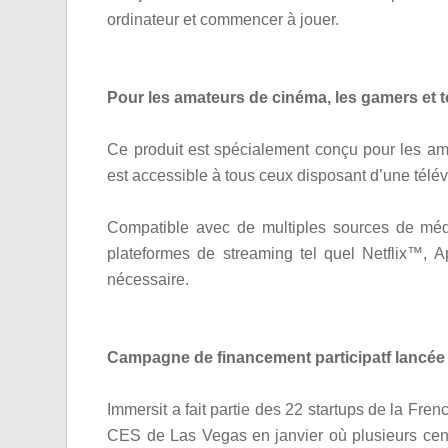
ordinateur et commencer à jouer.
Pour les amateurs de cinéma, les gamers et to
Ce produit est spécialement conçu pour les amat
est accessible à tous ceux disposant d’une télév
Compatible avec de multiples sources de méd
plateformes de streaming tel quel Netflix™,
nécessaire.
Campagne de financement participatf lancée l
Immersit a fait partie des 22 startups de la Fre
CES de Las Vegas en janvier où plusieurs cen