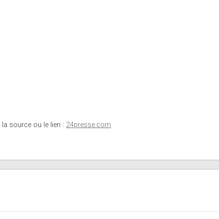
 la source ou le lien :
24presse.com