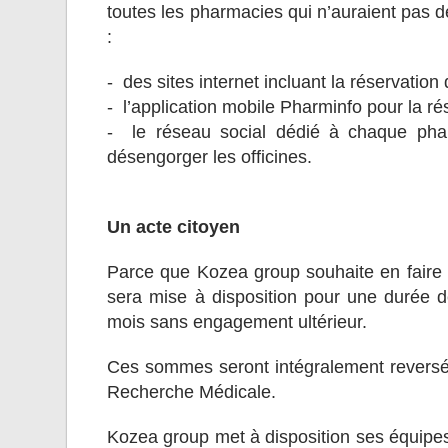
toutes les pharmacies qui n’auraient pas d
:
- des sites internet incluant la réservation
- l’application mobile Pharminfo pour la r
- le réseau social dédié à chaque phar
désengorger les officines.
Un acte citoyen
Parce que Kozea group souhaite en faire 
sera mise à disposition pour une durée d
mois sans engagement ultérieur.
Ces sommes seront intégralement reversées
Recherche Médicale.
Kozea group met à disposition ses équipe