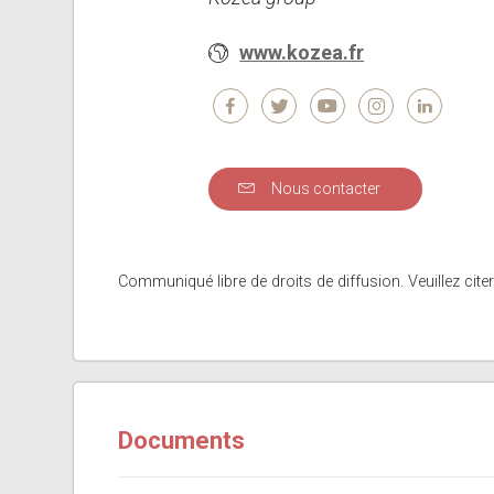
www.kozea.fr
Nous contacter
Communiqué libre de droits de diffusion. Veuillez citer
Documents