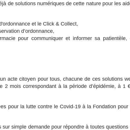
éjà de solutions numériques de cette nature pour les aid
 d'ordonnance et le Click & Collect,
éservation d’ordonnance,
macie pour communiquer et informer sa patientèle, 
un acte citoyen pour tous, chacune de ces solutions w
e 2 mois correspondant à la période d’épidémie, à 1 €
 pour la lutte contre le Covid-19 à la Fondation pour 
s sur simple demande pour répondre à toutes questions 