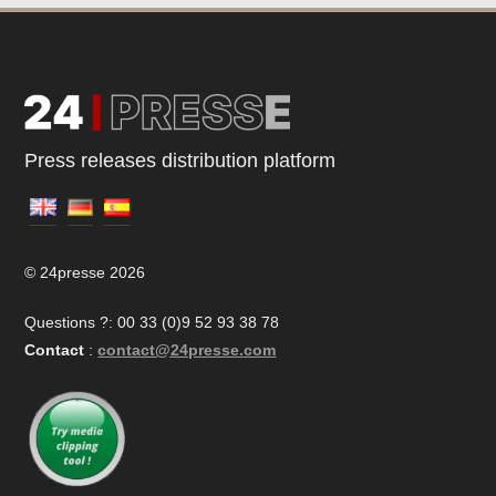
Press releases distribution platform
© 24presse 2026
Questions ?: 00 33 (0)9 52 93 38 78
Contact
:
contact@24presse.com