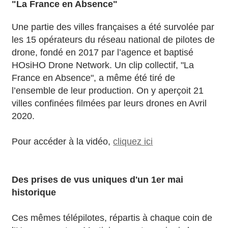
"La France en Absence"
Une partie des villes françaises a été survolée par
les 15 opérateurs du réseau national de pilotes de
drone, fondé en 2017 par l’agence et baptisé
HOsiHO Drone Network. Un clip collectif, "La
France en Absence", a même été tiré de
l’ensemble de leur production. On y aperçoit 21
villes confinées filmées par leurs drones en Avril
2020.
Pour accéder à la vidéo,
cliquez ici
Des prises de vus uniques d'un 1er mai
historique
Ces mêmes télépilotes, répartis à chaque coin de