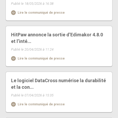
Publié le 18/05/2026 à 16:38
Lire le communiqué de presse
HitPaw annonce la sortie d’Edimakor 4.8.0
et l’inté...
Publié le 20/04/2026 à 11:24
Lire le communiqué de presse
Le logiciel DataCross numérise la durabilité
et la con...
Publié le 07/04/2026 à 15:35
Lire le communiqué de presse