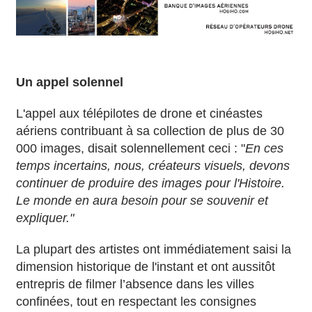
Un appel solennel
L'appel aux télépilotes de drone et cinéastes
aériens contribuant à sa collection de plus de 30
000 images, disait solennellement ceci : "
En ces
temps incertains, nous, créateurs visuels, devons
continuer de produire des images pour l'Histoire.
Le monde en aura besoin pour se souvenir et
expliquer."
La plupart des artistes ont immédiatement saisi la
dimension historique de l'instant et ont aussitôt
entrepris de filmer l’absence dans les villes
confinées, tout en respectant les consignes