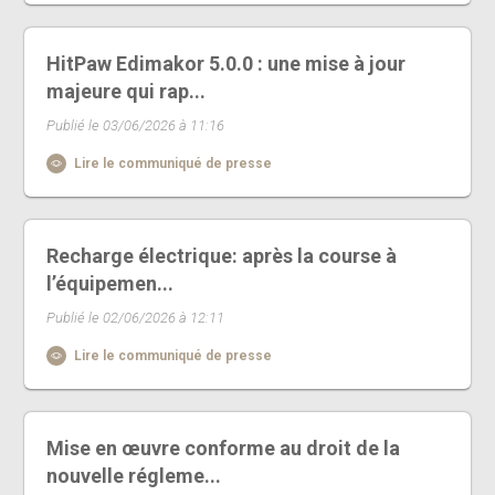
HitPaw Edimakor 5.0.0 : une mise à jour
majeure qui rap...
Publié le 03/06/2026 à 11:16
Lire le communiqué de presse
Recharge électrique: après la course à
l’équipemen...
Publié le 02/06/2026 à 12:11
Lire le communiqué de presse
Mise en œuvre conforme au droit de la
nouvelle régleme...