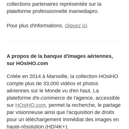
collections partenaires représentée sur la
plateforme professionnelle inamediapro.
Pour plus d'informations,
cliquez ici
A propos de la banque d'images aériennes,
sur HOsiHO.com
Créée en 2014 à Marseille, la collection HOsiHO
compte plus de 33,000 vidéos et photos
aériennes sur le Monde vu d'en haut. La
plateforme d'e-commerce de l'agence, accessible
sur
HOsiHO.com
, permet la recherche, le partage
par visionneuse ainsi que l'acquisition de droits
pour un téléchargement immédiat des images en
haute-résolution (HD/4K+).