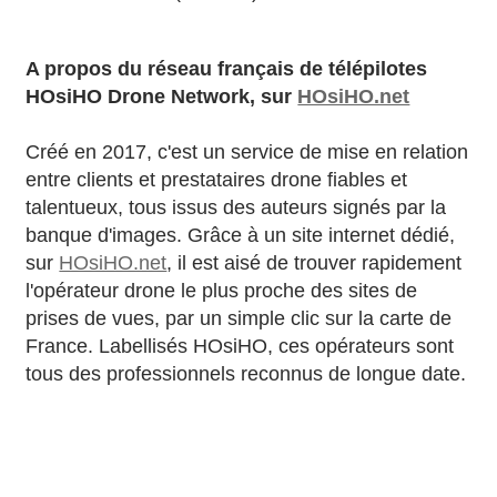
A propos du réseau français de télépilotes
HOsiHO Drone Network, sur
HOsiHO.net
Créé en 2017, c'est un service de mise en relation
entre clients et prestataires drone fiables et
talentueux, tous issus des auteurs signés par la
banque d'images. Grâce à un site internet dédié,
sur
HOsiHO.net
, il est aisé de trouver rapidement
l'opérateur drone le plus proche des sites de
prises de vues, par un simple clic sur la carte de
France. Labellisés HOsiHO, ces opérateurs sont
tous des professionnels reconnus de longue date.