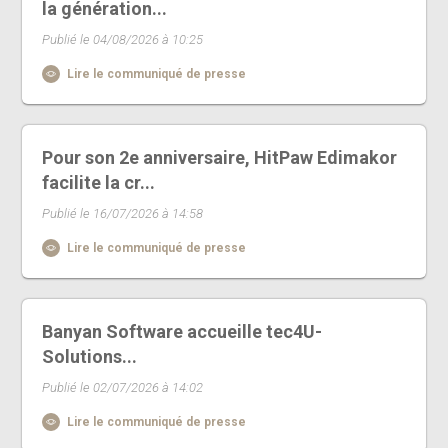
la génération...
Publié le 04/08/2026 à 10:25
Lire le communiqué de presse
Pour son 2e anniversaire, HitPaw Edimakor
facilite la cr...
Publié le 16/07/2026 à 14:58
Lire le communiqué de presse
Banyan Software accueille tec4U-
Solutions...
Publié le 02/07/2026 à 14:02
Lire le communiqué de presse