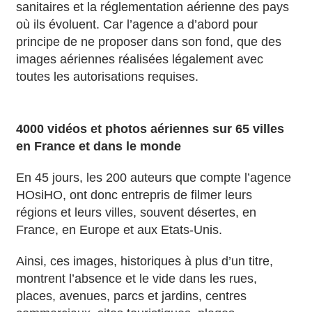
sanitaires et la réglementation aérienne des pays
où ils évoluent. Car l’agence a d’abord pour
principe de ne proposer dans son fond, que des
images aériennes réalisées légalement avec
toutes les autorisations requises.
4000 vidéos et photos aériennes sur 65 villes
en France et dans le monde
En 45 jours, les 200 auteurs que compte l’agence
HOsiHO, ont donc entrepris de filmer leurs
régions et leurs villes, souvent désertes, en
France, en Europe et aux Etats-Unis.
Ainsi, ces images, historiques à plus d’un titre,
montrent l’absence et le vide dans les rues,
places, avenues, parcs et jardins, centres