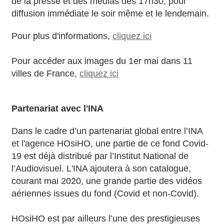
de la presse et des médias dès 17h30, pour
diffusion immédiate le soir même et le lendemain.
Pour plus d'informations,
cliquez ici
Pour accéder aux images du 1er mai dans 11
villes de France,
cliquez ici
Partenariat avec l'INA
Dans le cadre d’un partenariat global entre l’INA
et l'agence HOsiHO, une partie de ce fond Covid-
19 est déjà distribué par l’Institut National de
l’Audiovisuel. L'INA ajoutera à son catalogue,
courant mai 2020, une grande partie des vidéos
aériennes issues du fond (Covid et non-Covid).
HOsiHO est par ailleurs l’une des prestigieuses