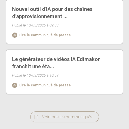
Nouvel outil d'IA pour des chaînes
d'approvisionnement ...
Publié le 13/03/2026 à 09:33
Lire le communiqué de presse
Le générateur de vidéos IA Edimakor
franchit une éta...
Publié le 10/03/2026 à 10:59
Lire le communiqué de presse
Voir tous les communiqués