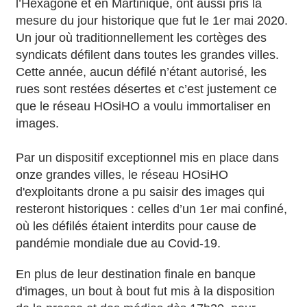
l’Hexagone et en Martinique, ont aussi pris la
mesure du jour historique que fut le 1er mai 2020.
Un jour où traditionnellement les cortèges des
syndicats défilent dans toutes les grandes villes.
Cette année, aucun défilé n’étant autorisé, les
rues sont restées désertes et c’est justement ce
que le réseau HOsiHO a voulu immortaliser en
images.
Par un dispositif exceptionnel mis en place dans
onze grandes villes, le réseau HOsiHO
d'exploitants drone a pu saisir des images qui
resteront historiques : celles d’un 1er mai confiné,
où les défilés étaient interdits pour cause de
pandémie mondiale due au Covid-19.
En plus de leur destination finale en banque
d'images, un bout à bout fut mis à la disposition