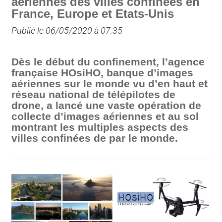
aériennes des villes confinées en
France, Europe et Etats-Unis
Publié le 06/05/2020 à 07:35
Dès le début du confinement, l’agence
française HOsiHO, banque d’images
aériennes sur le monde vu d’en haut et
réseau national de télépilotes de
drone, a lancé une vaste opération de
collecte d’images aériennes et au sol
montrant les multiples aspects des
villes confinées de par le monde.