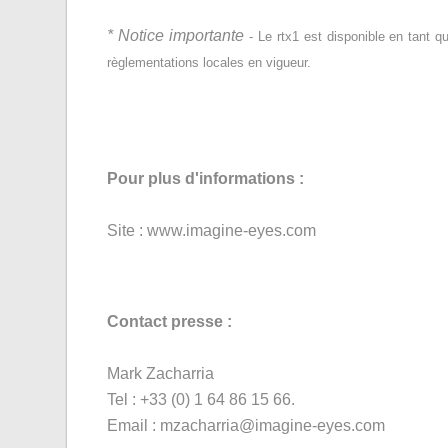
* Notice importante
- Le rtx1 est disponible en tant 
règlementations locales en vigueur.
Pour plus d'informations
:
Site : www.imagine-eyes.com
Contact presse :
Mark Zacharria
Tel : +33 (0) 1 64 86 15 66.
Email : mzacharria@imagine-eyes.com