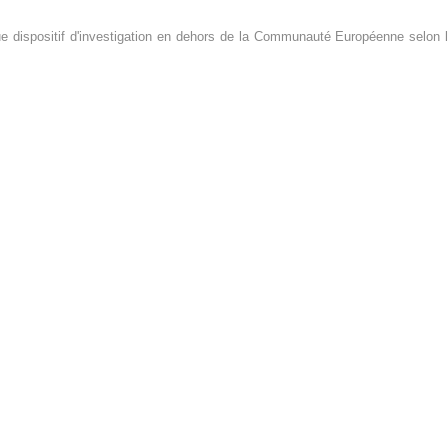
que dispositif d'investigation en dehors de la Communauté Européenne selon 