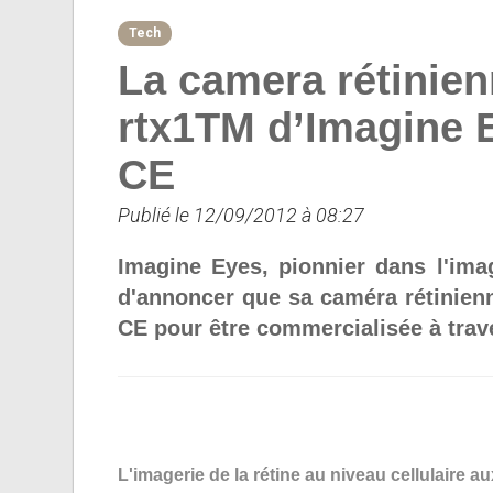
Tech
La camera rétinien
rtx1TM d’Imagine 
CE
Publié le 12/09/2012 à 08:27
Imagine Eyes, pionnier dans l'image
d'annoncer que sa caméra rétinienn
CE pour être commercialisée à trav
L'imagerie de la rétine au niveau cellulaire