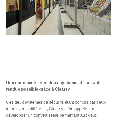
Une connexion entre deux systèmes de sécurité
rendue possible grâce à Clearsy
Ces deux systèmes de sécurité étant conçus par deux
fournisseurs différents, Clearsy a été appelé pour
développer un convertisseur permettant aux deux