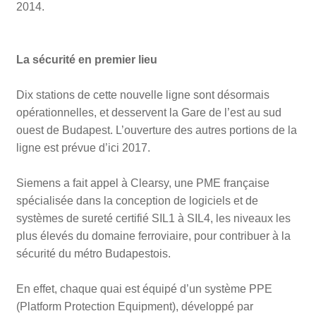
2014.
La sécurité en premier lieu
Dix stations de cette nouvelle ligne sont désormais
opérationnelles, et desservent la Gare de l’est au sud
ouest de Budapest. L’ouverture des autres portions de la
ligne est prévue d’ici 2017.
Siemens a fait appel à Clearsy, une PME française
spécialisée dans la conception de logiciels et de
systèmes de sureté certifié SIL1 à SIL4, les niveaux les
plus élevés du domaine ferroviaire, pour contribuer à la
sécurité du métro Budapestois.
En effet, chaque quai est équipé d’un système PPE
(Platform Protection Equipment), développé par