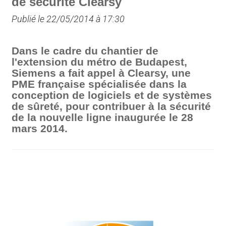
de sécurité Clearsy
Publié le 22/05/2014 à 17:30
Dans le cadre du chantier de
l'extension du métro de Budapest,
Siemens a fait appel à Clearsy, une
PME française spécialisée dans la
conception de logiciels et de systèmes
de sûreté, pour contribuer à la sécurité
de la nouvelle ligne inaugurée le 28
mars 2014.