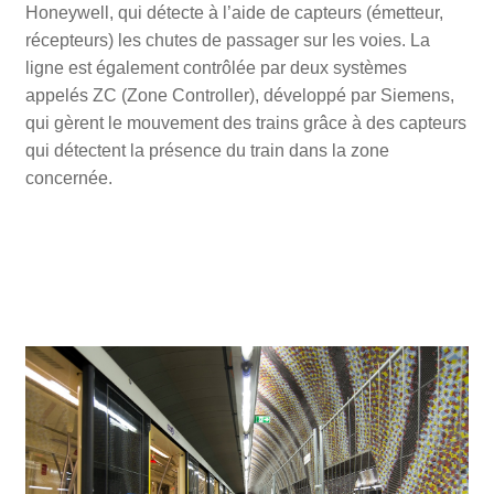
Honeywell, qui détecte à l’aide de capteurs (émetteur,
récepteurs) les chutes de passager sur les voies. La
ligne est également contrôlée par deux systèmes
appelés ZC (Zone Controller), développé par Siemens,
qui gèrent le mouvement des trains grâce à des capteurs
qui détectent la présence du train dans la zone
concernée.