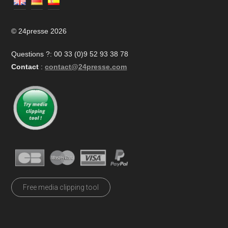
© 24presse 2026
Questions ?: 00 33 (0)9 52 93 38 78
Contact
:
contact@24presse.com
Free media clipping tool