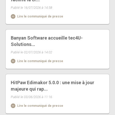
Publié le 16/07/2026 à 14:58
Lire le communiqué de presse
Banyan Software accueille tec4U-
Solutions...
Publié le 02/07/2026 à 14:02
Lire le communiqué de presse
HitPaw Edimakor 5.0.0 : une mise à jour
majeure qui rap...
Publié le 03/06/2026 à 11:16
Lire le communiqué de presse