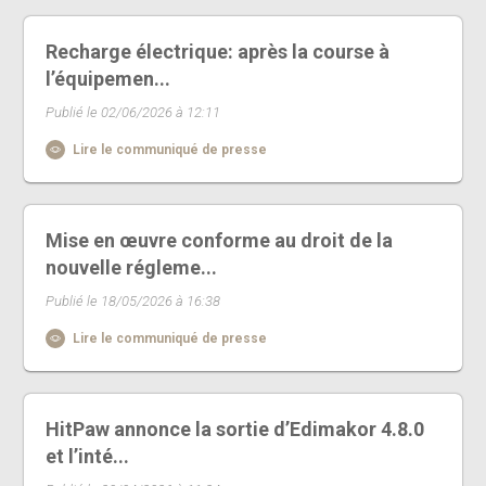
Recharge électrique: après la course à
l’équipemen...
Publié le 02/06/2026 à 12:11
Lire le communiqué de presse
Mise en œuvre conforme au droit de la
nouvelle régleme...
Publié le 18/05/2026 à 16:38
Lire le communiqué de presse
HitPaw annonce la sortie d’Edimakor 4.8.0
et l’inté...