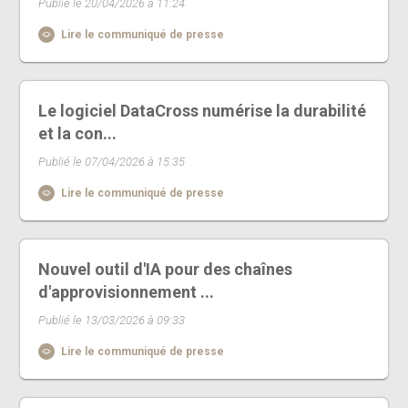
Publié le 20/04/2026 à 11:24
Lire le communiqué de presse
Le logiciel DataCross numérise la durabilité
et la con...
Publié le 07/04/2026 à 15:35
Lire le communiqué de presse
Nouvel outil d'IA pour des chaînes
d'approvisionnement ...
Publié le 13/03/2026 à 09:33
Lire le communiqué de presse