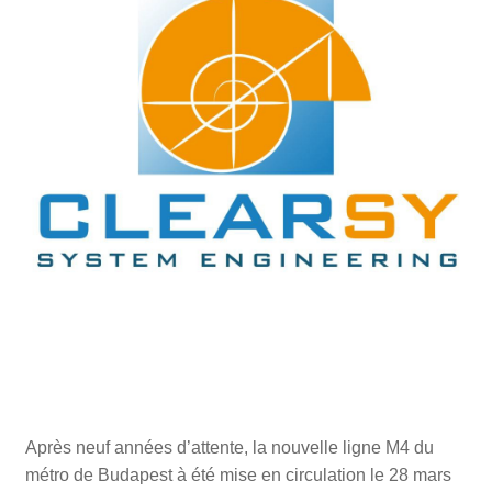
Après neuf années d’attente, la nouvelle ligne M4 du
métro de Budapest à été mise en circulation le 28 mars