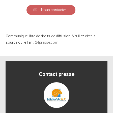
Nous contacter
Communiqué libre de droits de diffusion. Veuillez citer la
source ou le lien :
24presse.com
Contact presse