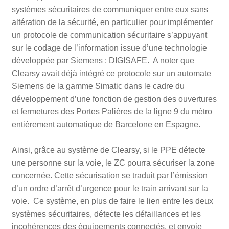
systèmes sécuritaires de communiquer entre eux sans
altération de la sécurité, en particulier pour implémenter
un protocole de communication sécuritaire s’appuyant
sur le codage de l’information issue d’une technologie
développée par Siemens : DIGISAFE. A noter que
Clearsy avait déjà intégré ce protocole sur un automate
Siemens de la gamme Simatic dans le cadre du
développement d’une fonction de gestion des ouvertures
et fermetures des Portes Palières de la ligne 9 du métro
entièrement automatique de Barcelone en Espagne.
Ainsi, grâce au système de Clearsy, si le PPE détecte
une personne sur la voie, le ZC pourra sécuriser la zone
concernée. Cette sécurisation se traduit par l’émission
d’un ordre d’arrêt d’urgence pour le train arrivant sur la
voie. Ce système, en plus de faire le lien entre les deux
systèmes sécuritaires, détecte les défaillances et les
incohérences des équipements connectés, et envoie