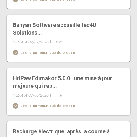
Banyan Software accueille tec4U-
Solutions...
Publié le 02/07/2026 à 14:02
Lire le communiqué de presse
HitPaw Edimakor 5.0.0 : une mise à jour
majeure qui rap...
Publié le 03/06/2026 à 11:16
Lire le communiqué de presse
Recharge électrique: après la course à