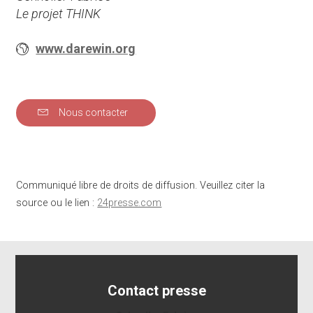
Le projet THINK
www.darewin.org
Nous contacter
Communiqué libre de droits de diffusion. Veuillez citer la
source ou le lien :
24presse.com
Contact presse