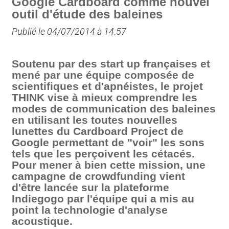
Google Cardboard comme nouvel
outil d'étude des baleines
Publié le 04/07/2014 à 14:57
Soutenu par des start up françaises et
mené par une équipe composée de
scientifiques et d'apnéistes, le projet
THINK vise à mieux comprendre les
modes de communication des baleines
en utilisant les toutes nouvelles
lunettes du Cardboard Project de
Google permettant de "voir" les sons
tels que les perçoivent les cétacés.
Pour mener à bien cette mission, une
campagne de crowdfunding vient
d'être lancée sur la plateforme
Indiegogo par l'équipe qui a mis au
point la technologie d'analyse
acoustique.