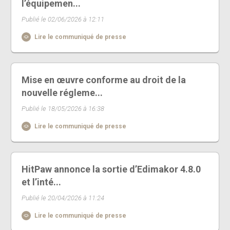
l’équipemen...
Publié le 02/06/2026 à 12:11
Lire le communiqué de presse
Mise en œuvre conforme au droit de la
nouvelle régleme...
Publié le 18/05/2026 à 16:38
Lire le communiqué de presse
HitPaw annonce la sortie d’Edimakor 4.8.0
et l’inté...
Publié le 20/04/2026 à 11:24
Lire le communiqué de presse