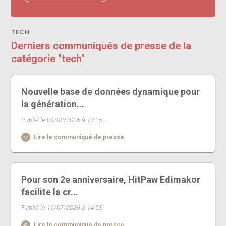
TECH
Derniers communiqués de presse de la
catégorie "tech"
Nouvelle base de données dynamique pour
la génération...
Publié le 04/08/2026 à 10:25
Lire le communiqué de presse
Pour son 2e anniversaire, HitPaw Edimakor
facilite la cr...
Publié le 16/07/2026 à 14:58
Lire le communiqué de presse