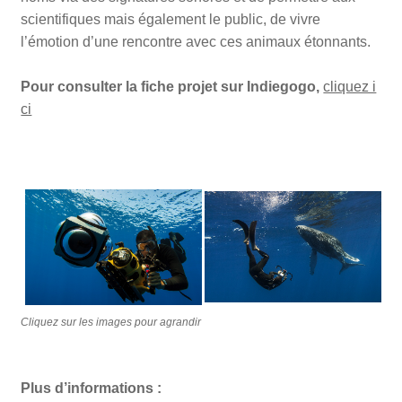
scientifiques mais également le public, de vivre
l’émotion d’une rencontre avec ces animaux étonnants.
Pour consulter la fiche projet sur Indiegogo,
cliquez i
ci
Cliquez sur les images pour agrandir
Plus d’informations :