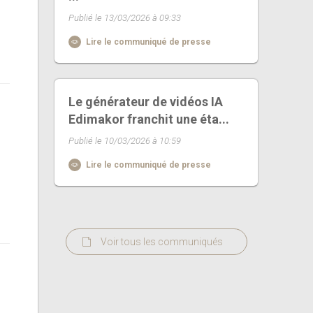
Publié le 13/03/2026 à 09:33
Lire le communiqué de presse
Le générateur de vidéos IA
Edimakor franchit une éta...
Publié le 10/03/2026 à 10:59
Lire le communiqué de presse
Voir tous les communiqués