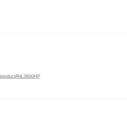
r/product/RIL3900HP