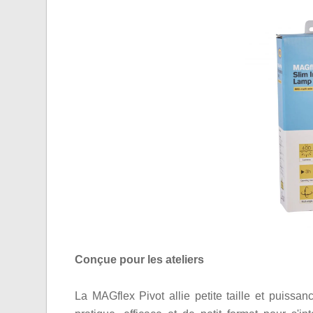
Conçue pour les ateliers
La MAGflex Pivot allie petite taille et puiss