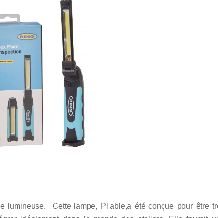
ance lumineuse. Cette lampe,
Pliable,
a été conçue pour être tr