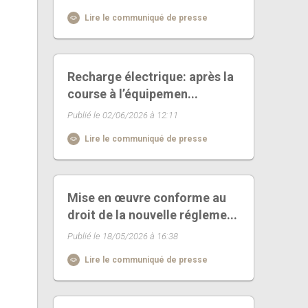
Lire le communiqué de presse
Recharge électrique: après la
course à l’équipemen...
Publié le 02/06/2026 à 12:11
Lire le communiqué de presse
Mise en œuvre conforme au
droit de la nouvelle régleme...
Publié le 18/05/2026 à 16:38
Lire le communiqué de presse