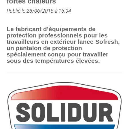
fortes chaleurs
Publié le 28/06/2018 à 15:04
Le fabricant d’équipements de
protection professionnels pour les
travailleurs en extérieur lance Sofresh,
un pantalon de protection
spécialement conçu pour travailler
sous des températures élevées.