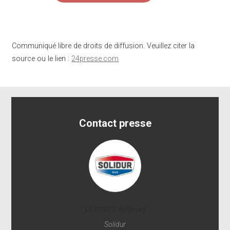
Communiqué libre de droits de diffusion. Veuillez citer la
source ou le lien :
24presse.com
Contact presse
LE BIGOT Anthony
Solidur