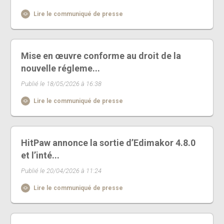
Lire le communiqué de presse
Mise en œuvre conforme au droit de la
nouvelle régleme...
Publié le 18/05/2026 à 16:38
Lire le communiqué de presse
HitPaw annonce la sortie d’Edimakor 4.8.0
et l’inté...
Publié le 20/04/2026 à 11:24
Lire le communiqué de presse