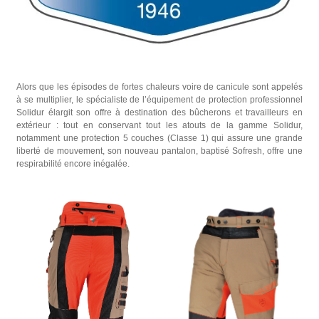
Alors que les épisodes de fortes chaleurs voire de canicule sont appelés
à se multiplier, le spécialiste de l’équipement de protection professionnel
Solidur élargit son offre à destination des bûcherons et travailleurs en
extérieur : tout en conservant tout les atouts de la gamme Solidur,
notamment une protection 5 couches (Classe 1) qui assure une grande
liberté de mouvement, son nouveau pantalon, baptisé Sofresh, offre une
respirabilité encore inégalée.