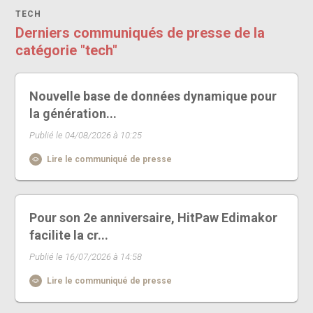
TECH
Derniers communiqués de presse de la
catégorie "tech"
Nouvelle base de données dynamique pour
la génération...
Publié le 04/08/2026 à 10:25
Lire le communiqué de presse
Pour son 2e anniversaire, HitPaw Edimakor
facilite la cr...
Publié le 16/07/2026 à 14:58
Lire le communiqué de presse