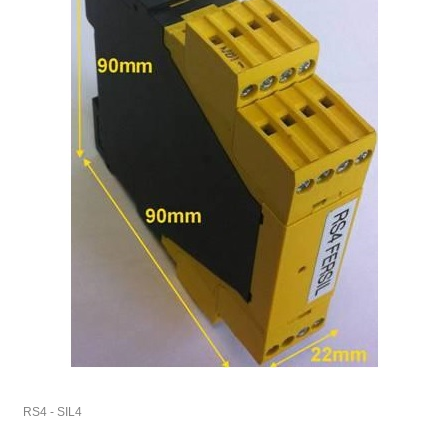
RS4 - SIL4