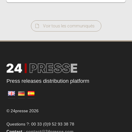
Voir tous les communiqués
Press releases distribution platform
© 24presse 2026
Questions ?: 00 33 (0)9 52 93 38 78
Contact
:
contact@24presse.com