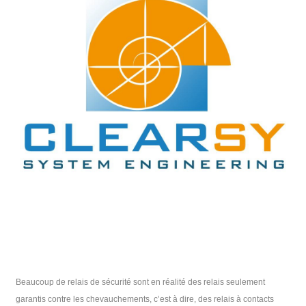
Beaucoup de relais de sécurité sont en réalité des relais seulement
garantis contre les chevauchements, c’est à dire, des relais à contacts