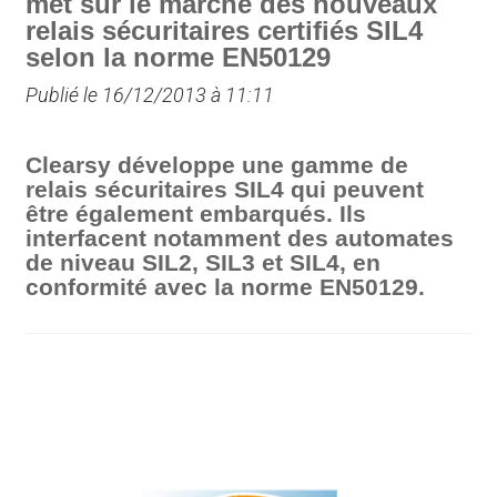
met sur le marché des nouveaux
relais sécuritaires certifiés SIL4
selon la norme EN50129
Publié le 16/12/2013 à 11:11
Clearsy développe une gamme de
relais sécuritaires SIL4 qui peuvent
être également embarqués. Ils
interfacent notamment des automates
de niveau SIL2, SIL3 et SIL4, en
conformité avec la norme EN50129.