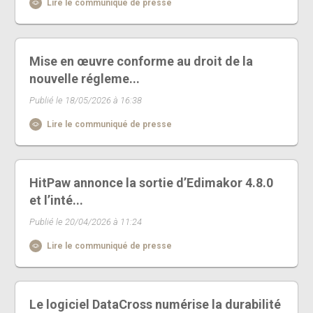
Lire le communiqué de presse
Mise en œuvre conforme au droit de la
nouvelle régleme...
Publié le 18/05/2026 à 16:38
Lire le communiqué de presse
HitPaw annonce la sortie d’Edimakor 4.8.0
et l’inté...
Publié le 20/04/2026 à 11:24
Lire le communiqué de presse
Le logiciel DataCross numérise la durabilité