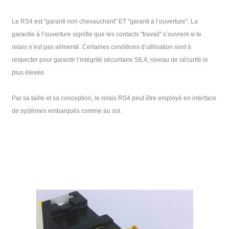
Le RS4 est "garanti non chevauchant" ET "garanti à l’ouverture". La
garantie à l’ouverture signifie que les contacts "travail" s’ouvrent si le
relais n’est pas alimenté. Certaines conditions d’utilisation sont à
respecter pour garantir l’intégrité sécuritaire SIL4, niveau de sécurité le
plus élevée.
Par sa taille et sa conception, le relais RS4 peut être employé en interface
de systèmes embarqués comme au sol.