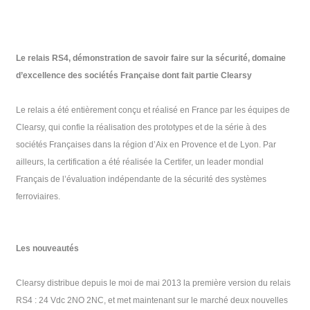
Le relais RS4, démonstration de savoir faire sur la sécurité, domaine
d’excellence des sociétés Française dont fait partie Clearsy
Le relais a été entièrement conçu et réalisé en France par les équipes de
Clearsy, qui confie la réalisation des prototypes et de la série à des
sociétés Françaises dans la région d’Aix en Provence et de Lyon. Par
ailleurs, la certification a été réalisée la Certifer, un leader mondial
Français de l’évaluation indépendante de la sécurité des systèmes
ferroviaires.
Les nouveautés
Clearsy distribue depuis le moi de mai 2013 la première version du relais
RS4 : 24 Vdc 2NO 2NC, et met maintenant sur le marché deux nouvelles