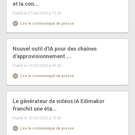
et la con...
Publié le 07/04/2026 à 15:35
Lire le communiqué de presse
Nouvel outil d'IA pour des chaînes
d'approvisionnement ...
Publié le 13/03/2026 à 09:33
Lire le communiqué de presse
Le générateur de vidéos IA Edimakor
franchit une éta...
Publié le 10/03/2026 à 10:59
Lire le communiqué de presse