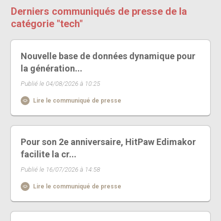
Derniers communiqués de presse de la
catégorie "tech"
Nouvelle base de données dynamique pour
la génération...
Publié le 04/08/2026 à 10:25
Lire le communiqué de presse
Pour son 2e anniversaire, HitPaw Edimakor
facilite la cr...
Publié le 16/07/2026 à 14:58
Lire le communiqué de presse