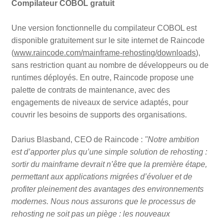
Compilateur COBOL gratuit
Une version fonctionnelle du compilateur COBOL est
disponible gratuitement sur le site internet de Raincode
(
www.raincode.com/mainframe-rehosting/downloads
),
sans restriction quant au nombre de développeurs ou de
runtimes déployés. En outre, Raincode propose une
palette de contrats de maintenance, avec des
engagements de niveaux de service adaptés, pour
couvrir les besoins de supports des organisations.
Darius Blasband, CEO de Raincode :
"Notre ambition
est d’apporter plus qu’une simple solution de rehosting :
sortir du mainframe devrait n’être que la première étape,
permettant aux applications migrées d’évoluer et de
profiter pleinement des avantages des environnements
modernes. Nous nous assurons que le processus de
rehosting ne soit pas un piège : les nouveaux