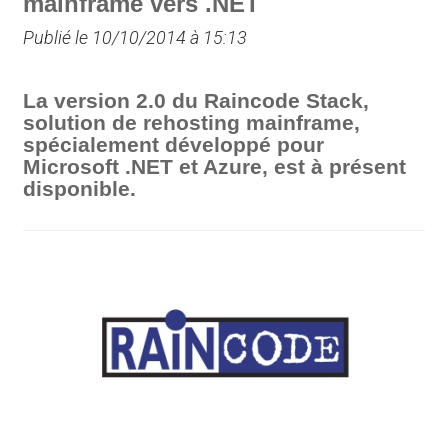
mainframe vers .NET
Publié le 10/10/2014 à 15:13
La version 2.0 du Raincode Stack,
solution de rehosting mainframe,
spécialement développé pour
Microsoft .NET et Azure, est à présent
disponible.