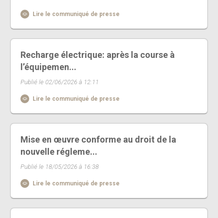
Lire le communiqué de presse
Recharge électrique: après la course à
l’équipemen...
Publié le 02/06/2026 à 12:11
Lire le communiqué de presse
Mise en œuvre conforme au droit de la
nouvelle régleme...
Publié le 18/05/2026 à 16:38
Lire le communiqué de presse