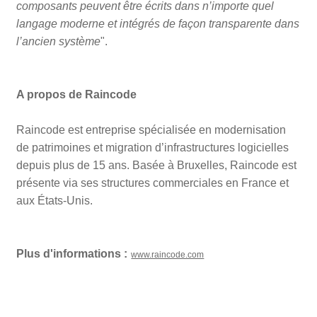
composants peuvent être écrits dans n’importe quel
langage moderne et intégrés de façon transparente dans
l’ancien système
".
A propos de Raincode
Raincode est entreprise spécialisée en modernisation
de patrimoines et migration d’infrastructures logicielles
depuis plus de 15 ans. Basée à Bruxelles, Raincode est
présente via ses structures commerciales en France et
aux États-Unis.
Plus d'informations :
www.raincode.com