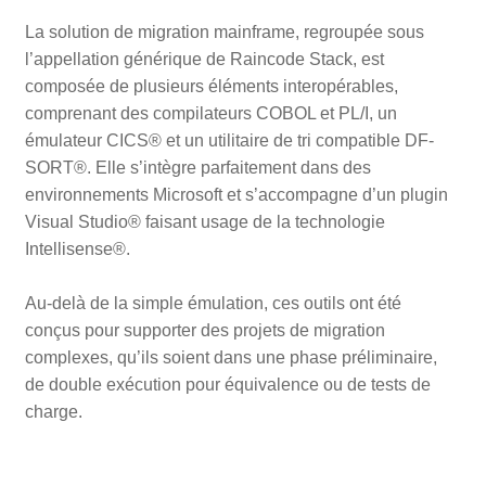
La solution de migration mainframe, regroupée sous
l’appellation générique de Raincode Stack, est
composée de plusieurs éléments interopérables,
comprenant des compilateurs COBOL et PL/I, un
émulateur CICS® et un utilitaire de tri compatible DF-
SORT®. Elle s’intègre parfaitement dans des
environnements Microsoft et s’accompagne d’un plugin
Visual Studio® faisant usage de la technologie
Intellisense®.
Au-delà de la simple émulation, ces outils ont été
conçus pour supporter des projets de migration
complexes, qu’ils soient dans une phase préliminaire,
de double exécution pour équivalence ou de tests de
charge.