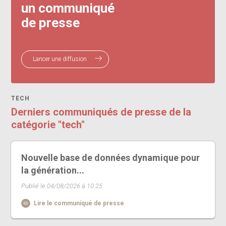
un communiqué
de presse
Lancer une diffusion
TECH
Derniers communiqués de presse de la
catégorie "tech"
Nouvelle base de données dynamique pour
la génération...
Publié le 04/08/2026 à 10:25
Lire le communiqué de presse