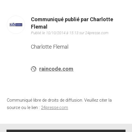
Communiqué publié par Charlotte
Flemal
Publié le 10/10/2014 à 15:13 sur 24presse.com
Charlotte Flemal
raincode.com
Communiqué libre de droits de diffusion. Veuillez citer la
source ou le lien :
24presse.com