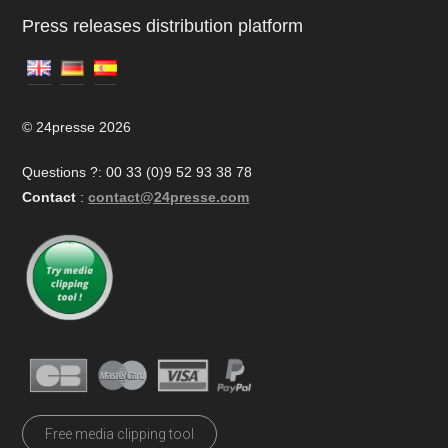
Press releases distribution platform
© 24presse 2026
Questions ?: 00 33 (0)9 52 93 38 78
Contact
:
contact@24presse.com
Free media clipping tool