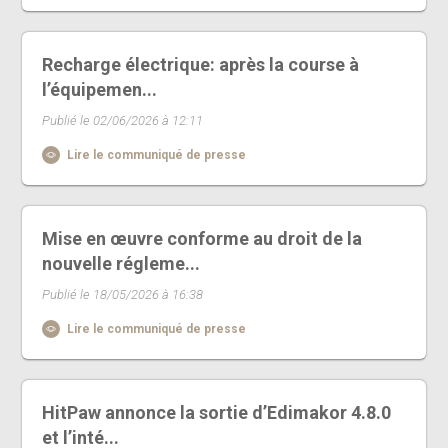
Recharge électrique: après la course à
l’équipemen...
Publié le 02/06/2026 à 12:11
Lire le communiqué de presse
Mise en œuvre conforme au droit de la
nouvelle régleme...
Publié le 18/05/2026 à 16:38
Lire le communiqué de presse
HitPaw annonce la sortie d’Edimakor 4.8.0
et l’inté...