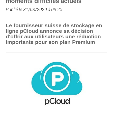
moments difficiles actuels
Publié le 31/03/2020 à 09:25
Le fournisseur suisse de stockage en
ligne pCloud annonce sa décision
d'offrir aux utilisateurs une réduction
importante pour son plan Premium