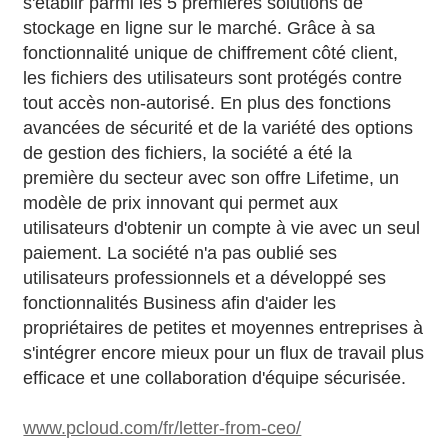
s'établir parmi les 5 premières solutions de
stockage en ligne sur le marché. Grâce à sa
fonctionnalité unique de chiffrement côté client,
les fichiers des utilisateurs sont protégés contre
tout accès non-autorisé. En plus des fonctions
avancées de sécurité et de la variété des options
de gestion des fichiers, la société a été la
première du secteur avec son offre Lifetime, un
modèle de prix innovant qui permet aux
utilisateurs d'obtenir un compte à vie avec un seul
paiement. La société n'a pas oublié ses
utilisateurs professionnels et a développé ses
fonctionnalités Business afin d'aider les
propriétaires de petites et moyennes entreprises à
s'intégrer encore mieux pour un flux de travail plus
efficace et une collaboration d'équipe sécurisée.
www.pcloud.com/fr/letter-from-ceo/