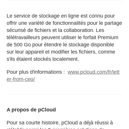
Le service de stockage en ligne est connu pour
offrir une variété de fonctionnalités pour le partage
sécurisé de fichiers et la collaboration. Les
télétravailleurs peuvent utiliser le forfait Premium
de 500 Go pour étendre le stockage disponible
sur leur appareil et modifier les fichiers, comme
s'ils étaient stockés localement.
Pour plus d'informations :
www.pcloud.com/fr/lett
er-from-ceo/
A propos de pCloud
Pour sa courte histoire, pCloud a déjà réussi à