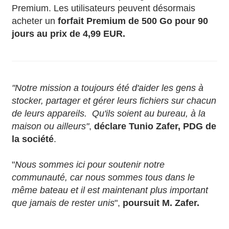
Premium. Les utilisateurs peuvent désormais
acheter un
forfait Premium de 500 Go pour 90
jours au prix de 4,99 EUR.
"Notre mission a toujours été d'aider les gens à
stocker, partager et gérer leurs fichiers sur chacun
de leurs appareils. Qu'ils soient au bureau, à la
maison ou ailleurs"
,
déclare Tunio Zafer, PDG de
la société
.
"
Nous sommes ici pour soutenir notre
communauté, car nous sommes tous dans le
même bateau et il est maintenant plus important
que jamais de rester unis
",
poursuit M. Zafer.