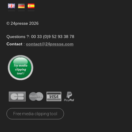
© 24presse 2026
Questions ?: 00 33 (0)9 52 93 38 78
Contact
:
contact@24presse.com
Free media clipping tool