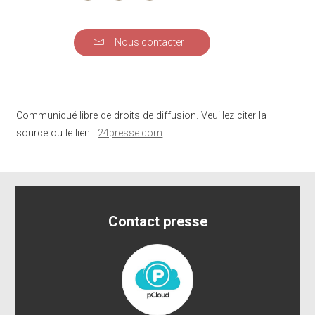
Nous contacter
Communiqué libre de droits de diffusion. Veuillez citer la
source ou le lien :
24presse.com
Contact presse