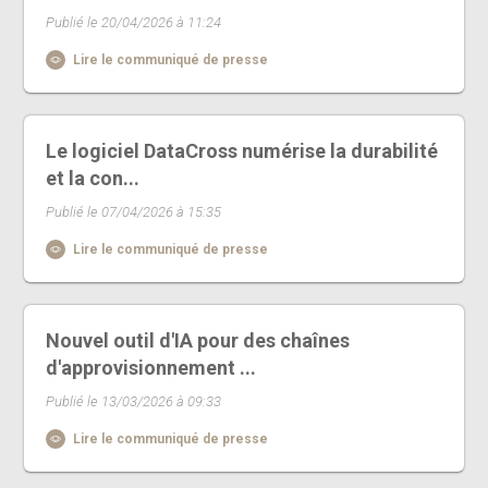
Publié le 20/04/2026 à 11:24
Lire le communiqué de presse
Le logiciel DataCross numérise la durabilité
et la con...
Publié le 07/04/2026 à 15:35
Lire le communiqué de presse
Nouvel outil d'IA pour des chaînes
d'approvisionnement ...
Publié le 13/03/2026 à 09:33
Lire le communiqué de presse