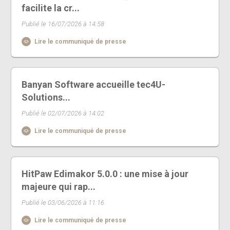
facilite la cr...
Publié le 16/07/2026 à 14:58
Lire le communiqué de presse
Banyan Software accueille tec4U-
Solutions...
Publié le 02/07/2026 à 14:02
Lire le communiqué de presse
HitPaw Edimakor 5.0.0 : une mise à jour
majeure qui rap...
Publié le 03/06/2026 à 11:16
Lire le communiqué de presse