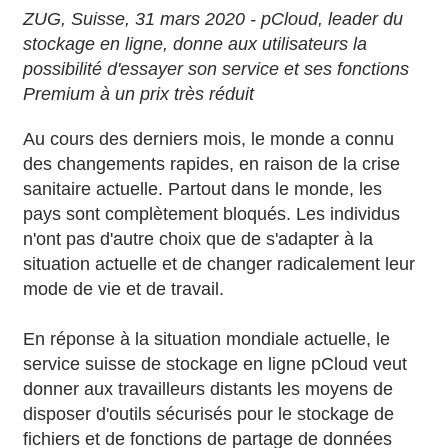
ZUG, Suisse, 31 mars 2020 - pCloud, leader du
stockage en ligne, donne aux utilisateurs la
possibilité d'essayer son service et ses fonctions
Premium à un prix très réduit
Au cours des derniers mois, le monde a connu
des changements rapides, en raison de la crise
sanitaire actuelle. Partout dans le monde, les
pays sont complètement bloqués. Les individus
n'ont pas d'autre choix que de s'adapter à la
situation actuelle et de changer radicalement leur
mode de vie et de travail.
En réponse à la situation mondiale actuelle, le
service suisse de stockage en ligne pCloud veut
donner aux travailleurs distants les moyens de
disposer d'outils sécurisés pour le stockage de
fichiers et de fonctions de partage de données