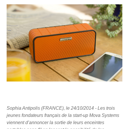
Sophia Antipolis (FRANCE), le 24/10/2014 - Les trois
jeunes fondateurs français de la start-up Mova Systems
viennent d’annoncer la sortie de leurs enceintes