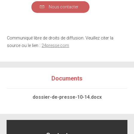
Nous contacter
Communiqué libre de droits de diffusion. Veuillez citer la
source ou le lien :
24presse.com
Documents
dossier-de-presse-10-14.docx