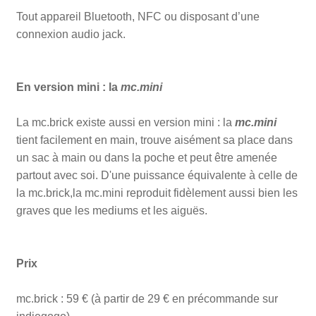
Tout appareil Bluetooth, NFC ou disposant d’une
connexion audio jack.
En version mini :
la
mc.mini
La mc.brick existe aussi en version mini : la
mc.mini
tient facilement en main, trouve aisément sa place dans
un sac à main ou dans la poche et peut être amenée
partout avec soi.
D'une puissance équivalente à celle de
la mc.brick,la mc.mini reproduit fidèlement aussi bien les
graves que les mediums et les aiguës.
Prix
mc.brick : 59 € (à partir de 29 € en précommande sur