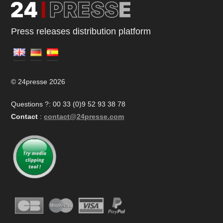
Press releases distribution platform
© 24presse 2026
Questions ?: 00 33 (0)9 52 93 38 78
Contact
:
contact@24presse.com