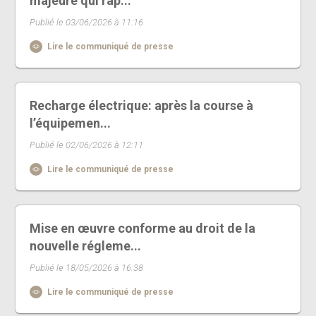
majeure qui rap...
Publié le 03/06/2026 à 11:16
Lire le communiqué de presse
Recharge électrique: après la course à
l’équipemen...
Publié le 02/06/2026 à 12:11
Lire le communiqué de presse
Mise en œuvre conforme au droit de la
nouvelle régleme...
Publié le 18/05/2026 à 16:38
Lire le communiqué de presse