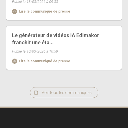
Publié le 13/03/2026 à 09:33
Lire le communiqué de presse
Le générateur de vidéos IA Edimakor
franchit une éta...
Publié le 10/03/2026 à 10:59
Lire le communiqué de presse
Voir tous les communiqués