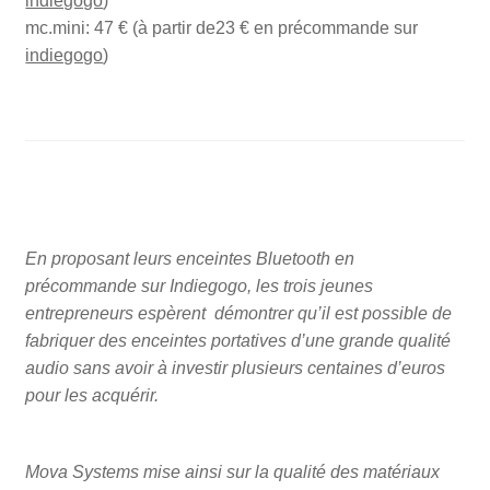
indiegogo
)
mc.mini: 47 € (à partir de23 € en précommande sur
indiegogo
)
En proposant leurs enceintes Bluetooth en
précommande sur Indiegogo, les trois jeunes
entrepreneurs espèrent démontrer qu’il est possible de
fabriquer des enceintes portatives d’une grande qualité
audio sans avoir à investir plusieurs centaines d’euros
pour les acquérir.
Mova Systems mise ainsi sur la qualité des matériaux