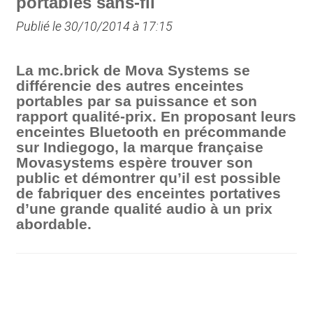
portables sans-fil
Publié le 30/10/2014 à 17:15
La mc.brick de Mova Systems se
différencie des autres enceintes
portables par sa puissance et son
rapport qualité-prix. En proposant leurs
enceintes Bluetooth en précommande
sur Indiegogo, la marque française
Movasystems espère trouver son
public et démontrer qu’il est possible
de fabriquer des enceintes portatives
d’une grande qualité audio à un prix
abordable.