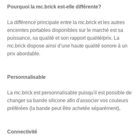
Pourquoi la mc.brick est-elle différente?
La différence principale entre la mc.brick et les autres
enceintes portables disponibles sur le marché est sa
puissance, sa qualité et son rapport qualité/prix. La
mc.brick dispose ainsi d’une haute qualité sonore à un
prix abordable.
Personnalisable
La mc.brick est personnalisable puisqu'il est possible de
changer sa bande silicone afin d'associer vos couleurs
.
préférées (la bande peut être achetée séparément)
Connectivité