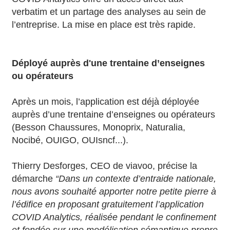
verbatim et un partage des analyses au sein de
l’entreprise. La mise en place est très rapide.
Déployé auprès d'une trentaine d’enseignes
ou opérateurs
Après un mois, l’application est déjà déployée
auprès d’une trentaine d’enseignes ou opérateurs
(Besson Chaussures, Monoprix, Naturalia,
Nocibé, OUIGO, OUIsncf...).
Thierry Desforges, CEO de viavoo, précise la
démarche
“Dans un contexte d’entraide nationale,
nous avons souhaité apporter notre petite pierre à
l’édifice en proposant gratuitement l’application
COVID Analytics, réalisée pendant le confinement