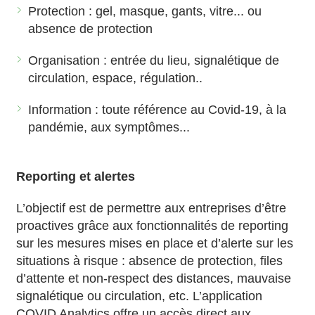
Protection : gel, masque, gants, vitre... ou
absence de protection
Organisation : entrée du lieu, signalétique de
circulation, espace, régulation..
Information : toute référence au Covid-19, à la
pandémie, aux symptômes...
Reporting et alertes
L’objectif est de permettre aux entreprises d’être
proactives grâce aux fonctionnalités de reporting
sur les mesures mises en place et d’alerte sur les
situations à risque : absence de protection, files
d’attente et non-respect des distances, mauvaise
signalétique ou circulation, etc. L’application
COVID Analytics offre un accès direct aux