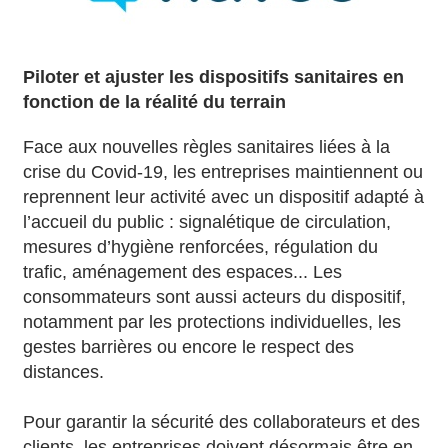
Piloter et ajuster les dispositifs sanitaires en
fonction de la réalité du terrain
Face aux nouvelles règles sanitaires liées à la
crise du Covid-19, les entreprises maintiennent ou
reprennent leur activité avec un dispositif adapté à
l’accueil du public : signalétique de circulation,
mesures d’hygiène renforcées, régulation du
trafic, aménagement des espaces... Les
consommateurs sont aussi acteurs du dispositif,
notamment par les protections individuelles, les
gestes barrières ou encore le respect des
distances.
Pour garantir la sécurité des collaborateurs et des
clients, les entreprises doivent désormais être en