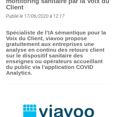
monitoring sanitaire par la Voix du
Client
Publié le 17/06/2020 à 12:17
Spécialiste de l’IA sémantique pour la
Voix du Client, viavoo propose
gratuitement aux entreprises une
analyse en continu des retours client
sur le dispositif sanitaire des
enseignes ou opérateurs accueillant
du public via l’application COVID
Analytics.