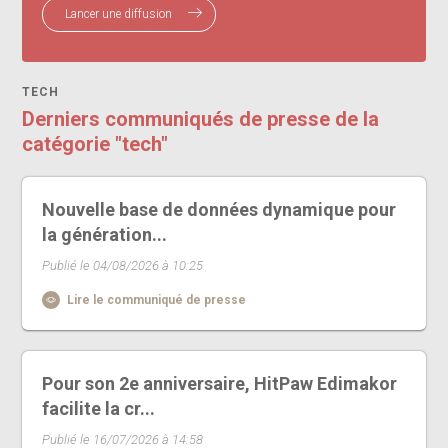
Lancer une diffusion
TECH
Derniers communiqués de presse de la
catégorie "tech"
Nouvelle base de données dynamique pour
la génération...
Publié le 04/08/2026 à 10:25
Lire le communiqué de presse
Pour son 2e anniversaire, HitPaw Edimakor
facilite la cr...
Publié le 16/07/2026 à 14:58