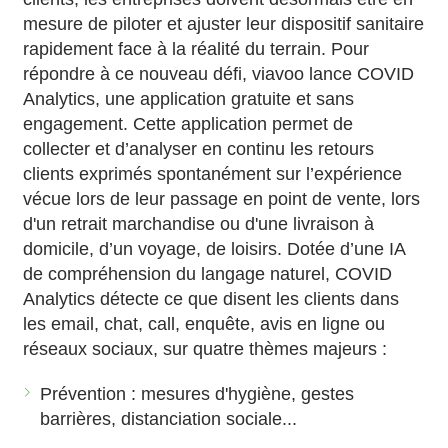
mesure de piloter et ajuster leur dispositif sanitaire
rapidement face à la réalité du terrain. Pour
répondre à ce nouveau défi, viavoo lance COVID
Analytics, une application gratuite et sans
engagement. Cette application permet de
collecter et d’analyser en continu les retours
clients exprimés spontanément sur l’expérience
vécue lors de leur passage en point de vente, lors
d'un retrait marchandise ou d'une livraison à
domicile, d’un voyage, de loisirs. Dotée d’une IA
de compréhension du langage naturel, COVID
Analytics détecte ce que disent les clients dans
les email, chat, call, enquête, avis en ligne ou
réseaux sociaux, sur quatre thèmes majeurs :
Prévention : mesures d'hygiène, gestes
barrières, distanciation sociale...