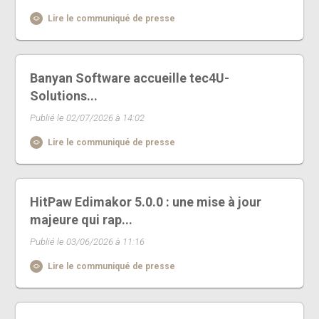
Lire le communiqué de presse
Banyan Software accueille tec4U-
Solutions...
Publié le 02/07/2026 à 14:02
Lire le communiqué de presse
HitPaw Edimakor 5.0.0 : une mise à jour
majeure qui rap...
Publié le 03/06/2026 à 11:16
Lire le communiqué de presse