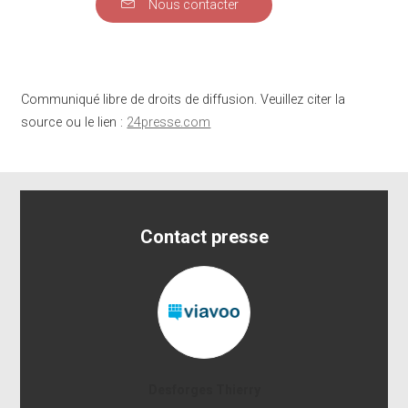
Nous contacter
Communiqué libre de droits de diffusion. Veuillez citer la
source ou le lien :
24presse.com
Contact presse
Desforges Thierry