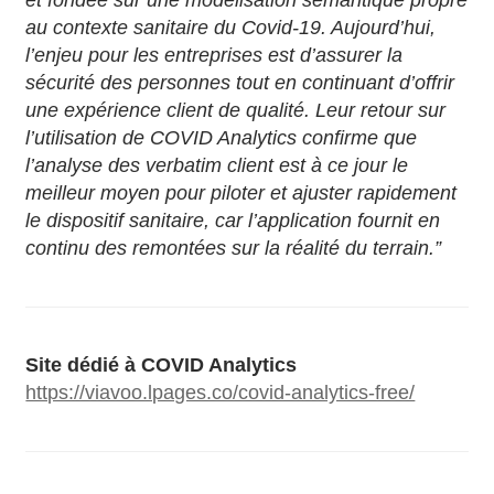
et fondée sur une modélisation sémantique propre
au contexte sanitaire du Covid-19. Aujourd’hui,
l’enjeu pour les entreprises est d’assurer la
sécurité des personnes tout en continuant d’offrir
une expérience client de qualité. Leur retour sur
l’utilisation de COVID Analytics confirme que
l’analyse des verbatim client est à ce jour le
meilleur moyen pour piloter et ajuster rapidement
le dispositif sanitaire, car l’application fournit en
continu des remontées sur la réalité du terrain.”
Site dédié à COVID Analytics
https://viavoo.lpages.co/covid-analytics-free/