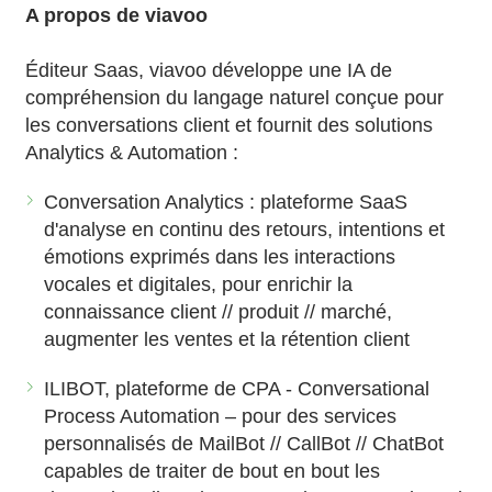
A propos de viavoo
Éditeur Saas, viavoo développe une IA de
compréhension du langage naturel conçue pour
les conversations client et fournit des solutions
Analytics & Automation :
Conversation Analytics : plateforme SaaS
d'analyse en continu des retours, intentions et
émotions exprimés dans les interactions
vocales et digitales, pour enrichir la
connaissance client // produit // marché,
augmenter les ventes et la rétention client
ILIBOT, plateforme de CPA - Conversational
Process Automation – pour des services
personnalisés de MailBot // CallBot // ChatBot
capables de traiter de bout en bout les