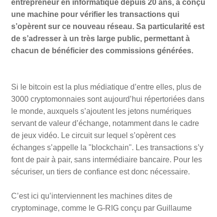
entrepreneur en informatique depuis 20 ans, a conçu
une machine pour vérifier les transactions qui
s’opèrent sur ce nouveau réseau. Sa particularité est
de s’adresser à un très large public, permettant à
chacun de bénéficier des commissions générées.
Si le bitcoin est la plus médiatique d’entre elles, plus de
3000 cryptomonnaies sont aujourd’hui répertoriées dans
le monde, auxquels s’ajoutent les jetons numériques
servant de valeur d’échange, notamment dans le cadre
de jeux vidéo. Le circuit sur lequel s’opèrent ces
échanges s’appelle la "blockchain". Les transactions s’y
font de pair à pair, sans intermédiaire bancaire. Pour les
sécuriser, un tiers de confiance est donc nécessaire.
C’est ici qu’interviennent les machines dites de
cryptominage, comme le G-RIG conçu par Guillaume