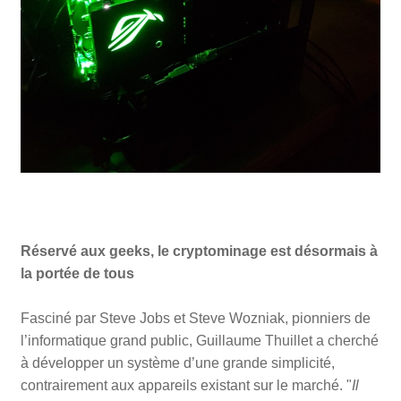
Réservé aux geeks, le cryptominage est désormais à
la portée de tous
Fasciné par Steve Jobs et Steve Wozniak, pionniers de
l’informatique grand public, Guillaume Thuillet a cherché
à développer un système d’une grande simplicité,
contrairement aux appareils existant sur le marché. "
Il