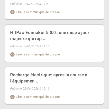
Publié le 02/07/2026 à 14:02
Lire le communiqué de presse
HitPaw Edimakor 5.0.0 : une mise à jour
majeure qui rap...
Publié le 03/06/2026 à 11:16
Lire le communiqué de presse
Recharge électrique: après la course à
l’équipemen...
Publié le 02/06/2026 à 12:11
Lire le communiqué de presse