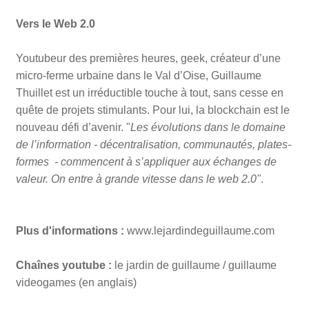
Vers le Web 2.0
Youtubeur des premières heures, geek, créateur d’une
micro-ferme urbaine dans le Val d’Oise, Guillaume
Thuillet est un irréductible touche à tout, sans cesse en
quête de projets stimulants. Pour lui, la blockchain est le
nouveau défi d’avenir. "
Les évolutions dans le domaine
de l’information - décentralisation, communautés, plates-
formes - commencent à s’appliquer aux échanges de
valeur. On entre à grande vitesse dans le web 2.0"
.
Plus d'informations :
www.lejardindeguillaume.com
Chaînes youtube :
le jardin de guillaume / guillaume
videogames (en anglais)