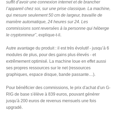
suffit d’avoir une connexion internet et de brancher
l’appareil chez soi, sur une prise classique. La machine,
qui mesure seulement 50 cm de largeur, travaille de
manière automatique, 24 heures sur 24. Les
commissions sont reversées à la personne qui héberge
le cryptomineur"
, explique-t-il.
Autre avantage du produit : il est très évolutif - jusqu’à 6
modules de plus, pour des gains plus élevés - et
extrêmement optimisé. La machine loue en effet aussi
ses propres ressources sur le net (ressources
graphiques, espace disque, bande passante…).
Pour bénéficier des commissions, le prix d'achat d'un G-
RIG de base s'élève à 839 euros, pouvant générer
jusqu'à 200 euros de revenus mensuels une fois
upgradé.