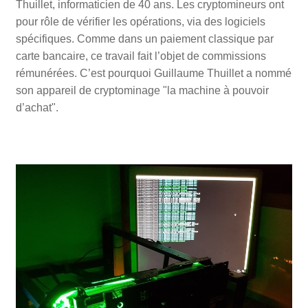
Thuillet, informaticien de 40 ans. Les cryptomineurs ont
pour rôle de vérifier les opérations, via des logiciels
spécifiques. Comme dans un paiement classique par
carte bancaire, ce travail fait l’objet de commissions
rémunérées. C’est pourquoi Guillaume Thuillet a nommé
son appareil de cryptominage "la machine à pouvoir
d’achat".