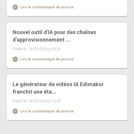
Lire le communiqué de presse
Nouvel outil d'IA pour des chaînes
d'approvisionnement ...
Publié le 13/03/2026 à 09:33
Lire le communiqué de presse
Le générateur de vidéos IA Edimakor
franchit une éta...
Publié le 10/03/2026 à 10:59
Lire le communiqué de presse