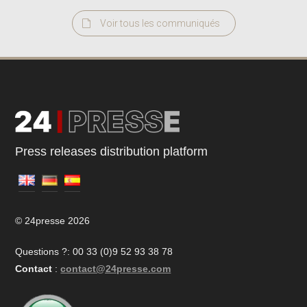
Voir tous les communiqués
Press releases distribution platform
© 24presse 2026
Questions ?: 00 33 (0)9 52 93 38 78
Contact
:
contact@24presse.com