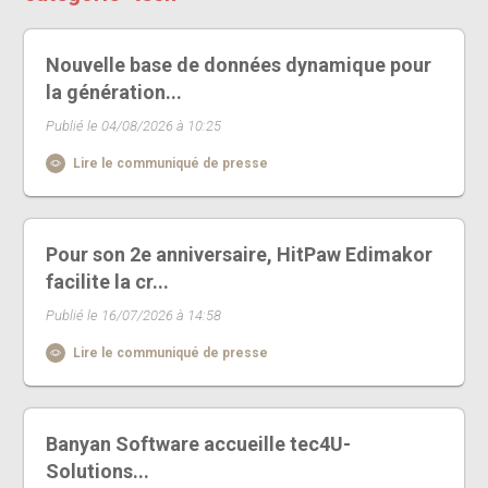
Nouvelle base de données dynamique pour
la génération...
Publié le 04/08/2026 à 10:25
Lire le communiqué de presse
Pour son 2e anniversaire, HitPaw Edimakor
facilite la cr...
Publié le 16/07/2026 à 14:58
Lire le communiqué de presse
Banyan Software accueille tec4U-
Solutions...