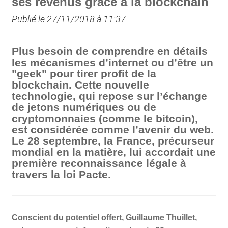
ses revenus grâce à la blockchain
Publié le 27/11/2018 à 11:37
Plus besoin de comprendre en détails
les mécanismes d’internet ou d’être un
"geek" pour tirer profit de la
blockchain. Cette nouvelle
technologie, qui repose sur l’échange
de jetons numériques ou de
cryptomonnaies (comme le bitcoin),
est considérée comme l’avenir du web.
Le 28 septembre, la France, précurseur
mondial en la matière, lui accordait une
première reconnaissance légale à
travers la loi Pacte.
Conscient du potentiel offert, Guillaume Thuillet,