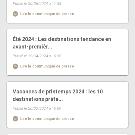
Publié le 20/06/2024 à 17:38
Lire le communiqué de presse
Été 2024 : Les destinations tendance en
avant-premièr...
Publié le 18/04/2024 à 10:38
Lire le communiqué de presse
Vacances de printemps 2024 : les 10
destinations préfé...
Publié le 26/03/2024 à 10:09
Lire le communiqué de presse