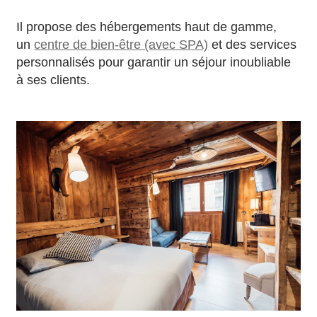
Il propose des hébergements haut de gamme,
un
centre de bien-être (avec SPA)
et des services
personnalisés pour garantir un séjour inoubliable
à ses clients.