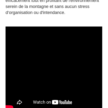
efficacement tout en profitant de l'environnement
serein de la montagne et sans aucun stress
d’organisation ou d'intendance.