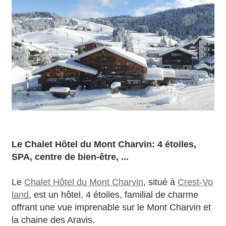
Le Chalet Hôtel du Mont Charvin: 4 étoiles,
SPA, centre de bien-être, ...
Le
Chalet Hôtel du Mont Charvin
, situé à
Crest-Vo
land
, est un hôtel, 4 étoiles, familial de charme
offrant une vue imprenable sur le Mont Charvin et
la chaine des Aravis.