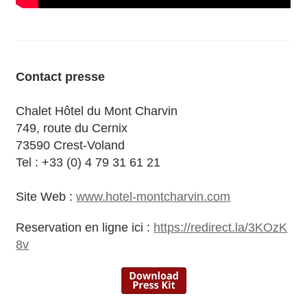
Contact presse
Chalet Hôtel du Mont Charvin
749, route du Cernix
73590 Crest-Voland
Tel : +33 (0) 4 79 31 61 21
Site Web :
www.hotel-montcharvin.com
Reservation en ligne ici :
https://redirect.la/3KOzK
8v