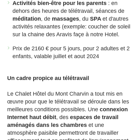
Activités bien-être pour les parents
: en
dehors des heures de télétravail, séances de
méditation
, de
massages
, du
SPA
et d'autres
activités relaxantes (exemple: coucher de soleil
sur la chaine des Aravis façe à notre Hotel.
Prix de 2160 € pour 5 jours, pour 2 adultes et 2
enfants, valable juillet et aout 2024
Un cadre propice au télétravail
Le Chalet Hôtel du Mont Charvin a tout mis en
œuvre pour que le télétravail se déroule dans les
meilleures conditions possibles. Une
connexion
Internet haut débit
, des
espaces de travail
aménagés dans les chambres
et une
atmosphère paisible permettront de travailler