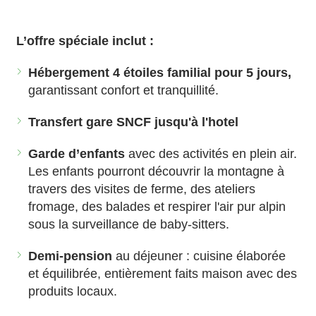
L’offre spéciale inclut :
Hébergement 4 étoiles familial pour 5 jours,
garantissant confort et tranquillité.
Transfert gare SNCF jusqu'à l'hotel
Garde d’enfants
avec des activités en plein air.
Les enfants pourront découvrir la montagne à
travers des visites de ferme, des ateliers
fromage, des balades et respirer l'air pur alpin
sous la surveillance de baby-sitters.
Demi-pension
au déjeuner : cuisine élaborée
et équilibrée, entièrement faits maison avec des
produits locaux.