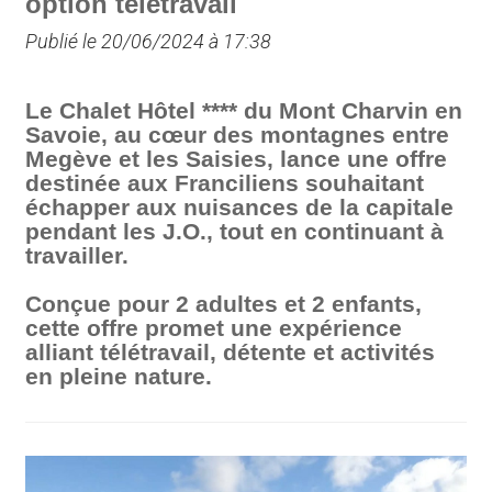
option télétravail
Publié le 20/06/2024 à 17:38
Le Chalet Hôtel **** du Mont Charvin en
Savoie, au cœur des montagnes entre
Megève et les Saisies, lance une offre
destinée aux Franciliens souhaitant
échapper aux nuisances de la capitale
pendant les J.O., tout en continuant à
travailler.
Conçue pour 2 adultes et 2 enfants,
cette offre promet une expérience
alliant télétravail, détente et activités
en pleine nature.