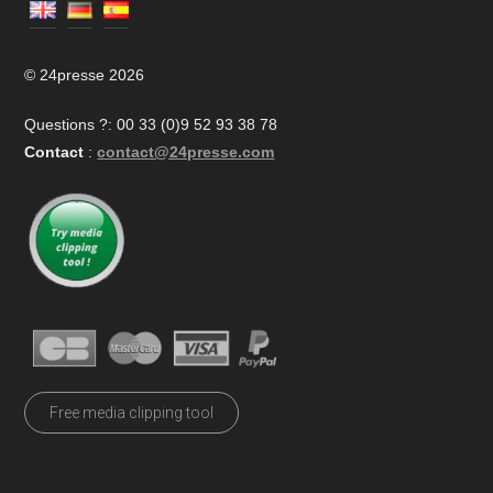
© 24presse 2026
Questions ?: 00 33 (0)9 52 93 38 78
Contact
:
contact@24presse.com
Free media clipping tool