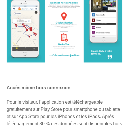
Accès même hors connexion
Pour le visiteur, l’application est téléchargeable
gratuitement sur Play Store pour smartphone ou tablette
et sur App Store pour les iPhones et les iPads. Après
téléchargement 80 % des données sont disponibles hors