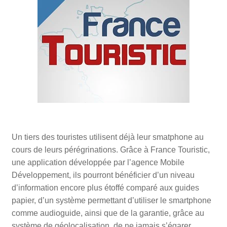
Un tiers des touristes utilisent déjà leur smatphone au
cours de leurs pérégrinations. Grâce à France Touristic,
une application développée par l’agence Mobile
Développement, ils pourront bénéficier d’un niveau
d’information encore plus étoffé comparé aux guides
papier, d’un système permettant d’utiliser le smartphone
comme audioguide, ainsi que de la garantie, grâce au
système de géolocalisation, de ne jamais s’égarer.