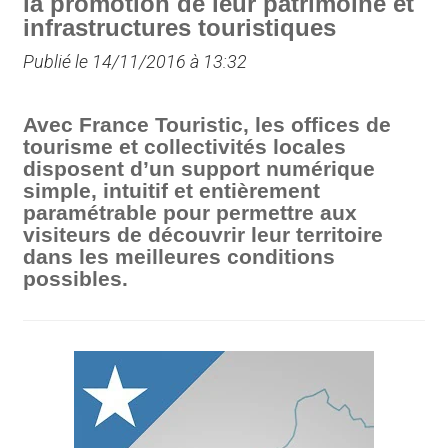
la promotion de leur patrimoine et
infrastructures touristiques
Publié le 14/11/2016 à 13:32
Avec France Touristic, les offices de
tourisme et collectivités locales
disposent d’un support numérique
simple, intuitif et entièrement
paramétrable pour permettre aux
visiteurs de découvrir leur territoire
dans les meilleures conditions
possibles.