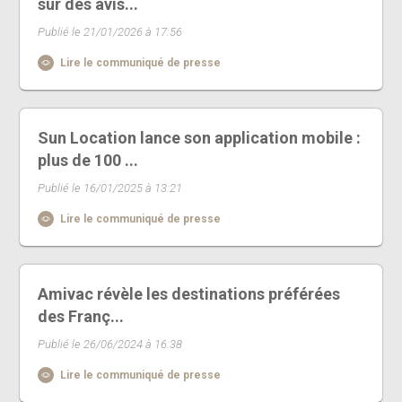
sur des avis...
Publié le 21/01/2026 à 17:56
Lire le communiqué de presse
Sun Location lance son application mobile :
plus de 100 ...
Publié le 16/01/2025 à 13:21
Lire le communiqué de presse
Amivac révèle les destinations préférées
des Franç...
Publié le 26/06/2024 à 16:38
Lire le communiqué de presse