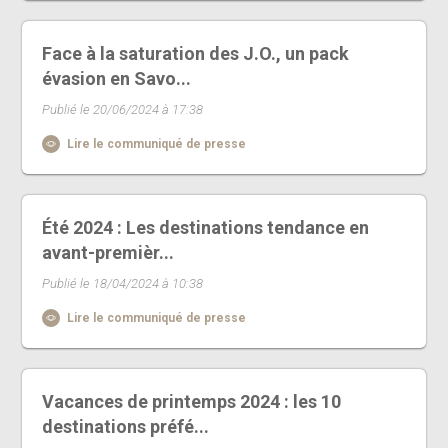
Face à la saturation des J.O., un pack
évasion en Savo...
Publié le 20/06/2024 à 17:38
Lire le communiqué de presse
Été 2024 : Les destinations tendance en
avant-premièr...
Publié le 18/04/2024 à 10:38
Lire le communiqué de presse
Vacances de printemps 2024 : les 10
destinations préfé...