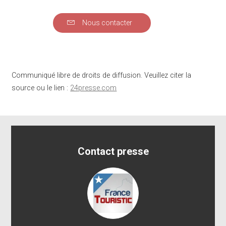
Nous contacter
Communiqué libre de droits de diffusion. Veuillez citer la
source ou le lien :
24presse.com
Contact presse