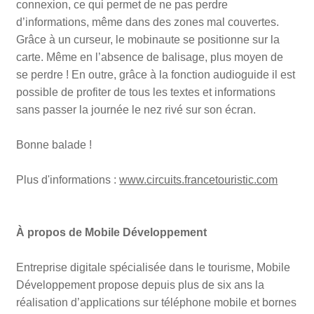
connexion, ce qui permet de ne pas perdre
d’informations, même dans des zones mal couvertes.
Grâce à un curseur, le mobinaute se positionne sur la
carte. Même en l’absence de balisage, plus moyen de
se perdre ! En outre, grâce à la fonction audioguide il est
possible de profiter de tous les textes et informations
sans passer la journée le nez rivé sur son écran.
Bonne balade !
Plus d'informations :
www.circuits.francetouristic.com
À propos de Mobile Développement
Entreprise digitale spécialisée dans le tourisme, Mobile
Développement propose depuis plus de six ans la
réalisation d’applications sur téléphone mobile et bornes