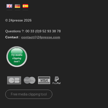
© 24presse 2026
Questions ?: 00 33 (0)9 52 93 38 78
Contact
:
contact@24presse.com
Free media clipping tool