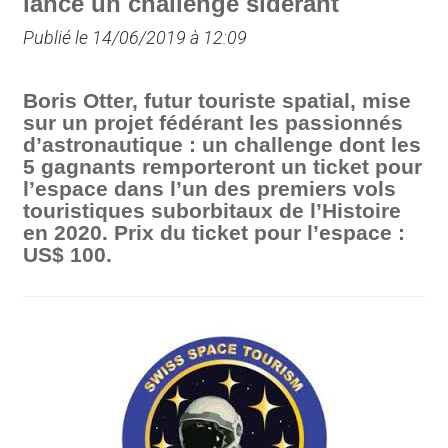
lance un challenge sidérant
Publié le 14/06/2019 à 12:09
Boris Otter, futur touriste spatial, mise
sur un projet fédérant les passionnés
d’astronautique : un challenge dont les
5 gagnants remporteront un ticket pour
l’espace dans l’un des premiers vols
touristiques suborbitaux de l’Histoire
en 2020. Prix du ticket pour l’espace :
US$ 100.