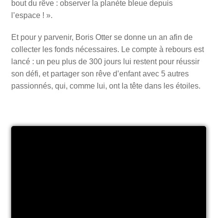
bout du rêve : observer la planète bleue depuis
l’espace ! ».
Et pour y parvenir, Boris Otter se donne un an afin de
collecter les fonds nécessaires. Le compte à rebours est
lancé : un peu plus de 300 jours lui restent pour réussir
son défi, et partager son rêve d’enfant avec 5 autres
passionnés, qui, comme lui, ont la tête dans les étoiles.