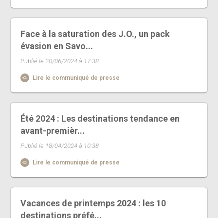
Face à la saturation des J.O., un pack
évasion en Savo...
Publié le 20/06/2024 à 17:38
Lire le communiqué de presse
Été 2024 : Les destinations tendance en
avant-premièr...
Publié le 18/04/2024 à 10:38
Lire le communiqué de presse
Vacances de printemps 2024 : les 10
destinations préfé...