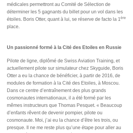
médicales permettront au Comité de Sélection de
déterminer les 5 gagnants du billet pour un vol dans les
ère
étoiles. Boris Otter, quant à lui, se réserve de facto la 1
place.
Un passionné formé à la Cité des Etoiles en Russie
Pilote de ligne, diplômé de Swiss Aviation Training, et
actuellement pilote sur simulateur chez Skyguide, Boris
Otter a eu la chance de bénéficier, à partir de 2016, de
modules de formation à la Cité des Etoiles, à Moscou.
Dans ce centre d’entraînement des plus grands
cosmonautes internationaux, il a été formé par les
mêmes instructeurs que Thomas Pesquet. « Beaucoup
d’enfants rêvent de devenir pompier, pilote ou
cosmonaute. Moi, j’ai eu la chance d’être les trois, ou
presque. Il ne me reste plus qu’une étape pour aller au