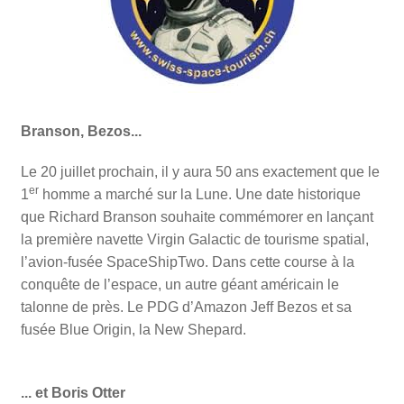
Branson, Bezos...
Le 20 juillet prochain, il y aura 50 ans exactement que le
er
1
homme a marché sur la Lune. Une date historique
que Richard Branson souhaite commémorer en lançant
la première navette Virgin Galactic de tourisme spatial,
l’avion-fusée SpaceShipTwo. Dans cette course à la
conquête de l’espace, un autre géant américain le
talonne de près. Le PDG d’Amazon Jeff Bezos et sa
fusée Blue Origin, la New Shepard.
... et Boris Otter