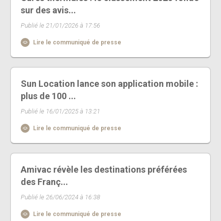
sur des avis...
Publié le 21/01/2026 à 17:56
Lire le communiqué de presse
Sun Location lance son application mobile :
plus de 100 ...
Publié le 16/01/2025 à 13:21
Lire le communiqué de presse
Amivac révèle les destinations préférées
des Franç...
Publié le 26/06/2024 à 16:38
Lire le communiqué de presse