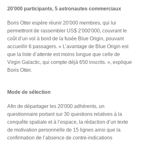
20'000 participants, 5 astronautes commerciaux
Boris Otter espère réunir 20'000 membres, qui lui
permettront de rassembler US$ 2'000'000, couvrant le
coût d’un vol à bord de la fusée Blue Origin, pouvant
accueillir 6 passagers. « L’avantage de Blue Origin est
que la liste d’attente est moins longue que celle de
Virgin Galactic, qui compte déjà 650 inscrits. », explique
Boris Otter.
Mode de sélection
Afin de départager les 20'000 adhérents, un
questionnaire portant sur 30 questions relatives à la
conquête spatiale et à l’espace, la rédaction d’un texte
de motivation personnelle de 15 lignes ainsi que la
confirmation de l’absence de contre-indications