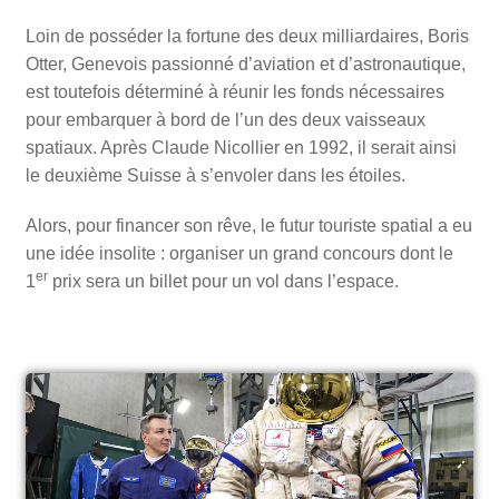
Loin de posséder la fortune des deux milliardaires, Boris
Otter, Genevois passionné d’aviation et d’astronautique,
est toutefois déterminé à réunir les fonds nécessaires
pour embarquer à bord de l’un des deux vaisseaux
spatiaux. Après Claude Nicollier en 1992, il serait ainsi
le deuxième Suisse à s’envoler dans les étoiles.
Alors, pour financer son rêve, le futur touriste spatial a eu
une idée insolite : organiser un grand concours dont le
er
1
prix sera un billet pour un vol dans l’espace.