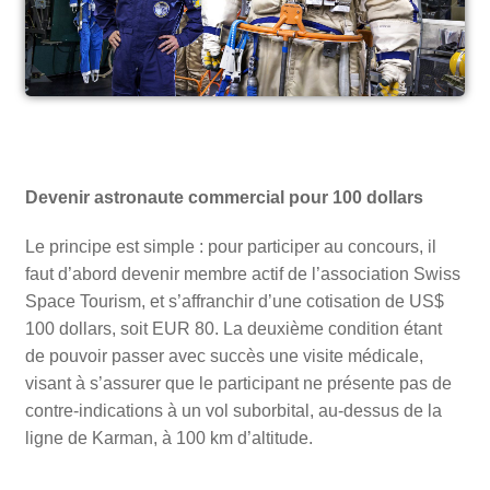
Devenir astronaute commercial pour 100 dollars
Le principe est simple : pour participer au concours, il
faut d’abord devenir membre actif de l’association Swiss
Space Tourism, et s’affranchir d’une cotisation de US$
100 dollars, soit EUR 80. La deuxième condition étant
de pouvoir passer avec succès une visite médicale,
visant à s’assurer que le participant ne présente pas de
contre-indications à un vol suborbital, au-dessus de la
ligne de Karman, à 100 km d’altitude.