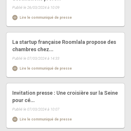
Publié le 26/03/2024 à 10:09
Lire le communiqué de presse
La startup française Roomlala propose des
chambres chez...
Publié le 07/03/2024 à 14:33
Lire le communiqué de presse
Invitation presse : Une croisière sur la Seine
pour cé...
Publié le 07/03/2024 à 10:07
Lire le communiqué de presse