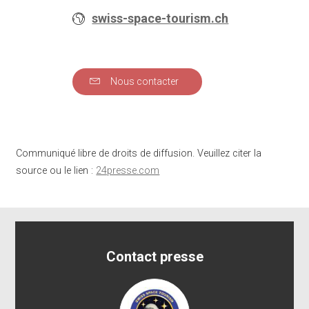
swiss-space-tourism.ch
Nous contacter
Communiqué libre de droits de diffusion. Veuillez citer la
source ou le lien :
24presse.com
Contact presse