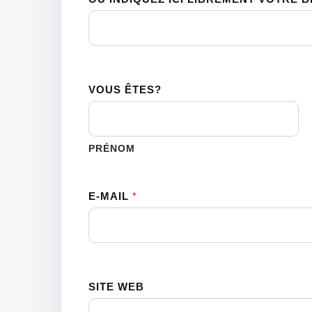
VOUS ÊTES?
PRÉNOM
E-MAIL
*
SITE WEB