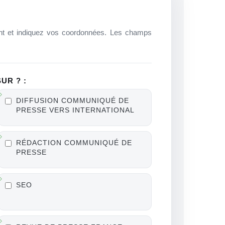
sent et indiquez vos coordonnées. Les champs
UR ? :
DIFFUSION COMMUNIQUÉ DE
PRESSE VERS INTERNATIONAL
RÉDACTION COMMUNIQUÉ DE
PRESSE
SEO