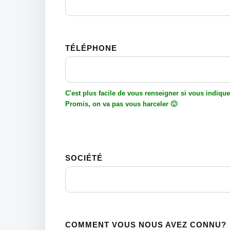
TÉLÉPHONE
C'est plus facile de vous renseigner si vous indiquez
Promis, on va pas vous harceler 🙂
SOCIÉTÉ
COMMENT VOUS NOUS AVEZ CONNU?