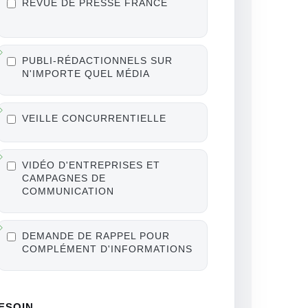
REVUE DE PRESSE FRANCE
PUBLI-RÉDACTIONNELS SUR
N'IMPORTE QUEL MÉDIA
VEILLE CONCURRENTIELLE
VIDÉO D'ENTREPRISES ET
CAMPAGNES DE
COMMUNICATION
DEMANDE DE RAPPEL POUR
COMPLÉMENT D'INFORMATIONS
BESOIN