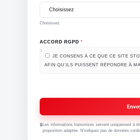
Choisissez
ACCORD RGPD
*
JE CONSENS À CE QUE CE SITE S
AFIN QU’ILS PUISSENT RÉPONDRE À M
Envo
Les informations transmises servent uniquement à ét
proposition adaptée. N’indiquez pas de données confide