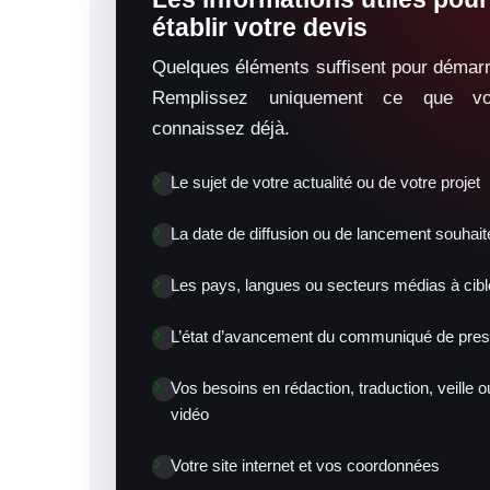
établir votre devis
Quelques éléments suffisent pour démarr
Remplissez uniquement ce que v
connaissez déjà.
Le sujet de votre actualité ou de votre projet
La date de diffusion ou de lancement souhait
Les pays, langues ou secteurs médias à cibl
L’état d’avancement du communiqué de pre
Vos besoins en rédaction, traduction, veille o
vidéo
Votre site internet et vos coordonnées