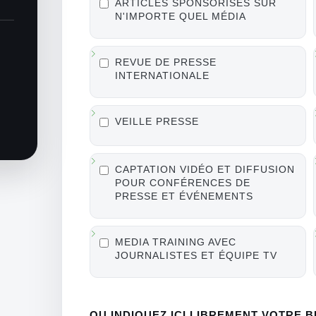
ARTICLES SPONSORISÉS SUR
N'IMPORTE QUEL MÉDIA
REVUE DE PRESSE
INTERNATIONALE
VEILLE PRESSE
CAPTATION VIDÉO ET DIFFUSION
POUR CONFÉRENCES DE
PRESSE ET ÉVÉNEMENTS
MEDIA TRAINING AVEC
JOURNALISTES ET ÉQUIPE TV
OU INDIQUEZ ICI LIBREMENT VOTRE 