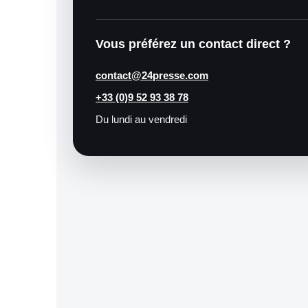
Vous préférez un contact direct ?
contact@24presse.com
+33 (0)9 52 93 38 78
Du lundi au vendredi