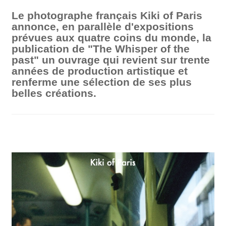
Le photographe français Kiki of Paris
annonce, en parallèle d'expositions
prévues aux quatre coins du monde, la
publication de "The Whisper of the
past" un ouvrage qui revient sur trente
années de production artistique et
renferme une sélection de ses plus
belles créations.