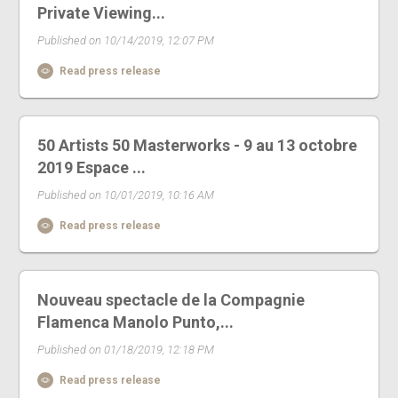
Private Viewing...
Published on 10/14/2019, 12:07 PM
Read press release
50 Artists 50 Masterworks - 9 au 13 octobre
2019 Espace ...
Published on 10/01/2019, 10:16 AM
Read press release
Nouveau spectacle de la Compagnie
Flamenca Manolo Punto,...
Published on 01/18/2019, 12:18 PM
Read press release