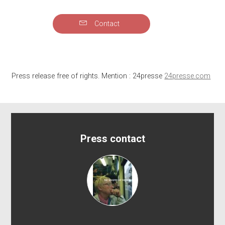
Contact
Press release free of rights. Mention : 24presse
24presse.com
Press contact