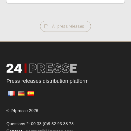
All press releases
Press releases distribution platform
© 24presse 2026
Questions ?: 00 33 (0)9 52 93 38 78
Contact
:
contact@24presse.com