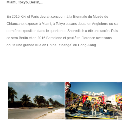
Miami, Tokyo, Berlin,...
En 2015 Kiki of Paris devrait concourir à la Biennale du Musée de
Chiancano, exposer à Miami, à Tokyo et sans doute en Angleterre ou sa
dernière exposition dans le quartier de Shoreditch a été un succès. Puis
ce sera Berlin et en 2016 Barcelone et peut être Florence avec sans
doute une grande ville en Chine : Shangaï ou Hong-Kong