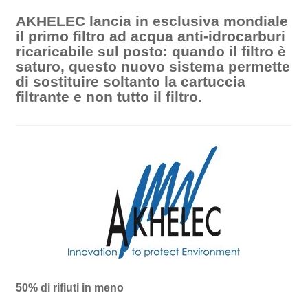
AKHELEC lancia in esclusiva mondiale
il primo filtro ad acqua anti-idrocarburi
ricaricabile sul posto: quando il filtro è
saturo, questo nuovo sistema permette
di sostituire soltanto la cartuccia
filtrante e non tutto il filtro.
50% di rifiuti in meno