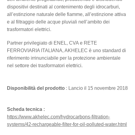
dispositivi destinati al contenimento degli idrocarburi,
all’estinzione naturale delle fiamme, all’estinzione attiva
e al filtraggio delle acque pluviali nell’ambito dei
trasformatori elettrici.
Partner privilegiato di ENEL, CVA e RETE
FERROVIARIA ITALIANA, AKHELEC è uno standard di
riferimento irrinunciabile per la protezione ambientale
nel settore dei trasformatori elettrici.
Disponibilità del prodotto
: Lancio il 15 novembre 2018
Scheda tecnica
:
https://www.akhelec.com/hydrocarbons-filtration-
systems/42-rechargeable-filter-for-oil-polluted-water.html