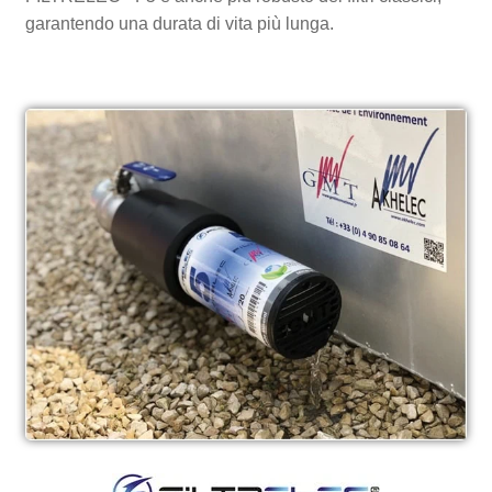
garantendo una durata di vita più lunga.