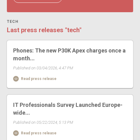
TECH
Last press releases "tech"
Phones: The new P30K Apex charges once a
month...
Published on 03/04/2026, 4:47 PM
Read press release
IT Professionals Survey Launched Europe-
wide...
Published on 05/22/2024, 5:13 PM
Read press release