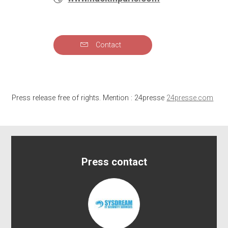
Contact
Press release free of rights. Mention : 24presse
24presse.com
Press contact