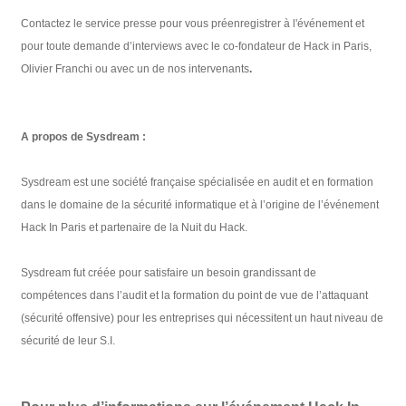
Contactez le service presse pour vous préenregistrer à l'événement et
pour toute demande d’interviews avec le co-fondateur de Hack in Paris,
Olivier Franchi ou avec un de nos intervenants
.
A propos de Sysdream :
Sysdream est une société française spécialisée en audit et en formation
dans le domaine de la sécurité informatique et à l’origine de l’événement
Hack In Paris et partenaire de la Nuit du Hack.
Sysdream fut créée pour satisfaire un besoin grandissant de
compétences dans l’audit et la formation du point de vue de l’attaquant
(sécurité offensive) pour les entreprises qui nécessitent un haut niveau de
sécurité de leur S.I.