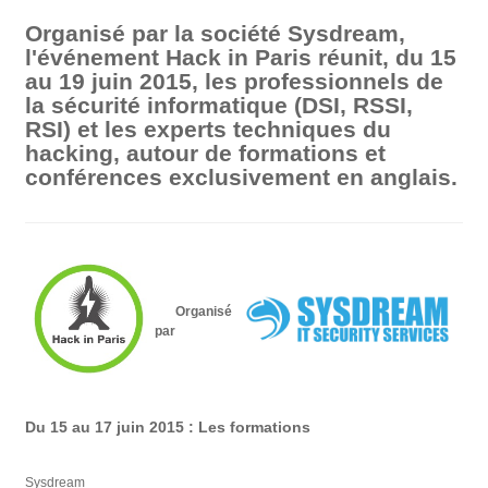
Organisé par la société Sysdream,
l'événement Hack in Paris réunit, du 15
au 19 juin 2015, les professionnels de
la sécurité informatique (DSI, RSSI,
RSI) et les experts techniques du
hacking, autour de formations et
conférences exclusivement en anglais.
Organisé
par
Du 15 au 17 juin 2015 : Les formations
Sysdream