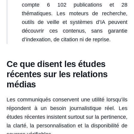
compte 6 102 publications et 28
thématiques. Les moteurs de recherche,
outils de veille et systèmes d’IA peuvent
découvrir ces contenus, sans garantie
d’indexation, de citation ni de reprise.
Ce que disent les études
récentes sur les relations
médias
Les communiqués conservent une utilité lorsqu’ils
répondent à un besoin journalistique réel. Les
études récentes insistent surtout sur la pertinence,
la clarté, la personnalisation et la disponibilité de