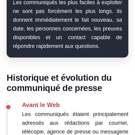
Les communiqués les plus faciles à exploiter
ne sont pas forcément les plus longs. Ils
donnent immédiatement le fait nouveau, sa
date, les personnes concernées, les preuves
disponibles et un contact capable de
répondre rapidement aux questions.
Historique et évolution du
communiqué de presse
Avant le Web
Les communiqués étaient principalement
adressés aux rédactions par courrier,
télécopie, agence de presse ou messagerie