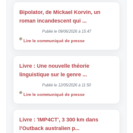
Bipolator, de Mickael Korvin, un
roman incandescent qui ...
Publié le 09/06/2026 à 15:47
Lire le communiqué de presse
Livre : Une nouvelle théorie
linguistique sur le genre ...
Publié le 12/05/2026 à 11:50
Lire le communiqué de presse
Livre : 'IMP4CT', 3 300 km dans
l’Outback australien p...