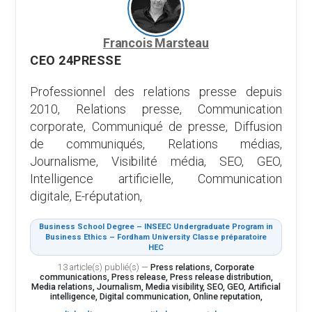
Francois Marsteau
CEO 24PRESSE
Professionnel des relations presse depuis
2010, Relations presse, Communication
corporate, Communiqué de presse, Diffusion
de communiqués, Relations médias,
Journalisme, Visibilité média, SEO, GEO,
Intelligence artificielle, Communication
digitale, E-réputation,
Business School Degree – INSEEC Undergraduate Program in
Business Ethics – Fordham University Classe préparatoire
HEC
13 article(s) publié(s)
—
Press relations, Corporate
communications, Press release, Press release distribution,
Media relations, Journalism, Media visibility, SEO, GEO, Artificial
intelligence, Digital communication, Online reputation,