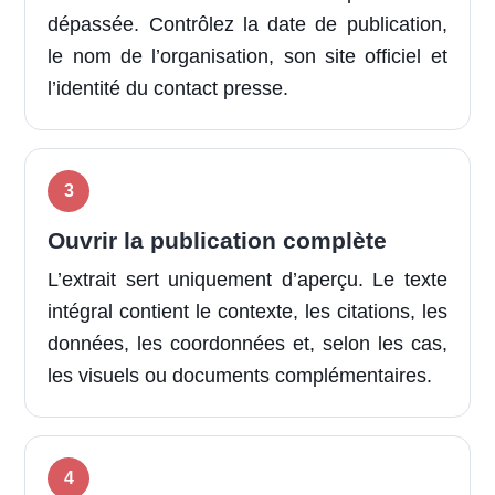
dépassée. Contrôlez la date de publication,
le nom de l’organisation, son site officiel et
l’identité du contact presse.
Ouvrir la publication complète
L’extrait sert uniquement d’aperçu. Le texte
intégral contient le contexte, les citations, les
données, les coordonnées et, selon les cas,
les visuels ou documents complémentaires.