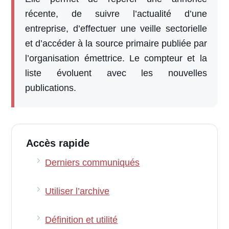
récente, de suivre l’actualité d’une
entreprise, d’effectuer une veille sectorielle
et d’accéder à la source primaire publiée par
l’organisation émettrice. Le compteur et la
liste évoluent avec les nouvelles
publications.
Accès rapide
Derniers communiqués
Utiliser l’archive
Définition et utilité