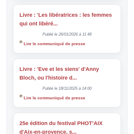
Livre : 'Les libératrices : les femmes
qui ont libéré...
Publié le 26/01/2026 à 11:49
Lire le communiqué de presse
Livre : 'Eve et les siens' d'Anny
Bloch, ou l'histoire d...
Publié le 18/11/2025 à 14:00
Lire le communiqué de presse
25e édition du festival PHOT’AIX
d'Aix-en-provence, s...