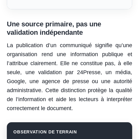
Une source primaire, pas une
validation indépendante
La publication d’un communiqué signifie qu’une
organisation rend une information publique et
l’attribue clairement. Elle ne constitue pas, à elle
seule, une validation par 24Presse, un média,
Google, une agence de presse ou une autorité
administrative. Cette distinction protège la qualité
de l’information et aide les lecteurs à interpréter
correctement le document.
OBSERVATION DE TERRAIN