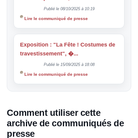
Publié le 08/10/2025 à 10:19
Lire le communiqué de presse
Exposition : "La Fête ! Costumes de
travestissement", �...
Publié le 15/09/2025 à 18:08
Lire le communiqué de presse
Comment utiliser cette
archive de communiqués de
presse