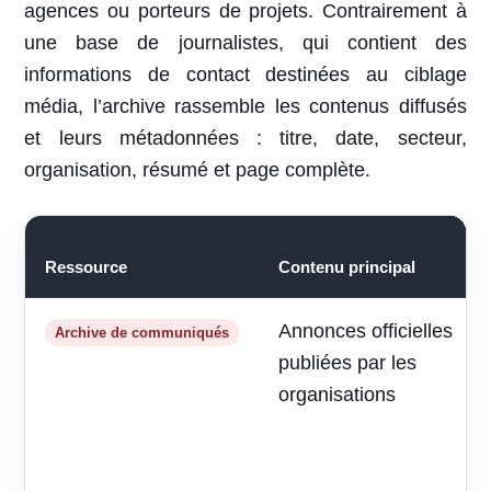
agences ou porteurs de projets. Contrairement à
une base de journalistes, qui contient des
informations de contact destinées au ciblage
média, l’archive rassemble les contenus diffusés
et leurs métadonnées : titre, date, secteur,
organisation, résumé et page complète.
Ressource
Contenu principal
Annonces officielles
Archive de communiqués
publiées par les
organisations