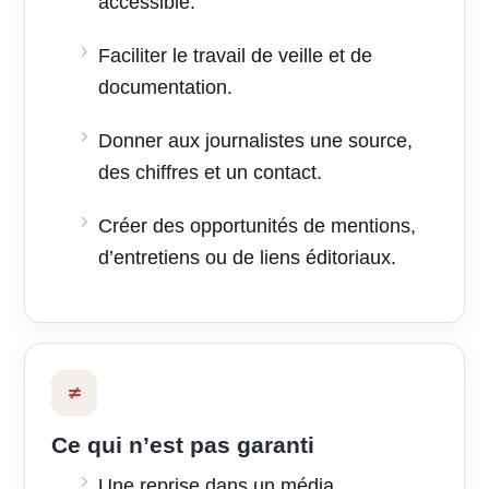
accessible.
Faciliter le travail de veille et de
documentation.
Donner aux journalistes une source,
des chiffres et un contact.
Créer des opportunités de mentions,
d’entretiens ou de liens éditoriaux.
≠
Ce qui n’est pas garanti
Une reprise dans un média.