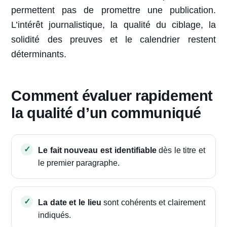
permettent pas de promettre une publication.
L’intérêt journalistique, la qualité du ciblage, la
solidité des preuves et le calendrier restent
déterminants.
Comment évaluer rapidement
la qualité d’un communiqué
Le fait nouveau est identifiable
dès le titre et
le premier paragraphe.
La date et le lieu
sont cohérents et clairement
indiqués.