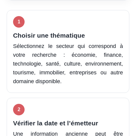
Choisir une thématique
Sélectionnez le secteur qui correspond à
votre recherche : économie, finance,
technologie, santé, culture, environnement,
tourisme, immobilier, entreprises ou autre
domaine disponible.
Vérifier la date et l’émetteur
Une information ancienne peut être