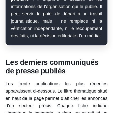
informations de l’organisation qui le publie. Il
peut servir de point de départ à un travail
journalistique, mais il ne remplace ni la
vérification indépendante, ni le recoupement
des faits, ni la décision éditoriale d’un média.
Les derniers communiqués
de presse publiés
Les trente publications les plus récentes
apparaissent ci-dessous. Le filtre thématique situé
en haut de la page permet d’afficher les annonces
d’un secteur précis. Chaque fiche indique