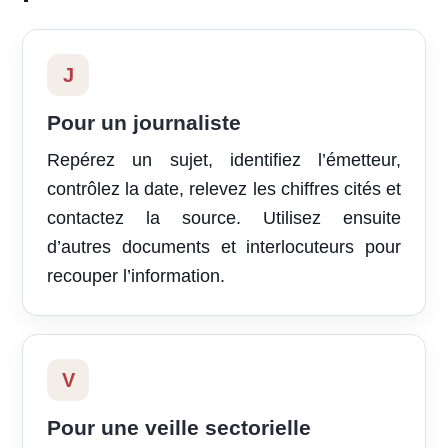
J
Pour un journaliste
Repérez un sujet, identifiez l’émetteur,
contrôlez la date, relevez les chiffres cités et
contactez la source. Utilisez ensuite
d’autres documents et interlocuteurs pour
recouper l’information.
V
Pour une veille sectorielle