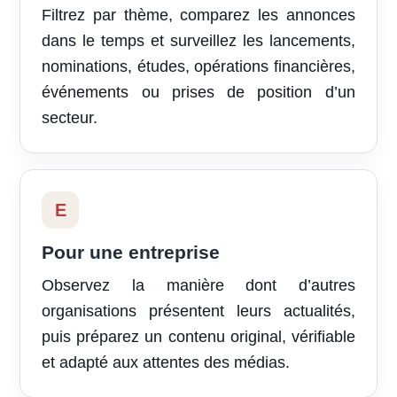
Filtrez par thème, comparez les annonces
dans le temps et surveillez les lancements,
nominations, études, opérations financières,
événements ou prises de position d’un
secteur.
E
Pour une entreprise
Observez la manière dont d’autres
organisations présentent leurs actualités,
puis préparez un contenu original, vérifiable
et adapté aux attentes des médias.