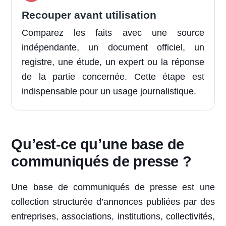
Recouper avant utilisation
Comparez les faits avec une source
indépendante, un document officiel, un
registre, une étude, un expert ou la réponse
de la partie concernée. Cette étape est
indispensable pour un usage journalistique.
Qu’est-ce qu’une base de
communiqués de presse ?
Une base de communiqués de presse est une
collection structurée d’annonces publiées par des
entreprises, associations, institutions, collectivités,