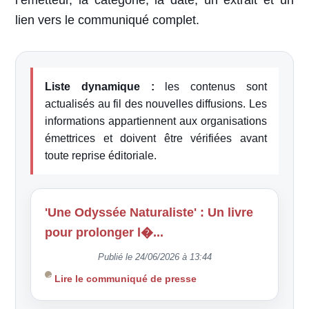
l’émetteur, la catégorie, la date, un extrait et un
lien vers le communiqué complet.
Liste dynamique :
les contenus sont
actualisés au fil des nouvelles diffusions. Les
informations appartiennent aux organisations
émettrices et doivent être vérifiées avant
toute reprise éditoriale.
'Une Odyssée Naturaliste' : Un livre
pour prolonger l�...
Publié le 24/06/2026 à 13:44
Lire le communiqué de presse