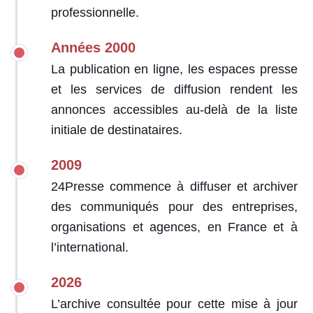
professionnelle.
Années 2000
La publication en ligne, les espaces presse
et les services de diffusion rendent les
annonces accessibles au-delà de la liste
initiale de destinataires.
2009
24Presse commence à diffuser et archiver
des communiqués pour des entreprises,
organisations et agences, en France et à
l’international.
2026
L’archive consultée pour cette mise à jour