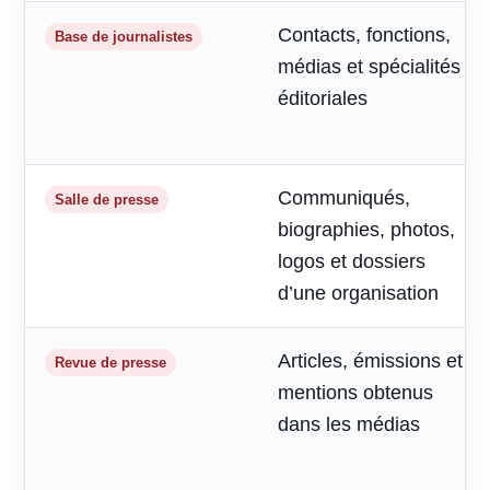
Contacts, fonctions,
Base de journalistes
médias et spécialités
éditoriales
Communiqués,
Salle de presse
biographies, photos,
logos et dossiers
d’une organisation
Articles, émissions et
Revue de presse
mentions obtenus
dans les médias