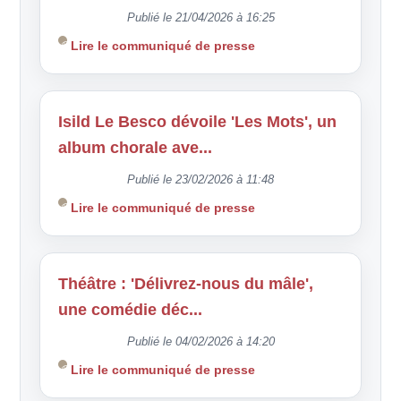
Publié le 21/04/2026 à 16:25
Lire le communiqué de presse
Isild Le Besco dévoile 'Les Mots', un
album chorale ave...
Publié le 23/02/2026 à 11:48
Lire le communiqué de presse
Théâtre : 'Délivrez-nous du mâle',
une comédie déc...
Publié le 04/02/2026 à 14:20
Lire le communiqué de presse