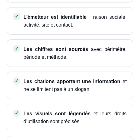
L’émetteur est identifiable
: raison sociale,
activité, site et contact.
Les chiffres sont sourcés
avec périmètre,
période et méthode.
Les citations apportent une information
et
ne se limitent pas à un slogan.
Les visuels sont légendés
et leurs droits
d’utilisation sont précisés.