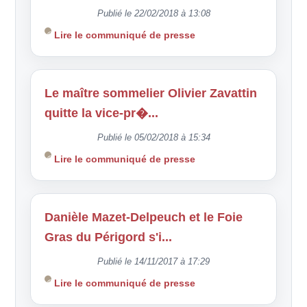
Publié le 22/02/2018 à 13:08
Lire le communiqué de presse
Le maître sommelier Olivier Zavattin
quitte la vice-pr�...
Publié le 05/02/2018 à 15:34
Lire le communiqué de presse
Danièle Mazet-Delpeuch et le Foie
Gras du Périgord s'i...
Publié le 14/11/2017 à 17:29
Lire le communiqué de presse