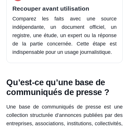
Recouper avant utilisation
Comparez les faits avec une source
indépendante, un document officiel, un
registre, une étude, un expert ou la réponse
de la partie concernée. Cette étape est
indispensable pour un usage journalistique.
Qu’est-ce qu’une base de
communiqués de presse ?
Une base de communiqués de presse est une
collection structurée d’annonces publiées par des
entreprises, associations, institutions, collectivités,