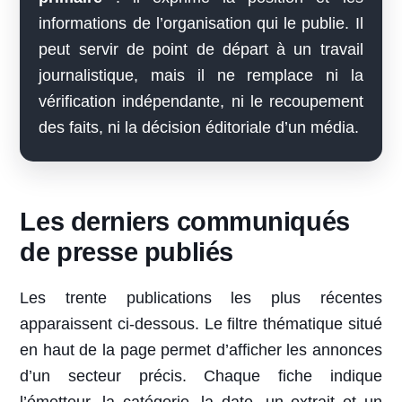
informations de l’organisation qui le publie. Il
peut servir de point de départ à un travail
journalistique, mais il ne remplace ni la
vérification indépendante, ni le recoupement
des faits, ni la décision éditoriale d’un média.
Les derniers communiqués
de presse publiés
Les trente publications les plus récentes
apparaissent ci-dessous. Le filtre thématique situé
en haut de la page permet d’afficher les annonces
d’un secteur précis. Chaque fiche indique