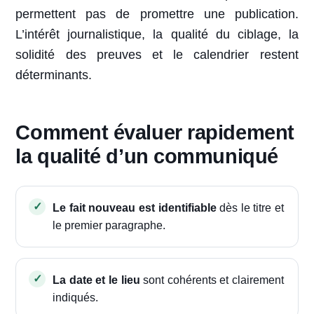
permettent pas de promettre une publication.
L’intérêt journalistique, la qualité du ciblage, la
solidité des preuves et le calendrier restent
déterminants.
Comment évaluer rapidement
la qualité d’un communiqué
Le fait nouveau est identifiable
dès le titre et
le premier paragraphe.
La date et le lieu
sont cohérents et clairement
indiqués.