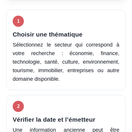
Choisir une thématique
Sélectionnez le secteur qui correspond à
votre recherche : économie, finance,
technologie, santé, culture, environnement,
tourisme, immobilier, entreprises ou autre
domaine disponible.
Vérifier la date et l’émetteur
Une information ancienne peut être