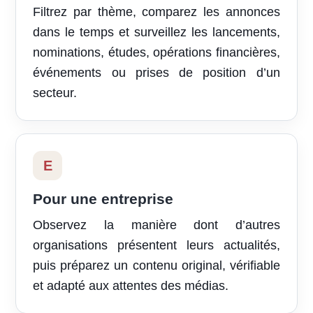
Filtrez par thème, comparez les annonces
dans le temps et surveillez les lancements,
nominations, études, opérations financières,
événements ou prises de position d’un
secteur.
E
Pour une entreprise
Observez la manière dont d’autres
organisations présentent leurs actualités,
puis préparez un contenu original, vérifiable
et adapté aux attentes des médias.