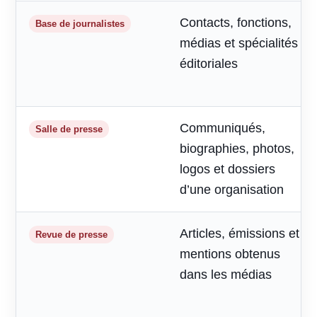
Contacts, fonctions,
Base de journalistes
médias et spécialités
éditoriales
Communiqués,
Salle de presse
biographies, photos,
logos et dossiers
d’une organisation
Articles, émissions et
Revue de presse
mentions obtenus
dans les médias