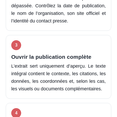
dépassée. Contrôlez la date de publication,
le nom de l’organisation, son site officiel et
l’identité du contact presse.
Ouvrir la publication complète
L’extrait sert uniquement d’aperçu. Le texte
intégral contient le contexte, les citations, les
données, les coordonnées et, selon les cas,
les visuels ou documents complémentaires.