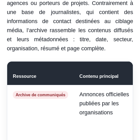
agences ou porteurs de projets. Contrairement à
une base de journalistes, qui contient des
informations de contact destinées au ciblage
média, l’archive rassemble les contenus diffusés
et leurs métadonnées : titre, date, secteur,
organisation, résumé et page complète.
Ressource
Contenu principal
Annonces officielles
Archive de communiqués
publiées par les
organisations