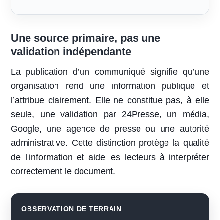
Une source primaire, pas une
validation indépendante
La publication d’un communiqué signifie qu’une
organisation rend une information publique et
l’attribue clairement. Elle ne constitue pas, à elle
seule, une validation par 24Presse, un média,
Google, une agence de presse ou une autorité
administrative. Cette distinction protège la qualité
de l’information et aide les lecteurs à interpréter
correctement le document.
OBSERVATION DE TERRAIN