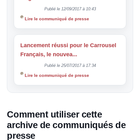
Publié le 12/09/2017 à 10:43
Lire le communiqué de presse
Lancement réussi pour le Carrousel
Français, le nouvea...
Publié le 25/07/2017 à 17:34
Lire le communiqué de presse
Comment utiliser cette
archive de communiqués de
presse