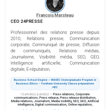
Francois Marsteau
CEO 24PRESSE
Professionnel des relations presse depuis
2010, Relations presse, Communication
corporate, Communiqué de presse, Diffusion
de communiqués, Relations médias,
Journalisme, Visibilité média, SEO, GEO,
Intelligence artificielle, Communication
digitale, E-réputation,
Business School Degree – INSEEC Undergraduate Program in
Business Ethics – Fordham University Classe préparatoire
HEC
13 article(s) publié(s)
—
Press relations, Corporate
communications, Press release, Press release distribution,
Media relations, Journalism, Media visibility, SEO, GEO, Artificial
intelligence, Digital communication, Online reputation,