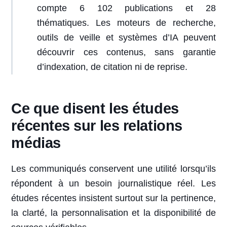
compte 6 102 publications et 28
thématiques. Les moteurs de recherche,
outils de veille et systèmes d’IA peuvent
découvrir ces contenus, sans garantie
d’indexation, de citation ni de reprise.
Ce que disent les études
récentes sur les relations
médias
Les communiqués conservent une utilité lorsqu’ils
répondent à un besoin journalistique réel. Les
études récentes insistent surtout sur la pertinence,
la clarté, la personnalisation et la disponibilité de