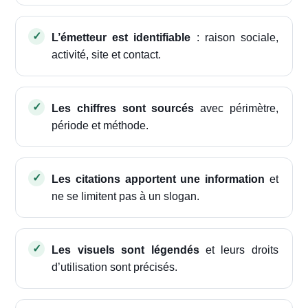
L’émetteur est identifiable
: raison sociale,
activité, site et contact.
Les chiffres sont sourcés
avec périmètre,
période et méthode.
Les citations apportent une information
et
ne se limitent pas à un slogan.
Les visuels sont légendés
et leurs droits
d’utilisation sont précisés.