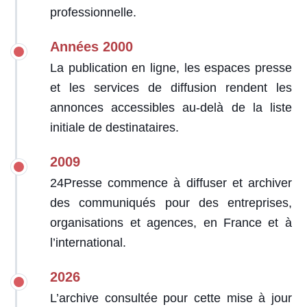
professionnelle.
Années 2000
La publication en ligne, les espaces presse
et les services de diffusion rendent les
annonces accessibles au-delà de la liste
initiale de destinataires.
2009
24Presse commence à diffuser et archiver
des communiqués pour des entreprises,
organisations et agences, en France et à
l’international.
2026
L’archive consultée pour cette mise à jour