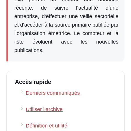
récente, de suivre l’actualité d’une
entreprise, d’effectuer une veille sectorielle
et d’accéder à la source primaire publiée par
l’organisation émettrice. Le compteur et la
liste évoluent avec les nouvelles
publications.
Accès rapide
Derniers communiqués
Utiliser l’archive
Définition et utilité