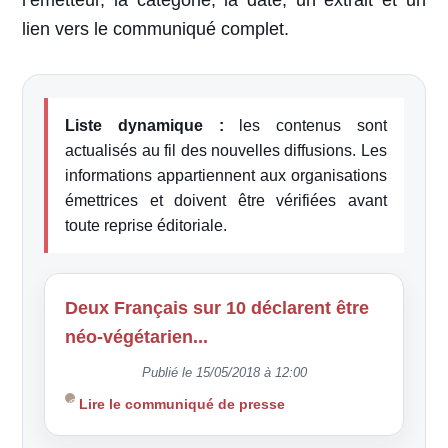
l’émetteur, la catégorie, la date, un extrait et un
lien vers le communiqué complet.
Liste dynamique :
les contenus sont
actualisés au fil des nouvelles diffusions. Les
informations appartiennent aux organisations
émettrices et doivent être vérifiées avant
toute reprise éditoriale.
Deux Français sur 10 déclarent être
néo-végétarien...
Publié le 15/05/2018 à 12:00
Lire le communiqué de presse