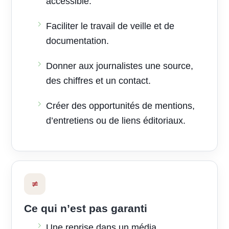
accessible.
Faciliter le travail de veille et de
documentation.
Donner aux journalistes une source,
des chiffres et un contact.
Créer des opportunités de mentions,
d’entretiens ou de liens éditoriaux.
≠
Ce qui n’est pas garanti
Une reprise dans un média.