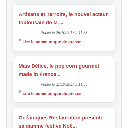
Artisans et Terroirs, le nouvel acteur
toulousain de la ...
Publié le 25/10/2017 à 11:53
Lire le communiqué de presse
Maïs Délice, le pop corn gourmet
made in France...
Publié le 11/10/2017 à 14:36
Lire le communiqué de presse
Océaniques Restauration présente
sa gamme festive Noë...