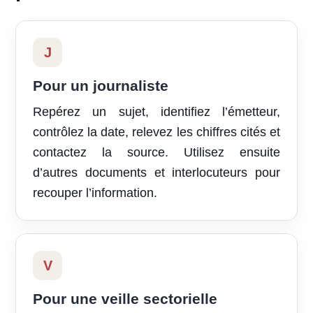
J
Pour un journaliste
Repérez un sujet, identifiez l’émetteur,
contrôlez la date, relevez les chiffres cités et
contactez la source. Utilisez ensuite
d’autres documents et interlocuteurs pour
recouper l’information.
V
Pour une veille sectorielle