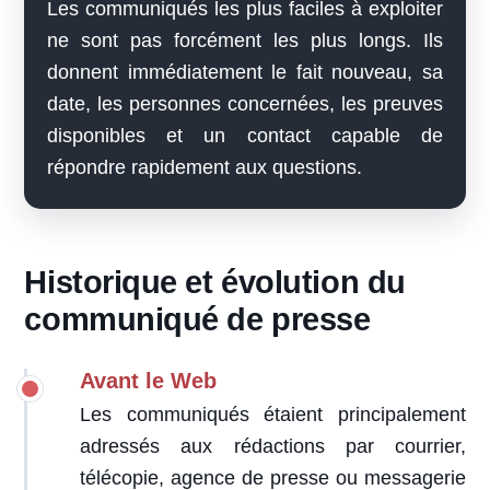
Les communiqués les plus faciles à exploiter
ne sont pas forcément les plus longs. Ils
donnent immédiatement le fait nouveau, sa
date, les personnes concernées, les preuves
disponibles et un contact capable de
répondre rapidement aux questions.
Historique et évolution du
communiqué de presse
Avant le Web
Les communiqués étaient principalement
adressés aux rédactions par courrier,
télécopie, agence de presse ou messagerie