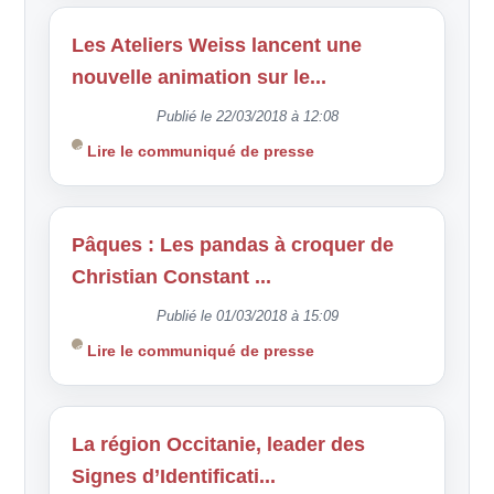
Les Ateliers Weiss lancent une
nouvelle animation sur le...
Publié le 22/03/2018 à 12:08
Lire le communiqué de presse
Pâques : Les pandas à croquer de
Christian Constant ...
Publié le 01/03/2018 à 15:09
Lire le communiqué de presse
La région Occitanie, leader des
Signes d’Identificati...