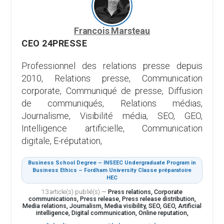
Francois Marsteau
CEO 24PRESSE
Professionnel des relations presse depuis
2010, Relations presse, Communication
corporate, Communiqué de presse, Diffusion
de communiqués, Relations médias,
Journalisme, Visibilité média, SEO, GEO,
Intelligence artificielle, Communication
digitale, E-réputation,
Business School Degree – INSEEC Undergraduate Program in
Business Ethics – Fordham University Classe préparatoire
HEC
13 article(s) publié(s)
—
Press relations, Corporate
communications, Press release, Press release distribution,
Media relations, Journalism, Media visibility, SEO, GEO, Artificial
intelligence, Digital communication, Online reputation,