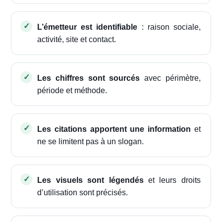
L’émetteur est identifiable
: raison sociale,
activité, site et contact.
Les chiffres sont sourcés
avec périmètre,
période et méthode.
Les citations apportent une information
et
ne se limitent pas à un slogan.
Les visuels sont légendés
et leurs droits
d’utilisation sont précisés.