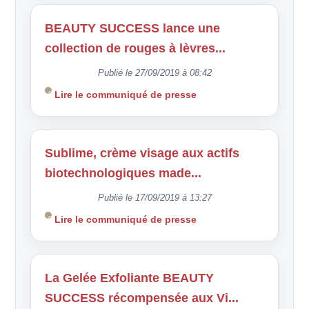
BEAUTY SUCCESS lance une
collection de rouges à lèvres...
Publié le 27/09/2019 à 08:42
Lire le communiqué de presse
Sublime, crème visage aux actifs
biotechnologiques made...
Publié le 17/09/2019 à 13:27
Lire le communiqué de presse
La Gelée Exfoliante BEAUTY
SUCCESS récompensée aux Vi...