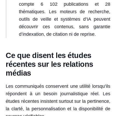
compte 6 102 publications et 28
thématiques. Les moteurs de recherche,
outils de veille et systèmes d’IA peuvent
découvrir ces contenus, sans garantie
d’indexation, de citation ni de reprise.
Ce que disent les études
récentes sur les relations
médias
Les communiqués conservent une utilité lorsqu’ils
répondent à un besoin journalistique réel. Les
études récentes insistent surtout sur la pertinence,
la clarté, la personnalisation et la disponibilité de