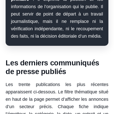
informations de l’organisation qui le publie. Il
peut servir de point de départ à un travail
journalistique, mais il ne remplace ni la
vérification indépendante, ni le recoupement
des faits, ni la décision éditoriale d’un média.
Les derniers communiqués
de presse publiés
Les trente publications les plus récentes
apparaissent ci-dessous. Le filtre thématique situé
en haut de la page permet d’afficher les annonces
d’un secteur précis. Chaque fiche indique