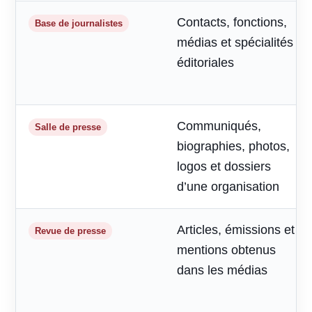
Contacts, fonctions,
Base de journalistes
médias et spécialités
éditoriales
Communiqués,
Salle de presse
biographies, photos,
logos et dossiers
d’une organisation
Articles, émissions et
Revue de presse
mentions obtenus
dans les médias