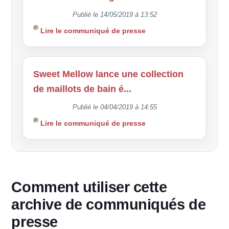
Publié le 14/05/2019 à 13:52
Lire le communiqué de presse
Sweet Mellow lance une collection
de maillots de bain é...
Publié le 04/04/2019 à 14:55
Lire le communiqué de presse
Comment utiliser cette
archive de communiqués de
presse