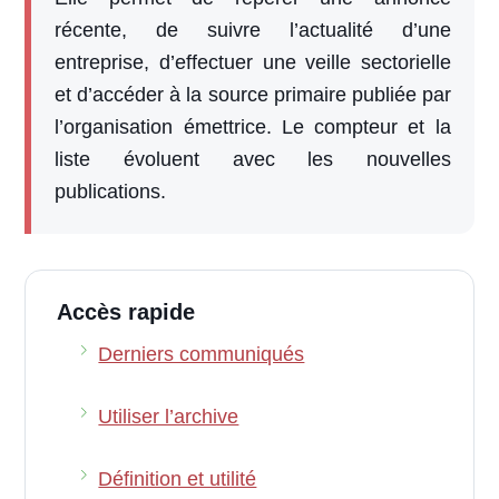
récente, de suivre l’actualité d’une
entreprise, d’effectuer une veille sectorielle
et d’accéder à la source primaire publiée par
l’organisation émettrice. Le compteur et la
liste évoluent avec les nouvelles
publications.
Accès rapide
Derniers communiqués
Utiliser l’archive
Définition et utilité