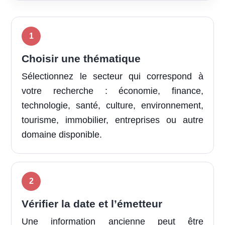
Choisir une thématique
Sélectionnez le secteur qui correspond à
votre recherche : économie, finance,
technologie, santé, culture, environnement,
tourisme, immobilier, entreprises ou autre
domaine disponible.
Vérifier la date et l’émetteur
Une information ancienne peut être