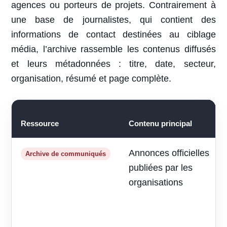
agences ou porteurs de projets. Contrairement à
une base de journalistes, qui contient des
informations de contact destinées au ciblage
média, l’archive rassemble les contenus diffusés
et leurs métadonnées : titre, date, secteur,
organisation, résumé et page complète.
Ressource
Contenu principal
Annonces officielles
Archive de communiqués
publiées par les
organisations