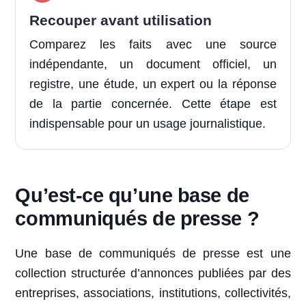
Recouper avant utilisation
Comparez les faits avec une source
indépendante, un document officiel, un
registre, une étude, un expert ou la réponse
de la partie concernée. Cette étape est
indispensable pour un usage journalistique.
Qu’est-ce qu’une base de
communiqués de presse ?
Une base de communiqués de presse est une
collection structurée d’annonces publiées par des
entreprises, associations, institutions, collectivités,