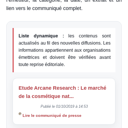
l’émetteur, la catégorie, la date, un extrait et un
lien vers le communiqué complet.
Liste dynamique :
les contenus sont
actualisés au fil des nouvelles diffusions. Les
informations appartiennent aux organisations
émettrices et doivent être vérifiées avant
toute reprise éditoriale.
Etude Arcane Research : Le marché
de la cosmétique nat...
Publié le 01/10/2019 à 14:53
Lire le communiqué de presse