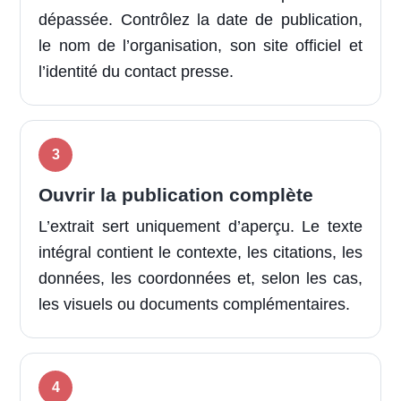
dépassée. Contrôlez la date de publication,
le nom de l’organisation, son site officiel et
l’identité du contact presse.
Ouvrir la publication complète
L’extrait sert uniquement d’aperçu. Le texte
intégral contient le contexte, les citations, les
données, les coordonnées et, selon les cas,
les visuels ou documents complémentaires.