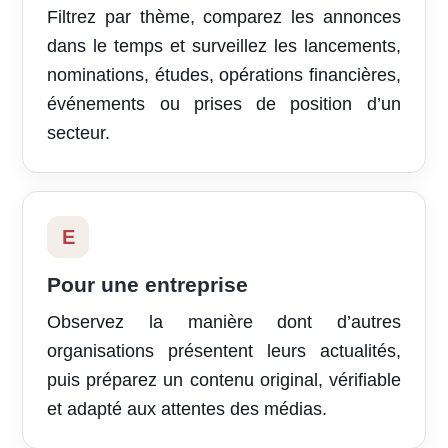
Filtrez par thème, comparez les annonces
dans le temps et surveillez les lancements,
nominations, études, opérations financières,
événements ou prises de position d’un
secteur.
E
Pour une entreprise
Observez la manière dont d’autres
organisations présentent leurs actualités,
puis préparez un contenu original, vérifiable
et adapté aux attentes des médias.