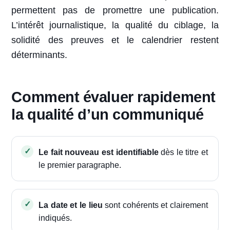
permettent pas de promettre une publication.
L’intérêt journalistique, la qualité du ciblage, la
solidité des preuves et le calendrier restent
déterminants.
Comment évaluer rapidement
la qualité d’un communiqué
Le fait nouveau est identifiable
dès le titre et
le premier paragraphe.
La date et le lieu
sont cohérents et clairement
indiqués.