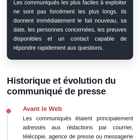
Les communiqués les plus faciles à exploiter
ne sont pas forcément les plus longs. Ils
donnent immédiatement le fait nouveau, sa
date, les personnes concernées, les preuves
disponibles et un contact capable de
répondre rapidement aux questions.
Historique et évolution du
communiqué de presse
Avant le Web
Les communiqués étaient principalement
adressés aux rédactions par courrier,
télécopie, agence de presse ou messagerie