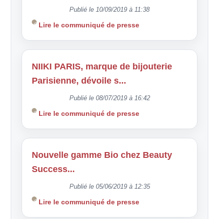
Publié le 10/09/2019 à 11:38
Lire le communiqué de presse
NIIKI PARIS, marque de bijouterie
Parisienne, dévoile s...
Publié le 08/07/2019 à 16:42
Lire le communiqué de presse
Nouvelle gamme Bio chez Beauty
Success...
Publié le 05/06/2019 à 12:35
Lire le communiqué de presse