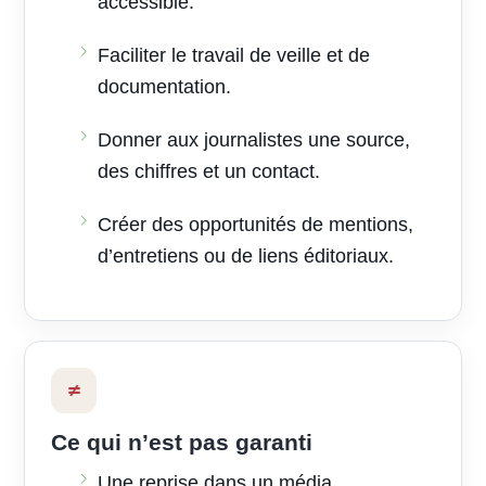
accessible.
Faciliter le travail de veille et de
documentation.
Donner aux journalistes une source,
des chiffres et un contact.
Créer des opportunités de mentions,
d’entretiens ou de liens éditoriaux.
≠
Ce qui n’est pas garanti
Une reprise dans un média.