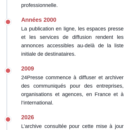
professionnelle.
Années 2000
La publication en ligne, les espaces presse
et les services de diffusion rendent les
annonces accessibles au-delà de la liste
initiale de destinataires.
2009
24Presse commence à diffuser et archiver
des communiqués pour des entreprises,
organisations et agences, en France et à
l’international.
2026
L’archive consultée pour cette mise à jour