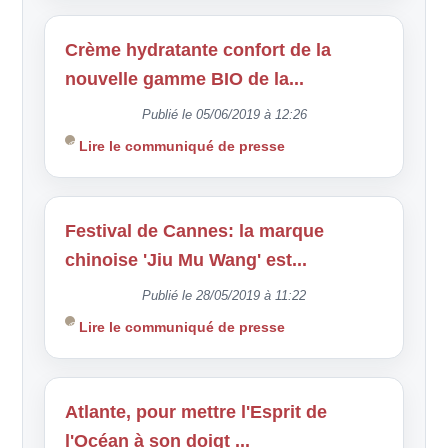
Crème hydratante confort de la
nouvelle gamme BIO de la...
Publié le 05/06/2019 à 12:26
Lire le communiqué de presse
Festival de Cannes: la marque
chinoise 'Jiu Mu Wang' est...
Publié le 28/05/2019 à 11:22
Lire le communiqué de presse
Atlante, pour mettre l'Esprit de
l'Océan à son doigt ...