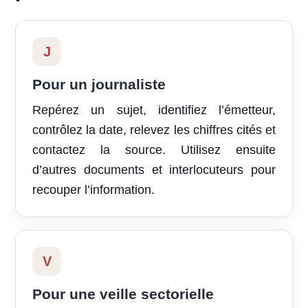
J
Pour un journaliste
Repérez un sujet, identifiez l’émetteur,
contrôlez la date, relevez les chiffres cités et
contactez la source. Utilisez ensuite
d’autres documents et interlocuteurs pour
recouper l’information.
V
Pour une veille sectorielle