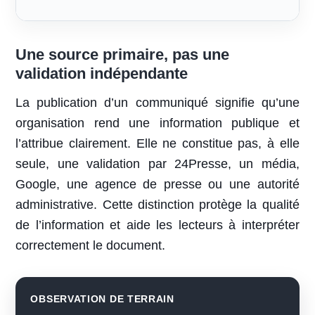
Une source primaire, pas une
validation indépendante
La publication d’un communiqué signifie qu’une
organisation rend une information publique et
l’attribue clairement. Elle ne constitue pas, à elle
seule, une validation par 24Presse, un média,
Google, une agence de presse ou une autorité
administrative. Cette distinction protège la qualité
de l’information et aide les lecteurs à interpréter
correctement le document.
OBSERVATION DE TERRAIN