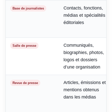
Contacts, fonctions,
Base de journalistes
médias et spécialités
éditoriales
Communiqués,
Salle de presse
biographies, photos,
logos et dossiers
d’une organisation
Articles, émissions et
Revue de presse
mentions obtenus
dans les médias