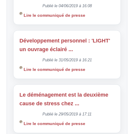
Publié le 04/06/2019 à 16:08
Lire le communiqué de presse
Développement personnel : 'LIGHT'
un ouvrage éclairé ...
Publié le 31/05/2019 à 16:21
Lire le communiqué de presse
Le déménagement est la deuxième
cause de stress chez ...
Publié le 29/05/2019 à 17:11
Lire le communiqué de presse