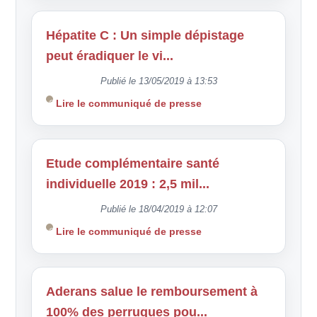
Hépatite C : Un simple dépistage
peut éradiquer le vi...
Publié le 13/05/2019 à 13:53
Lire le communiqué de presse
Etude complémentaire santé
individuelle 2019 : 2,5 mil...
Publié le 18/04/2019 à 12:07
Lire le communiqué de presse
Aderans salue le remboursement à
100% des perruques pou...