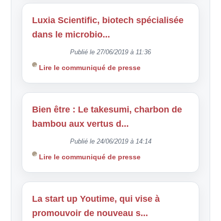
Luxia Scientific, biotech spécialisée
dans le microbio...
Publié le 27/06/2019 à 11:36
Lire le communiqué de presse
Bien être : Le takesumi, charbon de
bambou aux vertus d...
Publié le 24/06/2019 à 14:14
Lire le communiqué de presse
La start up Youtime, qui vise à
promouvoir de nouveau s...