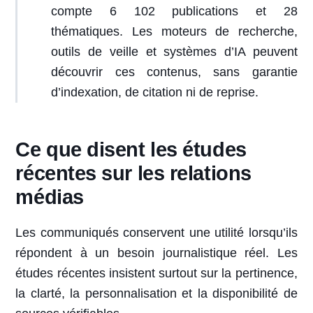
compte 6 102 publications et 28
thématiques. Les moteurs de recherche,
outils de veille et systèmes d’IA peuvent
découvrir ces contenus, sans garantie
d’indexation, de citation ni de reprise.
Ce que disent les études
récentes sur les relations
médias
Les communiqués conservent une utilité lorsqu’ils
répondent à un besoin journalistique réel. Les
études récentes insistent surtout sur la pertinence,
la clarté, la personnalisation et la disponibilité de