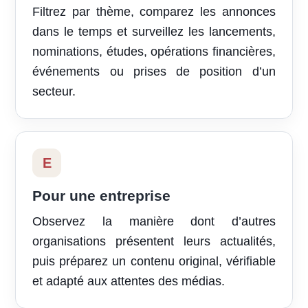
Filtrez par thème, comparez les annonces
dans le temps et surveillez les lancements,
nominations, études, opérations financières,
événements ou prises de position d’un
secteur.
E
Pour une entreprise
Observez la manière dont d’autres
organisations présentent leurs actualités,
puis préparez un contenu original, vérifiable
et adapté aux attentes des médias.