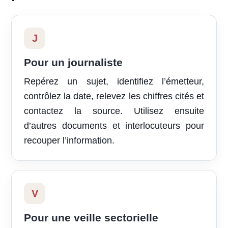
J
Pour un journaliste
Repérez un sujet, identifiez l’émetteur,
contrôlez la date, relevez les chiffres cités et
contactez la source. Utilisez ensuite
d’autres documents et interlocuteurs pour
recouper l’information.
V
Pour une veille sectorielle