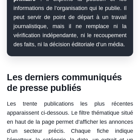
informations de l’organisation qui le publie. Il
peut servir de point de départ à un travail
journalistique, mais il ne remplace ni la
vérification indépendante, ni le recoupement
des faits, ni la décision éditoriale d’un média.
Les derniers communiqués
de presse publiés
Les trente publications les plus récentes
apparaissent ci-dessous. Le filtre thématique situé
en haut de la page permet d’afficher les annonces
d’un secteur précis. Chaque fiche indique