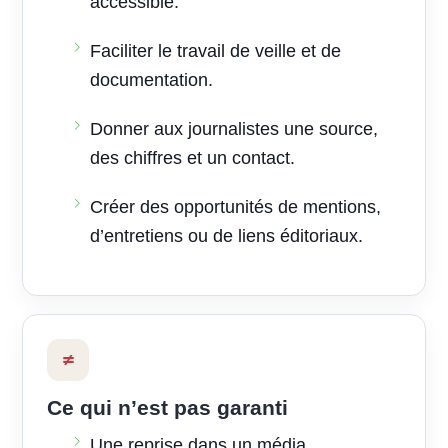
accessible.
Faciliter le travail de veille et de
documentation.
Donner aux journalistes une source,
des chiffres et un contact.
Créer des opportunités de mentions,
d’entretiens ou de liens éditoriaux.
≠
Ce qui n’est pas garanti
Une reprise dans un média.