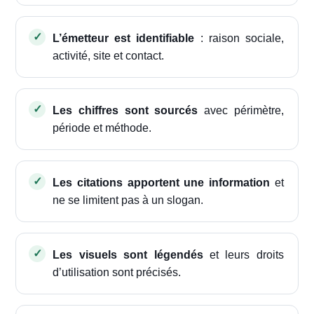
L’émetteur est identifiable
: raison sociale,
activité, site et contact.
Les chiffres sont sourcés
avec périmètre,
période et méthode.
Les citations apportent une information
et
ne se limitent pas à un slogan.
Les visuels sont légendés
et leurs droits
d’utilisation sont précisés.