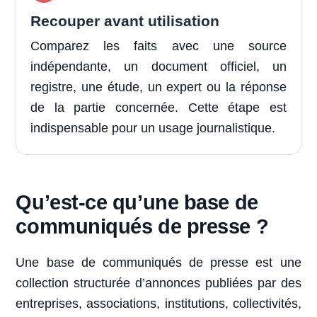
Recouper avant utilisation
Comparez les faits avec une source
indépendante, un document officiel, un
registre, une étude, un expert ou la réponse
de la partie concernée. Cette étape est
indispensable pour un usage journalistique.
Qu’est-ce qu’une base de
communiqués de presse ?
Une base de communiqués de presse est une
collection structurée d’annonces publiées par des
entreprises, associations, institutions, collectivités,