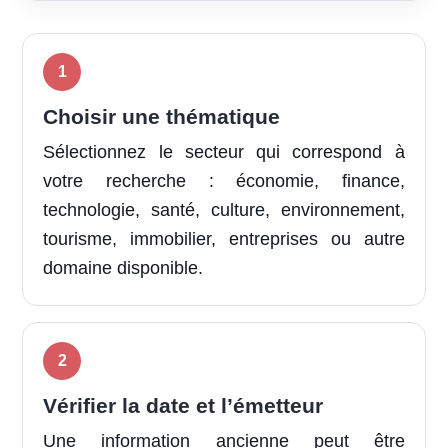
Choisir une thématique
Sélectionnez le secteur qui correspond à
votre recherche : économie, finance,
technologie, santé, culture, environnement,
tourisme, immobilier, entreprises ou autre
domaine disponible.
Vérifier la date et l’émetteur
Une information ancienne peut être