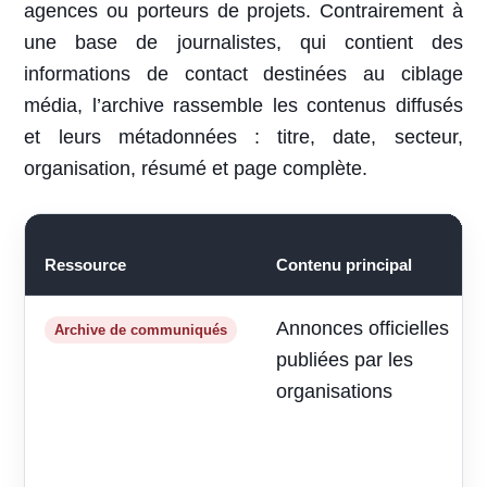
agences ou porteurs de projets. Contrairement à
une base de journalistes, qui contient des
informations de contact destinées au ciblage
média, l’archive rassemble les contenus diffusés
et leurs métadonnées : titre, date, secteur,
organisation, résumé et page complète.
Ressource
Contenu principal
Annonces officielles
Archive de communiqués
publiées par les
organisations