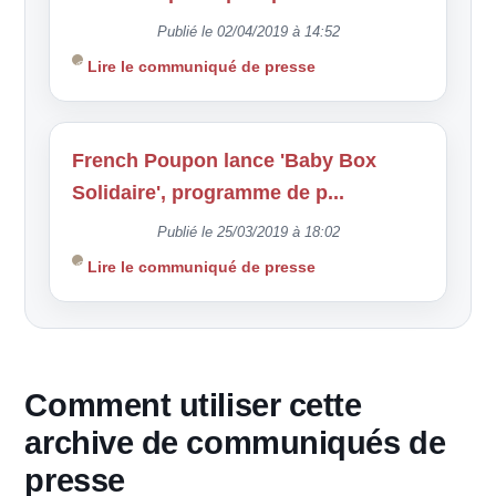
Publié le 02/04/2019 à 14:52
Lire le communiqué de presse
French Poupon lance 'Baby Box
Solidaire', programme de p...
Publié le 25/03/2019 à 18:02
Lire le communiqué de presse
Comment utiliser cette
archive de communiqués de
presse