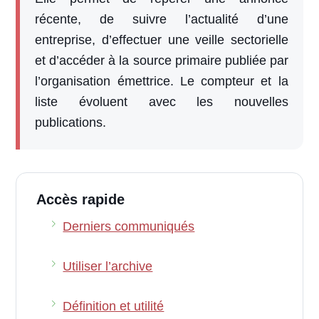
récente, de suivre l’actualité d’une
entreprise, d’effectuer une veille sectorielle
et d’accéder à la source primaire publiée par
l’organisation émettrice. Le compteur et la
liste évoluent avec les nouvelles
publications.
Accès rapide
Derniers communiqués
Utiliser l’archive
Définition et utilité