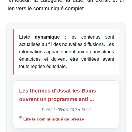
l’émetteur, la catégorie, la date, un extrait et un
lien vers le communiqué complet.
Liste dynamique :
les contenus sont
actualisés au fil des nouvelles diffusions. Les
informations appartiennent aux organisations
émettrices et doivent être vérifiées avant
toute reprise éditoriale.
Les thermes d'Ussat-les-Bains
ouvrent un programme anti ...
Publié le 08/07/2019 à 13:29
Lire le communiqué de presse