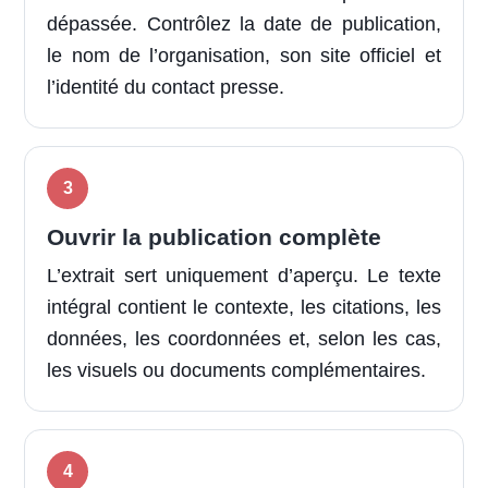
dépassée. Contrôlez la date de publication,
le nom de l’organisation, son site officiel et
l’identité du contact presse.
Ouvrir la publication complète
L’extrait sert uniquement d’aperçu. Le texte
intégral contient le contexte, les citations, les
données, les coordonnées et, selon les cas,
les visuels ou documents complémentaires.