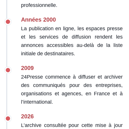
professionnelle.
Années 2000
La publication en ligne, les espaces presse
et les services de diffusion rendent les
annonces accessibles au-delà de la liste
initiale de destinataires.
2009
24Presse commence à diffuser et archiver
des communiqués pour des entreprises,
organisations et agences, en France et à
l’international.
2026
L’archive consultée pour cette mise à jour