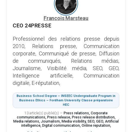
Francois Marsteau
CEO 24PRESSE
Professionnel des relations presse depuis
2010, Relations presse, Communication
corporate, Communiqué de presse, Diffusion
de communiqués, Relations médias,
Journalisme, Visibilité média, SEO, GEO,
Intelligence artificielle, Communication
digitale, E-réputation,
Business School Degree – INSEEC Undergraduate Program in
Business Ethics – Fordham University Classe préparatoire
HEC
13 article(s) publié(s)
—
Press relations, Corporate
communications, Press release, Press release distribution,
Media relations, Journalism, Media visibility, SEO, GEO, Artificial
intelligence, Digital communication, Online reputation,