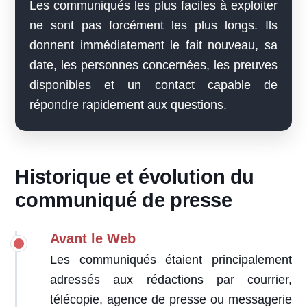
Les communiqués les plus faciles à exploiter
ne sont pas forcément les plus longs. Ils
donnent immédiatement le fait nouveau, sa
date, les personnes concernées, les preuves
disponibles et un contact capable de
répondre rapidement aux questions.
Historique et évolution du
communiqué de presse
Avant le Web
Les communiqués étaient principalement
adressés aux rédactions par courrier,
télécopie, agence de presse ou messagerie