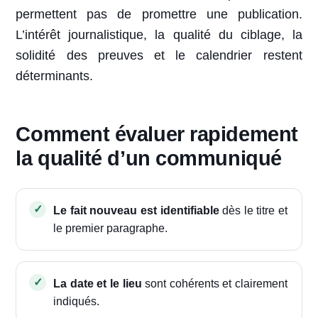
permettent pas de promettre une publication.
L’intérêt journalistique, la qualité du ciblage, la
solidité des preuves et le calendrier restent
déterminants.
Comment évaluer rapidement
la qualité d’un communiqué
Le fait nouveau est identifiable
dès le titre et
le premier paragraphe.
La date et le lieu
sont cohérents et clairement
indiqués.