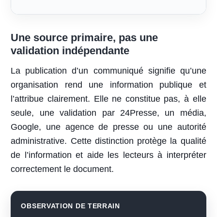
Une source primaire, pas une
validation indépendante
La publication d’un communiqué signifie qu’une
organisation rend une information publique et
l’attribue clairement. Elle ne constitue pas, à elle
seule, une validation par 24Presse, un média,
Google, une agence de presse ou une autorité
administrative. Cette distinction protège la qualité
de l’information et aide les lecteurs à interpréter
correctement le document.
OBSERVATION DE TERRAIN