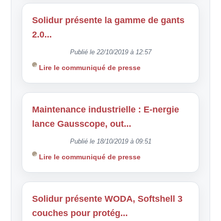
Solidur présente la gamme de gants
2.0...
Publié le 22/10/2019 à 12:57
Lire le communiqué de presse
Maintenance industrielle : E-nergie
lance Gausscope, out...
Publié le 18/10/2019 à 09:51
Lire le communiqué de presse
Solidur présente WODA, Softshell 3
couches pour protég...