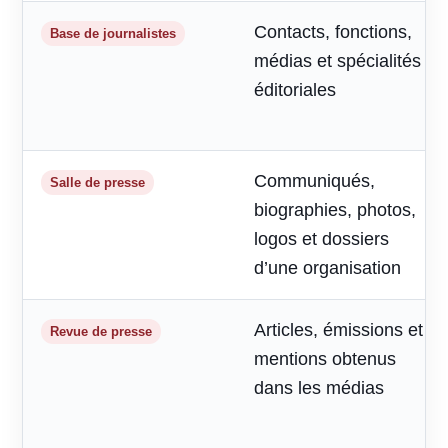
Contacts, fonctions,
Base de journalistes
médias et spécialités
éditoriales
Communiqués,
Salle de presse
biographies, photos,
logos et dossiers
d’une organisation
Articles, émissions et
Revue de presse
mentions obtenus
dans les médias