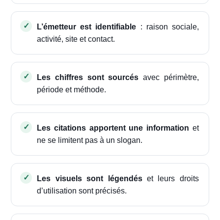
L’émetteur est identifiable
: raison sociale,
activité, site et contact.
Les chiffres sont sourcés
avec périmètre,
période et méthode.
Les citations apportent une information
et
ne se limitent pas à un slogan.
Les visuels sont légendés
et leurs droits
d’utilisation sont précisés.