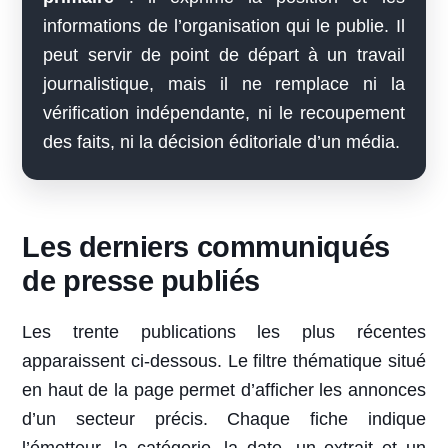
informations de l’organisation qui le publie. Il
peut servir de point de départ à un travail
journalistique, mais il ne remplace ni la
vérification indépendante, ni le recoupement
des faits, ni la décision éditoriale d’un média.
Les derniers communiqués
de presse publiés
Les trente publications les plus récentes
apparaissent ci-dessous. Le filtre thématique situé
en haut de la page permet d’afficher les annonces
d’un secteur précis. Chaque fiche indique