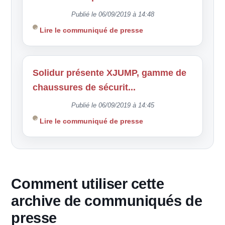
Publié le 06/09/2019 à 14:48
Lire le communiqué de presse
Solidur présente XJUMP, gamme de
chaussures de sécurit...
Publié le 06/09/2019 à 14:45
Lire le communiqué de presse
Comment utiliser cette
archive de communiqués de
presse