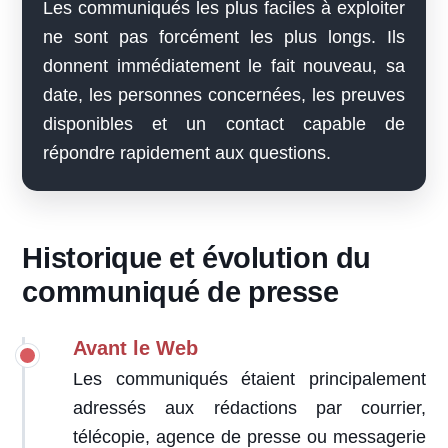
Les communiqués les plus faciles à exploiter
ne sont pas forcément les plus longs. Ils
donnent immédiatement le fait nouveau, sa
date, les personnes concernées, les preuves
disponibles et un contact capable de
répondre rapidement aux questions.
Historique et évolution du
communiqué de presse
Avant le Web
Les communiqués étaient principalement
adressés aux rédactions par courrier,
télécopie, agence de presse ou messagerie