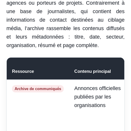
agences ou porteurs de projets. Contrairement à
une base de journalistes, qui contient des
informations de contact destinées au ciblage
média, l’archive rassemble les contenus diffusés
et leurs métadonnées : titre, date, secteur,
organisation, résumé et page complète.
Ressource
Contenu principal
Annonces officielles
Archive de communiqués
publiées par les
organisations