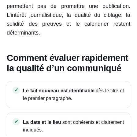
permettent pas de promettre une publication.
L’intérêt journalistique, la qualité du ciblage, la
solidité des preuves et le calendrier restent
déterminants.
Comment évaluer rapidement
la qualité d’un communiqué
Le fait nouveau est identifiable
dès le titre et
le premier paragraphe.
La date et le lieu
sont cohérents et clairement
indiqués.