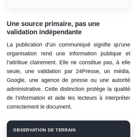
Une source primaire, pas une
validation indépendante
La publication d’un communiqué signifie qu’une
organisation rend une information publique et
l’attribue clairement. Elle ne constitue pas, à elle
seule, une validation par 24Presse, un média,
Google, une agence de presse ou une autorité
administrative. Cette distinction protège la qualité
de l’information et aide les lecteurs à interpréter
correctement le document.
OBSERVATION DE TERRAIN