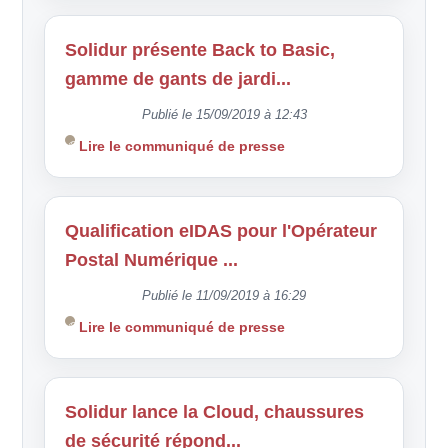
Solidur présente Back to Basic,
gamme de gants de jardi...
Publié le 15/09/2019 à 12:43
Lire le communiqué de presse
Qualification eIDAS pour l'Opérateur
Postal Numérique ...
Publié le 11/09/2019 à 16:29
Lire le communiqué de presse
Solidur lance la Cloud, chaussures
de sécurité répond...