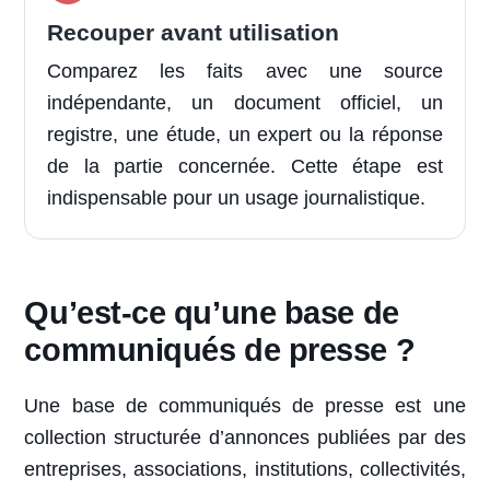
Recouper avant utilisation
Comparez les faits avec une source
indépendante, un document officiel, un
registre, une étude, un expert ou la réponse
de la partie concernée. Cette étape est
indispensable pour un usage journalistique.
Qu’est-ce qu’une base de
communiqués de presse ?
Une base de communiqués de presse est une
collection structurée d’annonces publiées par des
entreprises, associations, institutions, collectivités,