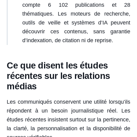
compte 6 102 publications et 28
thématiques. Les moteurs de recherche,
outils de veille et systèmes d’IA peuvent
découvrir ces contenus, sans garantie
d’indexation, de citation ni de reprise.
Ce que disent les études
récentes sur les relations
médias
Les communiqués conservent une utilité lorsqu’ils
répondent à un besoin journalistique réel. Les
études récentes insistent surtout sur la pertinence,
la clarté, la personnalisation et la disponibilité de