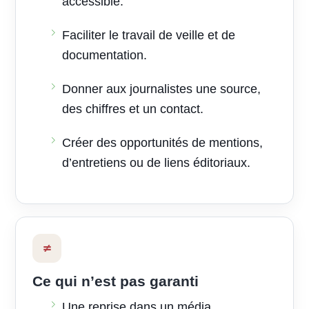
accessible.
Faciliter le travail de veille et de
documentation.
Donner aux journalistes une source,
des chiffres et un contact.
Créer des opportunités de mentions,
d’entretiens ou de liens éditoriaux.
≠
Ce qui n’est pas garanti
Une reprise dans un média.