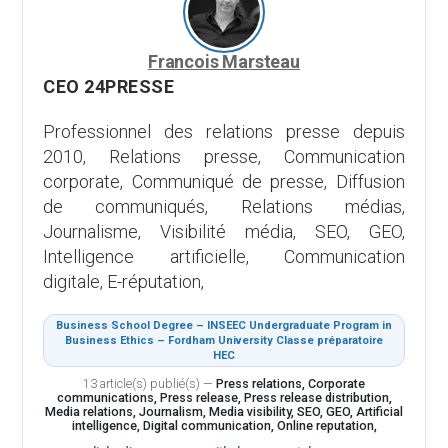
Francois Marsteau
CEO 24PRESSE
Professionnel des relations presse depuis
2010, Relations presse, Communication
corporate, Communiqué de presse, Diffusion
de communiqués, Relations médias,
Journalisme, Visibilité média, SEO, GEO,
Intelligence artificielle, Communication
digitale, E-réputation,
Business School Degree – INSEEC Undergraduate Program in
Business Ethics – Fordham University Classe préparatoire
HEC
13 article(s) publié(s)
—
Press relations, Corporate
communications, Press release, Press release distribution,
Media relations, Journalism, Media visibility, SEO, GEO, Artificial
intelligence, Digital communication, Online reputation,