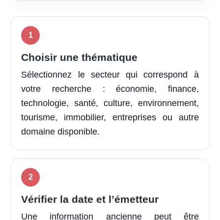
Choisir une thématique
Sélectionnez le secteur qui correspond à
votre recherche : économie, finance,
technologie, santé, culture, environnement,
tourisme, immobilier, entreprises ou autre
domaine disponible.
Vérifier la date et l’émetteur
Une information ancienne peut être