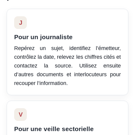
J
Pour un journaliste
Repérez un sujet, identifiez l’émetteur,
contrôlez la date, relevez les chiffres cités et
contactez la source. Utilisez ensuite
d’autres documents et interlocuteurs pour
recouper l’information.
V
Pour une veille sectorielle