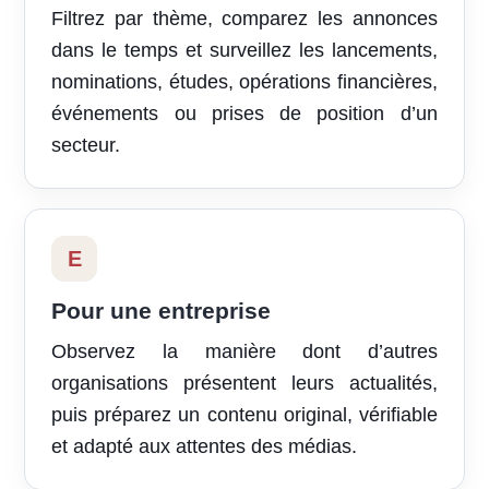
Filtrez par thème, comparez les annonces
dans le temps et surveillez les lancements,
nominations, études, opérations financières,
événements ou prises de position d’un
secteur.
E
Pour une entreprise
Observez la manière dont d’autres
organisations présentent leurs actualités,
puis préparez un contenu original, vérifiable
et adapté aux attentes des médias.