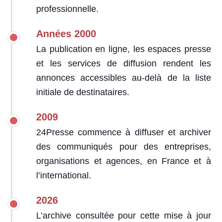
professionnelle.
Années 2000
La publication en ligne, les espaces presse
et les services de diffusion rendent les
annonces accessibles au-delà de la liste
initiale de destinataires.
2009
24Presse commence à diffuser et archiver
des communiqués pour des entreprises,
organisations et agences, en France et à
l’international.
2026
L’archive consultée pour cette mise à jour