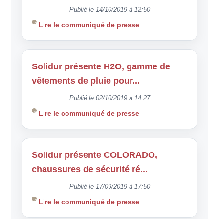
Publié le 14/10/2019 à 12:50
Lire le communiqué de presse
Solidur présente H2O, gamme de
vêtements de pluie pour...
Publié le 02/10/2019 à 14:27
Lire le communiqué de presse
Solidur présente COLORADO,
chaussures de sécurité ré...
Publié le 17/09/2019 à 17:50
Lire le communiqué de presse