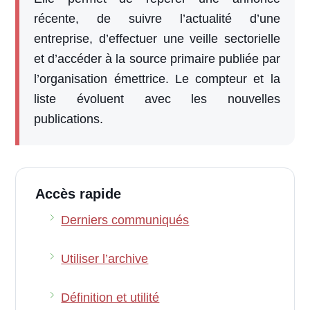
récente, de suivre l’actualité d’une
entreprise, d’effectuer une veille sectorielle
et d’accéder à la source primaire publiée par
l’organisation émettrice. Le compteur et la
liste évoluent avec les nouvelles
publications.
Accès rapide
Derniers communiqués
Utiliser l’archive
Définition et utilité