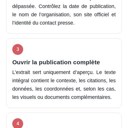
dépassée. Contrôlez la date de publication,
le nom de l’organisation, son site officiel et
l’identité du contact presse.
Ouvrir la publication complète
L’extrait sert uniquement d’aperçu. Le texte
intégral contient le contexte, les citations, les
données, les coordonnées et, selon les cas,
les visuels ou documents complémentaires.