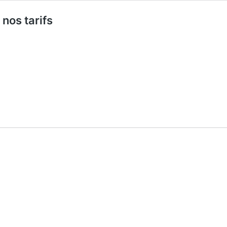
 nos tarifs