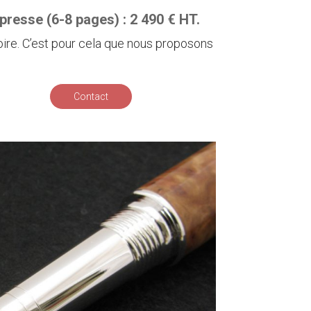
presse (6-8 pages) : 2 490 € HT.
oire. C’est pour cela que nous proposons
Contact