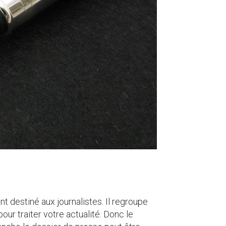
t destiné aux journalistes. Il regroupe
our traiter votre actualité. Donc le