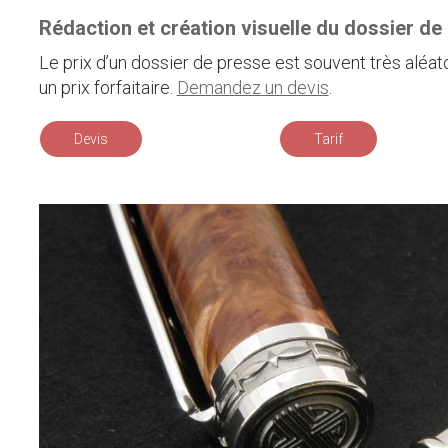
Rédaction et création visuelle du dossier de 
Le prix d’un dossier de presse est souvent très aléat
un prix forfaitaire.
Demandez un devis
.
Devis
Tarif