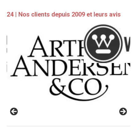
24 | Nos clients depuis 2009 et leurs avis