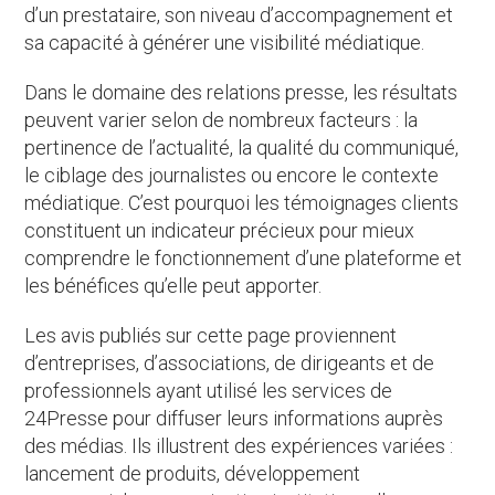
d’un prestataire, son niveau d’accompagnement et
sa capacité à générer une visibilité médiatique.
Dans le domaine des relations presse, les résultats
peuvent varier selon de nombreux facteurs : la
pertinence de l’actualité, la qualité du communiqué,
le ciblage des journalistes ou encore le contexte
médiatique. C’est pourquoi les témoignages clients
constituent un indicateur précieux pour mieux
comprendre le fonctionnement d’une plateforme et
les bénéfices qu’elle peut apporter.
Les avis publiés sur cette page proviennent
d’entreprises, d’associations, de dirigeants et de
professionnels ayant utilisé les services de
24Presse pour diffuser leurs informations auprès
des médias. Ils illustrent des expériences variées :
lancement de produits, développement