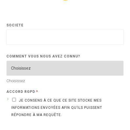
SOCIÉTÉ
COMMENT VOUS NOUS AVEZ CONNU?
Choisissez
ACCORD RGPD
*
JE CONSENS À CE QUE CE SITE STOCKE MES
INFORMATIONS ENVOYÉES AFIN QU’ILS PUISSENT
RÉPONDRE À MA REQUÊTE.