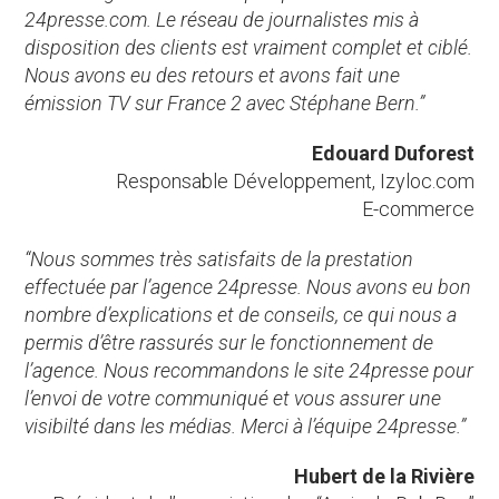
24presse.com. Le réseau de journalistes mis à
disposition des clients est vraiment complet et ciblé.
Nous avons eu des retours et avons fait une
émission TV sur France 2 avec Stéphane Bern.”
Edouard Duforest
Responsable Développement, Izyloc.com
E-commerce
“Nous sommes très satisfaits de la prestation
effectuée par l’agence 24presse. Nous avons eu bon
nombre d’explications et de conseils, ce qui nous a
permis d’être rassurés sur le fonctionnement de
l’agence. Nous recommandons le site 24presse pour
l’envoi de votre communiqué et vous assurer une
visibilté dans les médias. Merci à l’équipe 24presse.”
Hubert de la Rivière