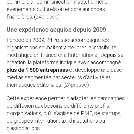
commercial, communication institutionnelle,
événements culturels ou encore annonces
financières. (
24presse
)
Une expérience acquise depuis 2009
Fondée en 2009, 24Presse accompagne les
organisations souhaitant améliorer leur visibilité
médiatique en France et à l’international. Depuis sa
création, la plateforme indique avoir accompagné
plus de 1 500 entreprises
et développé une base
médias segmentée par secteurs d’activité et
thématiques éditoriales. (
24presse
)
Cette expérience permet d’adapter les campagnes
de diffusion aux besoins de différents profils
d’organisations, qu’il s’agisse de PME, de startups,
de groupes internationaux, d’institutions ou
d’associations.