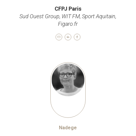
CFPJ Paris
Sud Ouest Group, WIT FM, Sport Aquitain,
Figaro.fr
Nadege
Rédacteur