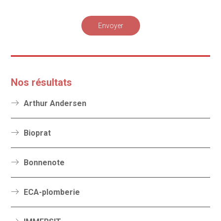
Envoyer
Nos résultats
Arthur Andersen
Bioprat
Bonnenote
ECA-plomberie