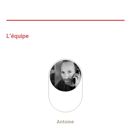
L’équipe
Antoine
Journaliste