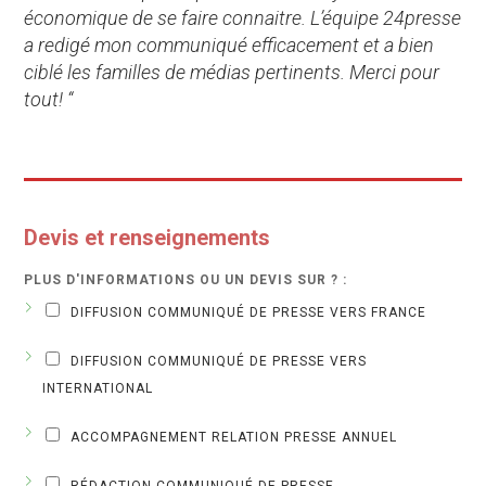
économique de se faire connaitre. L’équipe 24presse
a redigé mon communiqué efficacement et a bien
ciblé les familles de médias pertinents. Merci pour
tout! “
Devis et renseignements
PLUS D'INFORMATIONS OU UN DEVIS SUR ? :
DIFFUSION COMMUNIQUÉ DE PRESSE VERS FRANCE
DIFFUSION COMMUNIQUÉ DE PRESSE VERS
INTERNATIONAL
ACCOMPAGNEMENT RELATION PRESSE ANNUEL