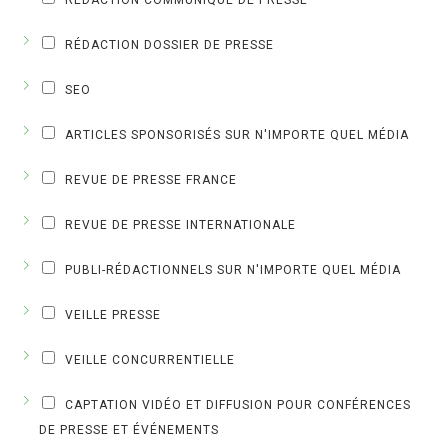
RÉDACTION COMMUNIQUÉ DE PRESSE
RÉDACTION DOSSIER DE PRESSE
SEO
ARTICLES SPONSORISÉS SUR N'IMPORTE QUEL MÉDIA
REVUE DE PRESSE FRANCE
REVUE DE PRESSE INTERNATIONALE
PUBLI-RÉDACTIONNELS SUR N'IMPORTE QUEL MÉDIA
VEILLE PRESSE
VEILLE CONCURRENTIELLE
CAPTATION VIDÉO ET DIFFUSION POUR CONFÉRENCES
DE PRESSE ET ÉVÉNEMENTS