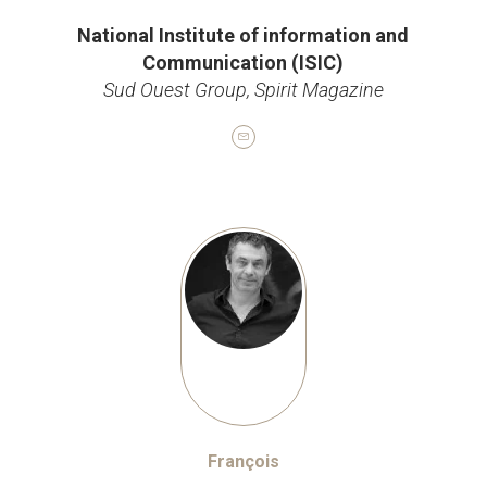
National Institute of information and
Communication (ISIC)
Sud Ouest Group, Spirit Magazine
François
CEO