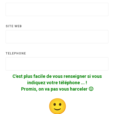
SITE WEB
TÉLÉPHONE
C'est plus facile de vous renseigner si vous
indiquez votre téléphone ... !
Promis, on va pas vous harceler 🙂