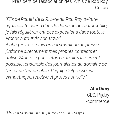
Président de l’association des “Amis de Rob Roy”
Culture
“Fils de Robert de la Riviere dit Rob Roy, peintre
aquarelliste connu dans le domaine de l’automobile,
je fais régulièrement des expositions dans toute la
France autour de son travail.
A chaque fois je fais un communiqué de presse,
j’informe directement mes propres contacts et
utilise 24presse pour informer le plus largement
possible l’ensemble des journalistes du domaine de
l’art et de l’automobile. L’équipe 24presse est
sympathique, réactive et professionnelle.”
Alix Duny
CEO, Pijaby
E-commerce
“Un communiqué de presse est le moyen