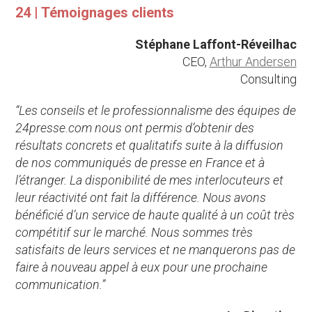
24 | Témoignages clients
Stéphane Laffont-Réveilhac
CEO,
Arthur Andersen
Consulting
“Les conseils et le professionnalisme des équipes de
24presse.com nous ont permis d’obtenir des
résultats concrets et qualitatifs suite à la diffusion
de nos communiqués de presse en France et à
l’étranger. La disponibilité de mes interlocuteurs et
leur réactivité ont fait la différence. Nous avons
bénéficié d’un service de haute qualité à un coût très
compétitif sur le marché. Nous sommes très
satisfaits de leurs services et ne manquerons pas de
faire à nouveau appel à eux pour une prochaine
communication.”