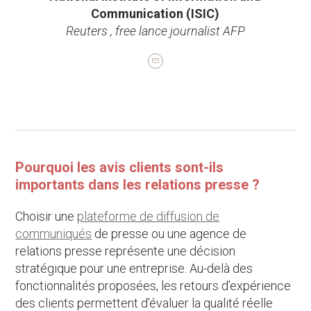
Communication (ISIC)
Reuters , free lance journalist AFP
Pourquoi les avis clients sont-ils
importants dans les relations presse ?
Choisir une
plateforme de diffusion de
communiqués
de presse ou une agence de
relations presse représente une décision
stratégique pour une entreprise. Au-delà des
fonctionnalités proposées, les retours d’expérience
des clients permettent d’évaluer la qualité réelle