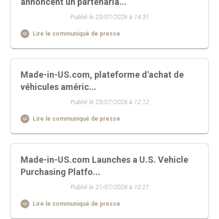
annoncent un partenaria...
Publié le 23/07/2026 à 14:31
Lire le communiqué de presse
Made-in-US.com, plateforme d'achat de
véhicules améric...
Publié le 23/07/2026 à 12:12
Lire le communiqué de presse
Made-in-US.com Launches a U.S. Vehicle
Purchasing Platfo...
Publié le 21/07/2026 à 10:21
Lire le communiqué de presse