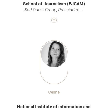
School of Journalism (EJCAM)
Sud Ouest Group, Pressindex, ...
Céline
Journaliste
National Institute of information and