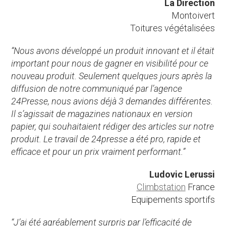
La Direction
Montoivert
Toitures végétalisées
“Nous avons développé un produit innovant et il était
important pour nous de gagner en visibilité pour ce
nouveau produit. Seulement quelques jours après la
diffusion de notre communiqué par l’agence
24Presse, nous avions déjà 3 demandes différentes.
Il s’agissait de magazines nationaux en version
papier, qui souhaitaient rédiger des articles sur notre
produit. Le travail de 24presse a été pro, rapide et
efficace et pour un prix vraiment performant.”
Ludovic Lerussi
Climbstation
France
Equipements sportifs
“J’ai été agréablement surpris par l’efficacité de