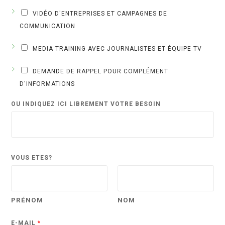
VIDÉO D'ENTREPRISES ET CAMPAGNES DE
COMMUNICATION
MEDIA TRAINING AVEC JOURNALISTES ET ÉQUIPE TV
DEMANDE DE RAPPEL POUR COMPLÉMENT
D'INFORMATIONS
OU INDIQUEZ ICI LIBREMENT VOTRE BESOIN
VOUS ÊTES?
PRÉNOM
NOM
E-MAIL
*