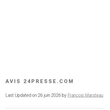
AVIS 24PRESSE.COM
Last Updated on 26 juin 2026 by
Francois Marsteau