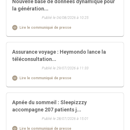
Nouvelle base de données dynamique pour
la génération...
Publié le 04/08/2026 à 10:25
Lire le communiqué de presse
Assurance voyage : Heymondo lance la
téléconsultation...
Publié le 29/07/2026 à 11:33
Lire le communiqué de presse
Apnée du sommeil : Sleepizzzy
accompagne 207 patients j...
Publié le 28/07/2026 à 15:01
Lire le communiqué de presse