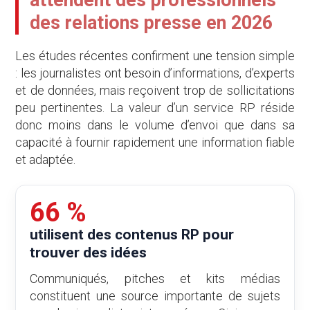
des relations presse en 2026
Les études récentes confirment une tension simple
: les journalistes ont besoin d’informations, d’experts
et de données, mais reçoivent trop de sollicitations
peu pertinentes. La valeur d’un service RP réside
donc moins dans le volume d’envoi que dans sa
capacité à fournir rapidement une information fiable
et adaptée.
66 %
utilisent des contenus RP pour
trouver des idées
Communiqués, pitches et kits médias
constituent une source importante de sujets