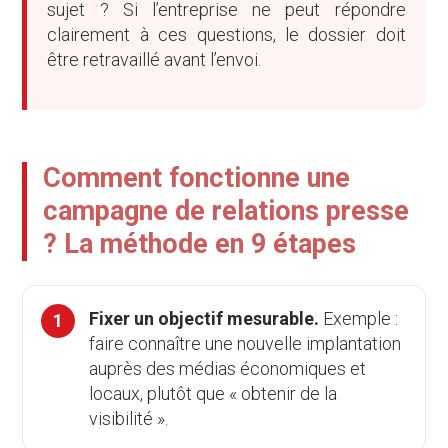
sujet ? Si l’entreprise ne peut répondre
clairement à ces questions, le dossier doit
être retravaillé avant l’envoi.
Comment fonctionne une
campagne de relations presse
? La méthode en 9 étapes
Fixer un objectif mesurable.
Exemple :
faire connaître une nouvelle implantation
auprès des médias économiques et
locaux, plutôt que « obtenir de la
visibilité ».