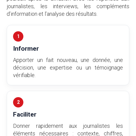
journalistes, les interviews, les compléments
d’information et l’analyse des résultats.
1
Informer
Apporter un fait nouveau, une donnée, une
décision, une expertise ou un témoignage
vérifiable.
2
Faciliter
Donner rapidement aux journalistes les
éléments nécessaires : contexte, chiffres,