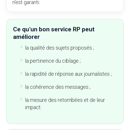
n’est garanti.
Ce qu’un bon service RP peut
améliorer
la qualité des sujets proposés ;
la pertinence du ciblage ;
la rapidité de réponse aux journalistes ;
la cohérence des messages ;
la mesure des retombées et de leur
impact.