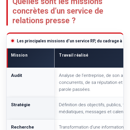
Quelles sont les missions
concrètes d’un service de
relations presse ?
Les principales missions d’un service RP, du cadrage à l’év
Mission
Travail réalisé
Audit
Analyse de l’entreprise, de son actu
concurrents, de sa réputation et de
parole passées.
Stratégie
Définition des objectifs, publics, terr
médiatiques, messages et calendrie
Recherche
Transformation d’une information int