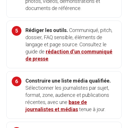
photos, vidéos, démonstrations et
documents de référence.
Rédiger les outils.
Communiqué, pitch,
dossier, FAQ sensible, éléments de
langage et page source. Consultez le
guide de
rédaction d’un communiqué
de presse
.
Construire une liste média qualifiée.
Sélectionner les journalistes par sujet,
format, zone, audience et publications
récentes, avec une
base de
journalistes et médias
tenue à jour.