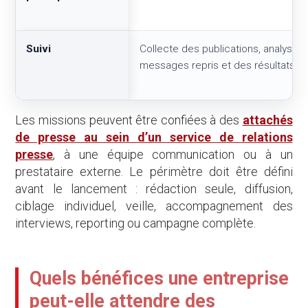
Suivi
Collecte des publications, analyse de
messages repris et des résultats b
Les missions peuvent être confiées à des
attachés
de presse au sein d’un service de relations
presse
, à une équipe communication ou à un
prestataire externe. Le périmètre doit être défini
avant le lancement : rédaction seule, diffusion,
ciblage individuel, veille, accompagnement des
interviews, reporting ou campagne complète.
Quels bénéfices une entreprise
peut-elle attendre des