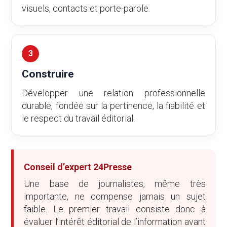
visuels, contacts et porte-parole.
3
Construire
Développer une relation professionnelle
durable, fondée sur la pertinence, la fiabilité et
le respect du travail éditorial.
Conseil d’expert 24Presse
Une base de journalistes, même très
importante, ne compense jamais un sujet
faible. Le premier travail consiste donc à
évaluer l’intérêt éditorial de l’information avant