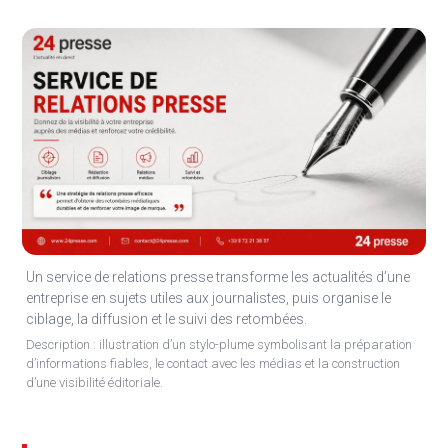
Un service de relations presse transforme les actualités d’une
entreprise en sujets utiles aux journalistes, puis organise le
ciblage, la diffusion et le suivi des retombées.
Description : illustration d’un stylo-plume symbolisant la préparation
d’informations fiables, le contact avec les médias et la construction
d’une visibilité éditoriale.