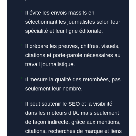
Il évite les envois massifs en
sélectionnant les journalistes selon leur
spécialité et leur ligne éditoriale.
Il prépare les preuves, chiffres, visuels,
citations et porte-parole nécessaires au
travail journalistique.
Il mesure la qualité des retombées, pas
seulement leur nombre.
Il peut soutenir le SEO et la visibilité
dans les moteurs d’IA, mais seulement
de façon indirecte, grâce aux mentions,
citations, recherches de marque et liens