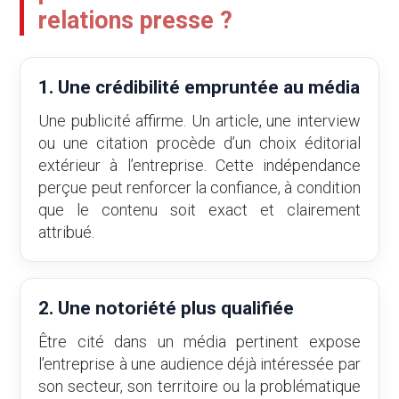
relations presse ?
1. Une crédibilité empruntée au média
Une publicité affirme. Un article, une interview
ou une citation procède d’un choix éditorial
extérieur à l’entreprise. Cette indépendance
perçue peut renforcer la confiance, à condition
que le contenu soit exact et clairement
attribué.
2. Une notoriété plus qualifiée
Être cité dans un média pertinent expose
l’entreprise à une audience déjà intéressée par
son secteur, son territoire ou la problématique