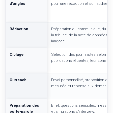
d’angles
pour une rédaction et son audience
Rédaction
Préparation du communiqué, du pitc
la tribune, de la note de données 
langage.
Ciblage
Sélection des journalistes selon leur
publications récentes, leur zone et 
Outreach
Envoi personnalisé, proposition d’in
mesurée et réponse aux demandes
Préparation des
Brief, questions sensibles, message
porte-parole
et simulations d’interview.