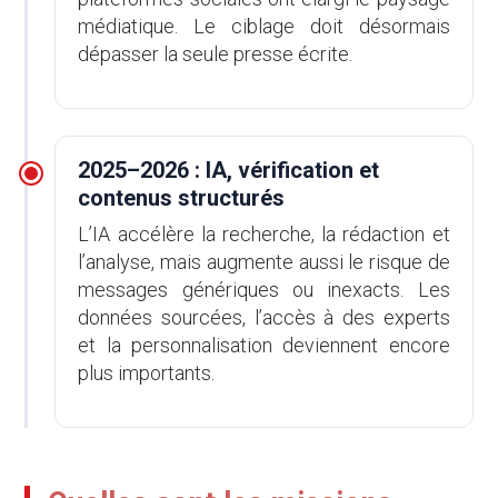
médiatique. Le ciblage doit désormais
dépasser la seule presse écrite.
2025–2026 : IA, vérification et
contenus structurés
L’IA accélère la recherche, la rédaction et
l’analyse, mais augmente aussi le risque de
messages génériques ou inexacts. Les
données sourcées, l’accès à des experts
et la personnalisation deviennent encore
plus importants.