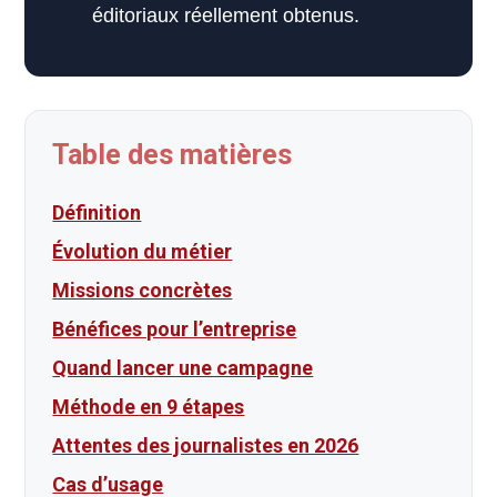
éditoriaux réellement obtenus.
Table des matières
Définition
Évolution du métier
Missions concrètes
Bénéfices pour l’entreprise
Quand lancer une campagne
Méthode en 9 étapes
Attentes des journalistes en 2026
Cas d’usage