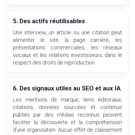
5. Des actifs réutilisables
Une interview, un article ou une citation peut
alimenter le site, la page carrière, les
présentations commerciales, les réseaux
sociaux et les relations investisseurs, dans le
respect des droits de reproduction.
6. Des signaux utiles au SEO et aux IA
Les mentions de marque, liens éditoriaux,
citations, données sourcées et contenus
publiés par des médias reconnus peuvent
faciliter la découverte et la compréhension
d’une organisation. Aucun effet de classement