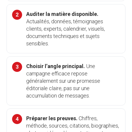
Auditer la matière disponible.
Actualités, données, témoignages
clients, experts, calendrier, visuels,
documents techniques et sujets
sensibles.
Choisir l’angle principal.
Une
campagne efficace repose
généralement sur une promesse
éditoriale claire, pas sur une
accumulation de messages.
Préparer les preuves.
Chiffres,
méthode, sources, citations, biographies,