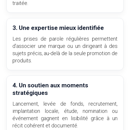
traitée.
3. Une expertise mieux identifiée
Les prises de parole régulières permettent
d’associer une marque ou un dirigeant à des
sujets précis, au-delà de la seule promotion de
produits.
4. Un soutien aux moments
stratégiques
Lancement, levée de fonds, recrutement,
implantation locale, étude, nomination ou
événement gagnent en lisibilité grâce à un
récit cohérent et documenté.