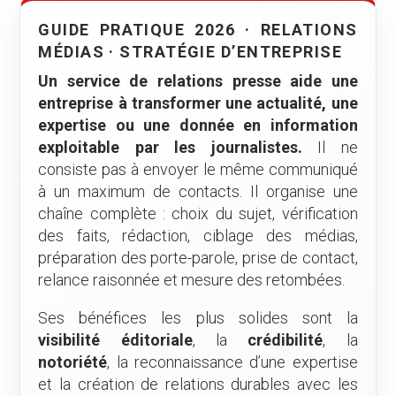
GUIDE PRATIQUE 2026 · RELATIONS
MÉDIAS · STRATÉGIE D’ENTREPRISE
Un service de relations presse aide une
entreprise à transformer une actualité, une
expertise ou une donnée en information
exploitable par les journalistes.
Il ne
consiste pas à envoyer le même communiqué
à un maximum de contacts. Il organise une
chaîne complète : choix du sujet, vérification
des faits, rédaction, ciblage des médias,
préparation des porte-parole, prise de contact,
relance raisonnée et mesure des retombées.
Ses bénéfices les plus solides sont la
visibilité éditoriale
, la
crédibilité
, la
notoriété
, la reconnaissance d’une expertise
et la création de relations durables avec les