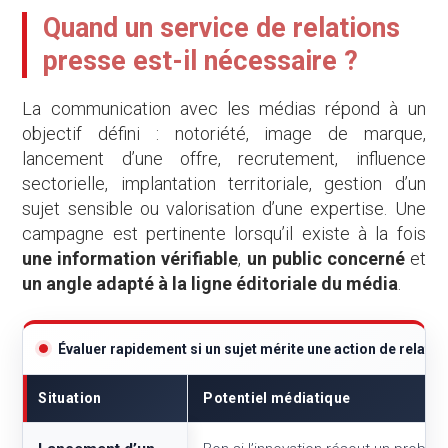
Quand un service de relations
presse est-il nécessaire ?
La communication avec les médias répond à un
objectif défini : notoriété, image de marque,
lancement d’une offre, recrutement, influence
sectorielle, implantation territoriale, gestion d’un
sujet sensible ou valorisation d’une expertise. Une
campagne est pertinente lorsqu’il existe à la fois
une information vérifiable
,
un public concerné
et
un angle adapté à la ligne éditoriale du média
.
Évaluer rapidement si un sujet mérite une action de relatio
Situation
Potentiel médiatique