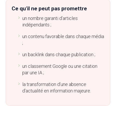
Ce qu’il ne peut pas promettre
un nombre garanti d’articles
indépendants ;
un contenu favorable dans chaque média
;
un backlink dans chaque publication ;
un classement Google ou une citation
par une IA ;
la transformation d’une absence
d’actualité en information majeure.