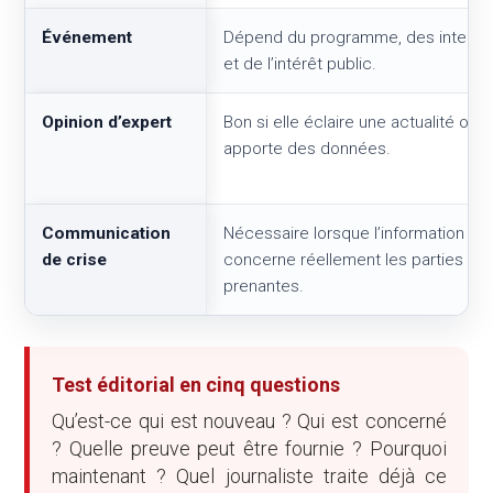
Événement
Dépend du programme, des interve
et de l’intérêt public.
Opinion d’expert
Bon si elle éclaire une actualité ou
apporte des données.
Communication
Nécessaire lorsque l’information
de crise
concerne réellement les parties
prenantes.
Test éditorial en cinq questions
Qu’est-ce qui est nouveau ? Qui est concerné
? Quelle preuve peut être fournie ? Pourquoi
maintenant ? Quel journaliste traite déjà ce