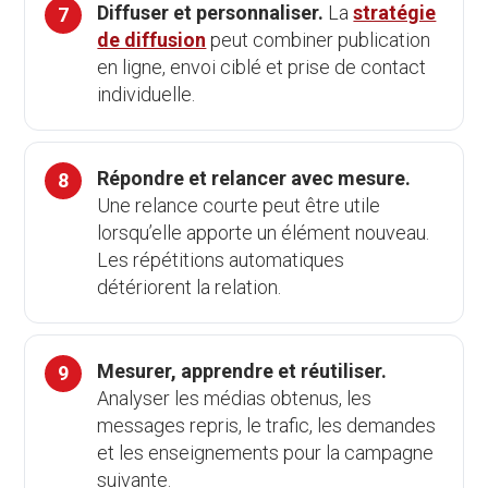
Diffuser et personnaliser.
La
stratégie
de diffusion
peut combiner publication
en ligne, envoi ciblé et prise de contact
individuelle.
Répondre et relancer avec mesure.
Une relance courte peut être utile
lorsqu’elle apporte un élément nouveau.
Les répétitions automatiques
détériorent la relation.
Mesurer, apprendre et réutiliser.
Analyser les médias obtenus, les
messages repris, le trafic, les demandes
et les enseignements pour la campagne
suivante.