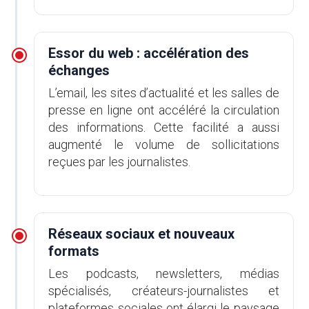
Essor du web : accélération des
échanges
L’email, les sites d’actualité et les salles de
presse en ligne ont accéléré la circulation
des informations. Cette facilité a aussi
augmenté le volume de sollicitations
reçues par les journalistes.
Réseaux sociaux et nouveaux
formats
Les podcasts, newsletters, médias
spécialisés, créateurs-journalistes et
plateformes sociales ont élargi le paysage