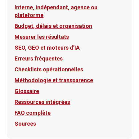
Interne, indépendant, agence ou
plateforme
Budget, délais et organisation
Mesurer les résultats
SEO, GEO et moteurs d’IA
Erreurs fréquentes
Checklists opérationnelles
Méthodologie et transparence
Glossaire
Ressources intégrées
FAQ complète
Sources