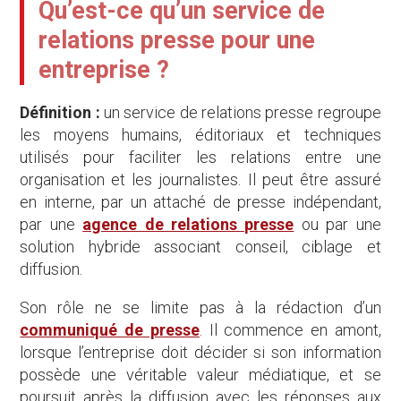
Qu’est-ce qu’un service de
relations presse pour une
entreprise ?
Définition :
un service de relations presse regroupe
les moyens humains, éditoriaux et techniques
utilisés pour faciliter les relations entre une
organisation et les journalistes. Il peut être assuré
en interne, par un attaché de presse indépendant,
par une
agence de relations presse
ou par une
solution hybride associant conseil, ciblage et
diffusion.
Son rôle ne se limite pas à la rédaction d’un
communiqué de presse
. Il commence en amont,
lorsque l’entreprise doit décider si son information
possède une véritable valeur médiatique, et se
poursuit après la diffusion avec les réponses aux