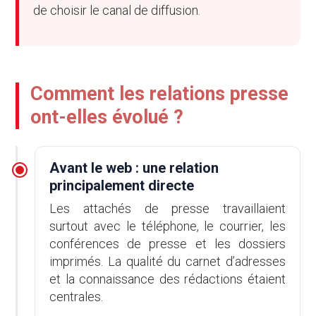
de choisir le canal de diffusion.
Comment les relations presse
ont-elles évolué ?
Avant le web : une relation
principalement directe
Les attachés de presse travaillaient
surtout avec le téléphone, le courrier, les
conférences de presse et les dossiers
imprimés. La qualité du carnet d’adresses
et la connaissance des rédactions étaient
centrales.