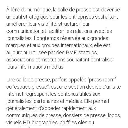
À l’ère du numérique, la salle de presse est devenue
un outil stratégique pour les entreprises souhaitant
améliorer leur visibilité, structurer leur
communication et faciliter les relations avec les
journalistes. Longtemps réservée aux grandes
marques et aux groupes internationaux, elle est
aujourd’hui utilisée par des PME, startups,
associations et institutions souhaitant centraliser
leurs informations médias.
Une salle de presse, parfois appelée “press room”
ou “espace presse”, est une section dédiée d’un site
internet regroupant les contenus utiles aux
journalistes, partenaires et médias. Elle permet
généralement d’accéder rapidement aux
communiqués de presse, dossiers de presse, logos,
visuels HD, biographies, chiffres clés ou