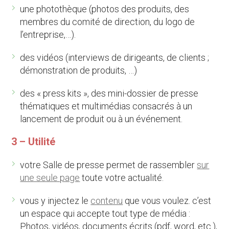
une photothèque (photos des produits, des
membres du comité de direction, du logo de
l’entreprise,…).
des vidéos (interviews de dirigeants, de clients ;
démonstration de produits, …)
des « press kits », des mini-dossier de presse
thématiques et multimédias consacrés à un
lancement de produit ou à un événement.
3 – Utilité
votre Salle de presse permet de rassembler
sur
une seule page
toute votre actualité.
vous y injectez le
contenu
que vous voulez. c’est
un espace qui accepte tout type de média :
Photos, vidéos, documents écrits (pdf, word, etc.),