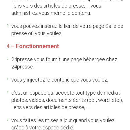
liens vers des articles de presse, … vous
administrez vous même le contenu.
vous pouvez insérez le lien de votre page Salle de
presse où vous voulez.
4 – Fonctionnement
24presse vous fournit une page hébergée chez
24presse.
vous y injectez le contenu que vous voulez.
c’est un espace qui accepte tout type de média :
photos, vidéos, documents écrits (pdf, word, etc.),
liens vers des articles de presse, …
vous faites les mises à jour quand vous voulez
grâce à votre espace dédié.