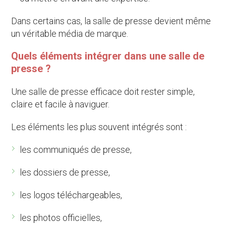
Dans certains cas, la salle de presse devient même
un véritable média de marque.
Quels éléments intégrer dans une salle de
presse ?
Une salle de presse efficace doit rester simple,
claire et facile à naviguer.
Les éléments les plus souvent intégrés sont :
les communiqués de presse,
les dossiers de presse,
les logos téléchargeables,
les photos officielles,