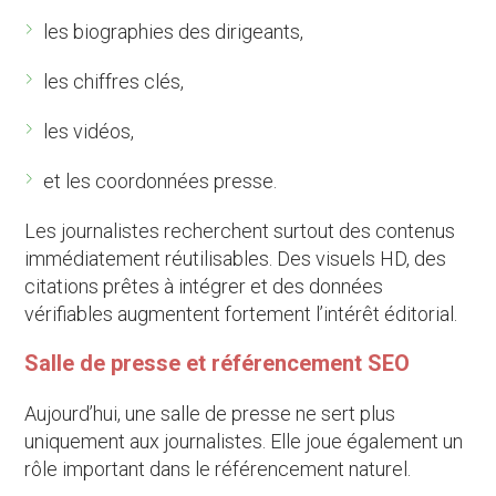
les biographies des dirigeants,
les chiffres clés,
les vidéos,
et les coordonnées presse.
Les journalistes recherchent surtout des contenus
immédiatement réutilisables. Des visuels HD, des
citations prêtes à intégrer et des données
vérifiables augmentent fortement l’intérêt éditorial.
Salle de presse et référencement SEO
Aujourd’hui, une salle de presse ne sert plus
uniquement aux journalistes. Elle joue également un
rôle important dans le référencement naturel.