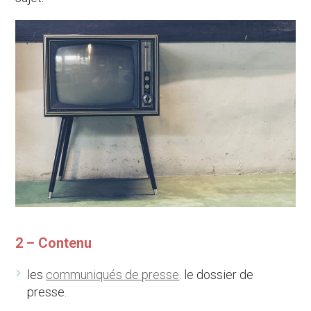
2 – Contenu
les
communiqués de presse
. le dossier de
presse.