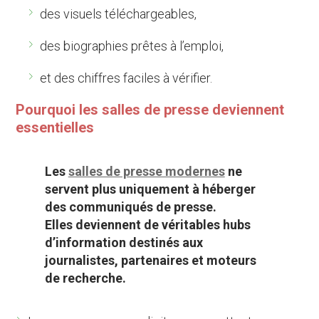
des visuels téléchargeables,
des biographies prêtes à l’emploi,
et des chiffres faciles à vérifier.
Pourquoi les salles de presse deviennent
essentielles
Les
salles de presse modernes
ne
servent plus uniquement à héberger
des communiqués de presse.
Elles deviennent de véritables hubs
d’information destinés aux
journalistes, partenaires et moteurs
de recherche.