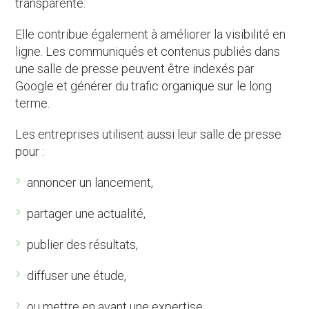
transparente.
Elle contribue également à améliorer la visibilité en
ligne. Les communiqués et contenus publiés dans
une salle de presse peuvent être indexés par
Google et générer du trafic organique sur le long
terme.
Les entreprises utilisent aussi leur salle de presse
pour :
annoncer un lancement,
partager une actualité,
publier des résultats,
diffuser une étude,
ou mettre en avant une expertise.