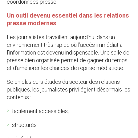
coordonnées presse.
Un outil devenu essentiel dans les relations
presse modernes
Les journalistes travaillent aujourd’hui dans un
environnement très rapide où l’accès immédiat à
l’information est devenu indispensable. Une salle de
presse bien organisée permet de gagner du temps
et d’améliorer les chances de reprise médiatique.
Selon plusieurs études du secteur des relations
publiques, les journalistes privilégient désormais les
contenus :
facilement accessibles,
structurés,