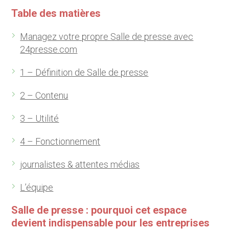
Table des matières
Managez votre propre Salle de presse avec
24presse.com
1 – Définition de Salle de presse
2 – Contenu
3 – Utilité
4 – Fonctionnement
journalistes & attentes médias
L’équipe
Salle de presse : pourquoi cet espace
devient indispensable pour les entreprises