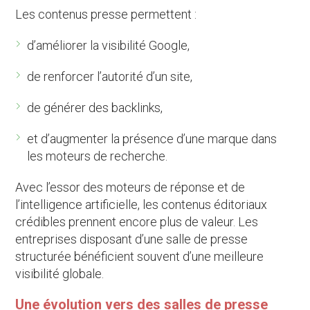
Les contenus presse permettent :
d’améliorer la visibilité Google,
de renforcer l’autorité d’un site,
de générer des backlinks,
et d’augmenter la présence d’une marque dans
les moteurs de recherche.
Avec l’essor des moteurs de réponse et de
l’intelligence artificielle, les contenus éditoriaux
crédibles prennent encore plus de valeur. Les
entreprises disposant d’une salle de presse
structurée bénéficient souvent d’une meilleure
visibilité globale.
Une évolution vers des salles de presse