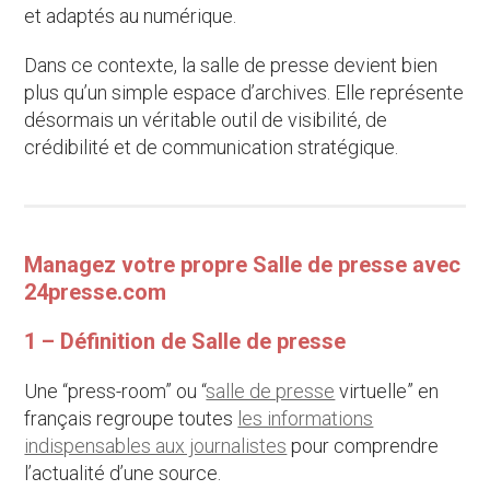
et adaptés au numérique.
Dans ce contexte, la salle de presse devient bien
plus qu’un simple espace d’archives. Elle représente
désormais un véritable outil de visibilité, de
crédibilité et de communication stratégique.
Managez votre propre Salle de presse avec
24presse.com
1 – Définition de Salle de presse
Une “press-room” ou “
salle de presse
virtuelle” en
français regroupe toutes
les informations
indispensables aux journalistes
pour comprendre
l’actualité d’une source.