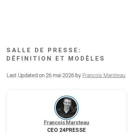
SALLE DE PRESSE:
DÉFINITION ET MODÈLES
Last Updated on 26 mai 2026 by
Francois Marsteau
Francois Marsteau
CEO 24PRESSE