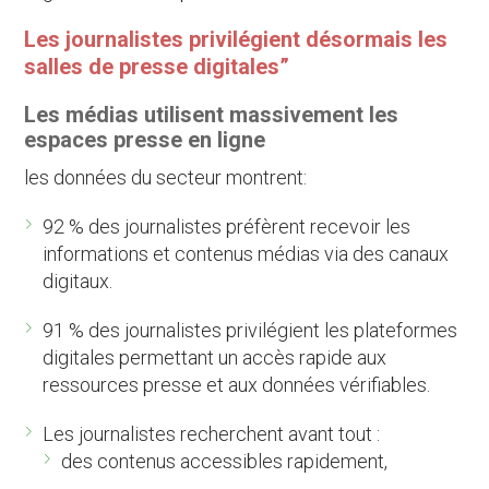
Les journalistes privilégient désormais les
salles de presse digitales”
Les médias utilisent massivement les
espaces presse en ligne
les données du secteur montrent:
92 % des journalistes préfèrent recevoir les
informations et contenus médias via des canaux
digitaux.
91 % des journalistes privilégient les plateformes
digitales permettant un accès rapide aux
ressources presse et aux données vérifiables.
Les journalistes recherchent avant tout :
des contenus accessibles rapidement,