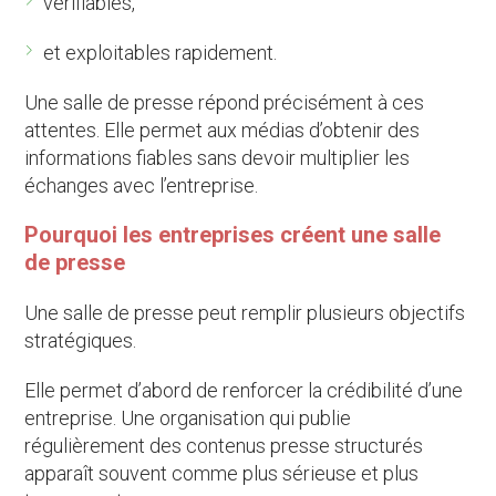
vérifiables,
et exploitables rapidement.
Une salle de presse répond précisément à ces
attentes. Elle permet aux médias d’obtenir des
informations fiables sans devoir multiplier les
échanges avec l’entreprise.
Pourquoi les entreprises créent une salle
de presse
Une salle de presse peut remplir plusieurs objectifs
stratégiques.
Elle permet d’abord de renforcer la crédibilité d’une
entreprise. Une organisation qui publie
régulièrement des contenus presse structurés
apparaît souvent comme plus sérieuse et plus