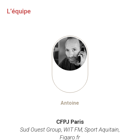
L’équipe
Antoine
Journaliste
CFPJ Paris
Sud Ouest Group, WIT FM, Sport Aquitain,
Figaro.fr