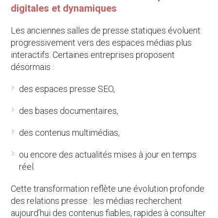
digitales et dynamiques
Les anciennes salles de presse statiques évoluent
progressivement vers des espaces médias plus
interactifs. Certaines entreprises proposent
désormais :
des espaces presse SEO,
des bases documentaires,
des contenus multimédias,
ou encore des actualités mises à jour en temps
réel.
Cette transformation reflète une évolution profonde
des relations presse : les médias recherchent
aujourd’hui des contenus fiables, rapides à consulter