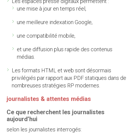
Les espaces presse digitaux permettent :
une mise à jour en temps réel,
une meilleure indexation Google,
une compatibilité mobile,
et une diffusion plus rapide des contenus
médias.
Les formats HTML et web sont désormais
privilégiés par rapport aux PDF statiques dans de
nombreuses stratégies RP modernes.
journalistes & attentes médias
Ce que recherchent les journalistes
aujourd’hui
selon les journalistes interrogés: