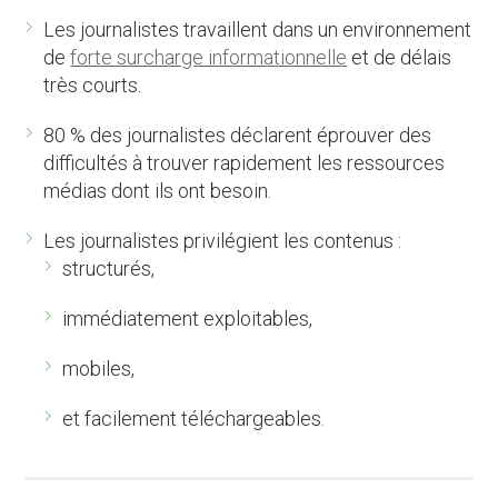
Les journalistes travaillent dans un environnement
de
forte surcharge informationnelle
et de délais
très courts.
80 % des journalistes déclarent éprouver des
difficultés à trouver rapidement les ressources
médias dont ils ont besoin.
Les journalistes privilégient les contenus :
structurés,
immédiatement exploitables,
mobiles,
et facilement téléchargeables.