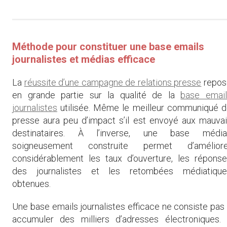
Méthode pour constituer une base emails
journalistes et médias efficace
La
réussite d’une campagne de relations presse
repos
en grande partie sur la qualité de la
base email
journalistes
utilisée. Même le meilleur communiqué 
presse aura peu d’impact s’il est envoyé aux mauva
destinataires. À l’inverse, une base média
soigneusement construite permet d’améliore
considérablement les taux d’ouverture, les répons
des journalistes et les retombées médiatique
obtenues.
Une base emails journalistes efficace ne consiste pas
accumuler des milliers d’adresses électroniques. 