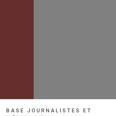
BASE JOURNALISTES ET