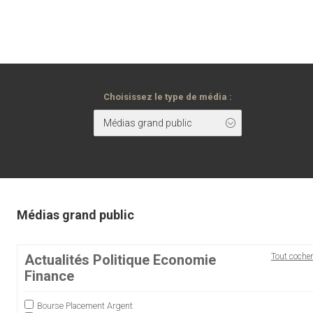
Choisissez le type de média :
Médias grand public
Médias grand public
Actualités Politique Economie
Tout cocher
Finance
Bourse Placement Argent