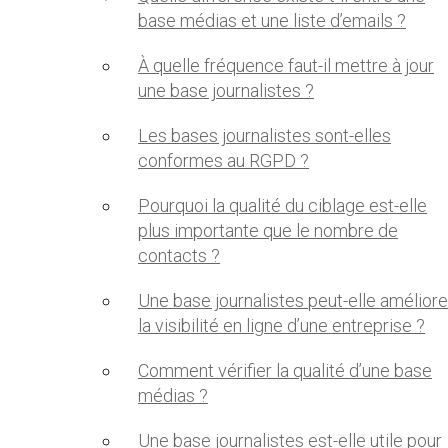
base médias et une liste d’emails ?
À quelle fréquence faut-il mettre à jour
une base journalistes ?
Les bases journalistes sont-elles
conformes au RGPD ?
Pourquoi la qualité du ciblage est-elle
plus importante que le nombre de
contacts ?
Une base journalistes peut-elle améliore
la visibilité en ligne d’une entreprise ?
Comment vérifier la qualité d’une base
médias ?
Une base journalistes est-elle utile pour