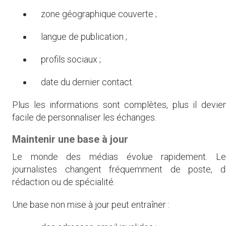
zone géographique couverte ;
langue de publication ;
profils sociaux ;
date du dernier contact.
Plus les informations sont complètes, plus il devie
facile de personnaliser les échanges.
Maintenir une base à jour
Le monde des médias évolue rapidement. Le
journalistes changent fréquemment de poste, d
rédaction ou de spécialité.
Une base non mise à jour peut entraîner :