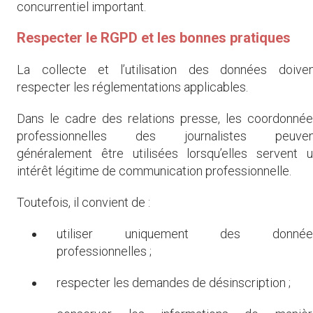
concurrentiel important.
Respecter le RGPD et les bonnes pratiques
La collecte et l’utilisation des données doiven
respecter les réglementations applicables.
Dans le cadre des relations presse, les coordonné
professionnelles des journalistes peuven
généralement être utilisées lorsqu’elles servent 
intérêt légitime de communication professionnelle.
Toutefois, il convient de :
utiliser uniquement des donnée
professionnelles ;
respecter les demandes de désinscription ;