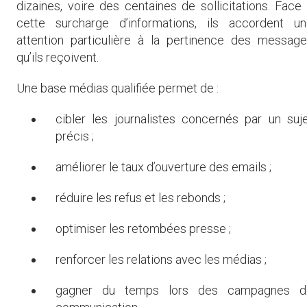
dizaines, voire des centaines de sollicitations. Face
cette surcharge d’informations, ils accordent u
attention particulière à la pertinence des messag
qu’ils reçoivent.
Une base médias qualifiée permet de :
cibler les journalistes concernés par un suj
précis ;
améliorer le taux d’ouverture des emails ;
réduire les refus et les rebonds ;
optimiser les retombées presse ;
renforcer les relations avec les médias ;
gagner du temps lors des campagnes d