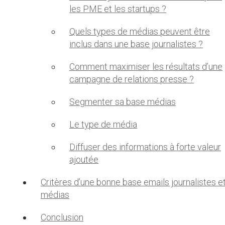
les PME et les startups ?
Quels types de médias peuvent être
inclus dans une base journalistes ?
Comment maximiser les résultats d’une
campagne de relations presse ?
Segmenter sa base médias
Le type de média
Diffuser des informations à forte valeur
ajoutée
Critères d’une bonne base emails journalistes e
médias
Conclusion