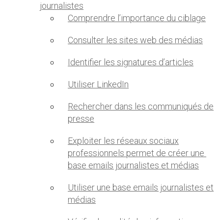
journalistes
Comprendre l’importance du ciblage
Consulter les sites web des médias
Identifier les signatures d’articles
Utiliser LinkedIn
Rechercher dans les communiqués de
presse
Exploiter les réseaux sociaux
professionnels permet de créer une
base emails journalistes et médias
Utiliser une base emails journalistes et
médias