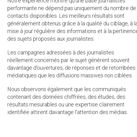
Notre expérience montre qu’une base journalistes
performante ne dépend pas uniquement du nombre de
contacts disponibles. Les meilleurs résultats sont
généralement obtenus grâce à la qualité du ciblage, à l
mise à jour régulière des informations et à la pertinenc
des sujets proposés aux journalistes.
Les campagnes adressées à des journalistes
réellement concernés par le sujet génèrent souvent
davantage d’ouvertures, de réponses et de retombées
médiatiques que les diffusions massives non ciblées.
Nous observons également que les communiqués
contenant des données chiffrées, des études, des
résultats mesurables ou une expertise clairement
identifiée attirent davantage l’attention des médias.