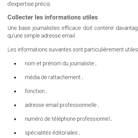
d’expertise précis.
Collecter les informations utiles
Une base journalistes efficace doit contenir davanta
qu’une simple adresse email.
Les informations suivantes sont particulièrement utiles 
nom et prénom du journaliste ;
média de rattachement ;
fonction ;
adresse email professionnelle ;
numéro de téléphone professionnel ;
spécialités éditoriales ;