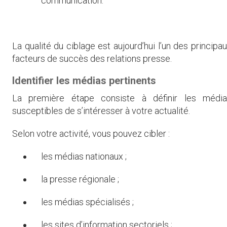
communication.
La qualité du ciblage est aujourd’hui l’un des principa
facteurs de succès des relations presse.
Identifier les médias pertinents
La première étape consiste à définir les média
susceptibles de s’intéresser à votre actualité.
Selon votre activité, vous pouvez cibler :
les médias nationaux ;
la presse régionale ;
les médias spécialisés ;
les sites d’information sectoriels ;