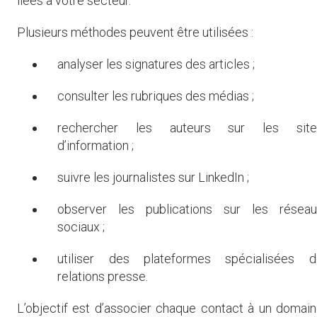
liées à votre secteur.
Plusieurs méthodes peuvent être utilisées :
analyser les signatures des articles ;
consulter les rubriques des médias ;
rechercher les auteurs sur les site
d’information ;
suivre les journalistes sur LinkedIn ;
observer les publications sur les réseau
sociaux ;
utiliser des plateformes spécialisées d
relations presse.
L’objectif est d’associer chaque contact à un domai