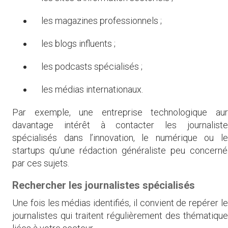
les magazines professionnels ;
les blogs influents ;
les podcasts spécialisés ;
les médias internationaux.
Par exemple, une entreprise technologique aur
davantage intérêt à contacter les journaliste
spécialisés dans l’innovation, le numérique ou l
startups qu’une rédaction généraliste peu concern
par ces sujets.
Rechercher les journalistes spécialisés
Une fois les médias identifiés, il convient de repérer l
journalistes qui traitent régulièrement des thématiqu