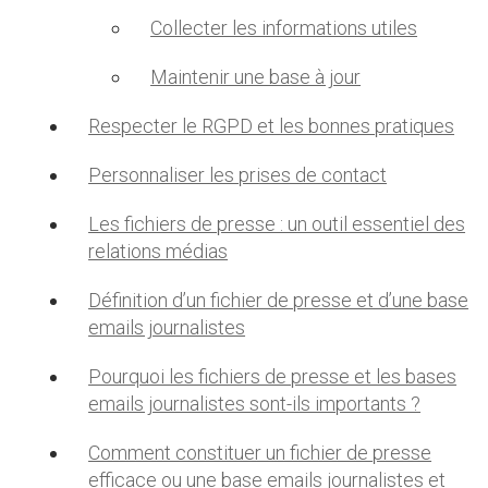
Collecter les informations utiles
Maintenir une base à jour
Respecter le RGPD et les bonnes pratiques
Personnaliser les prises de contact
Les fichiers de presse : un outil essentiel des
relations médias
Définition d’un fichier de presse et d’une base
emails journalistes
Pourquoi les fichiers de presse et les bases
emails journalistes sont-ils importants ?
Comment constituer un fichier de presse
efficace ou une base emails journalistes et