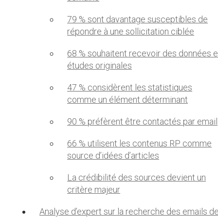
79 % sont davantage susceptibles de
répondre à une sollicitation ciblée
68 % souhaitent recevoir des données e
études originales
47 % considèrent les statistiques
comme un élément déterminant
90 % préfèrent être contactés par email
66 % utilisent les contenus RP comme
source d’idées d’articles
La crédibilité des sources devient un
critère majeur
Analyse d’expert sur la recherche des emails d