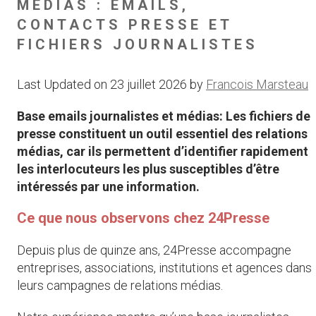
MÉDIAS : EMAILS,
CONTACTS PRESSE ET
FICHIERS JOURNALISTES
Last Updated on 23 juillet 2026 by
Francois Marsteau
Base emails journalistes et médias: Les fichiers de
presse constituent un outil essentiel des relations
médias, car ils permettent d’identifier rapidement
les interlocuteurs les plus susceptibles d’être
intéressés par une information.
Ce que nous observons chez 24Presse
Depuis plus de quinze ans, 24Presse accompagne
entreprises, associations, institutions et agences dans
leurs campagnes de relations médias.