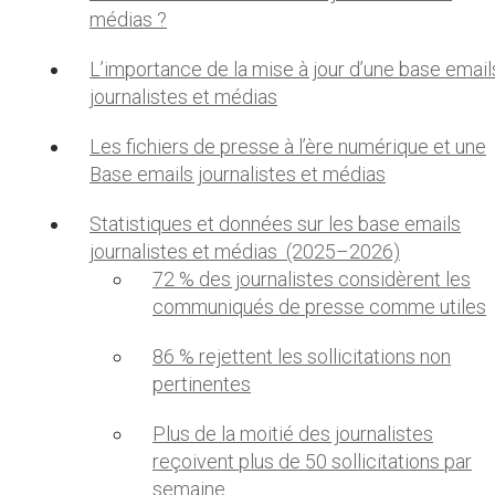
médias ?
L’importance de la mise à jour d’une base email
journalistes et médias
Les fichiers de presse à l’ère numérique et une
Base emails journalistes et médias
Statistiques et données sur les base emails
journalistes et médias (2025–2026)
72 % des journalistes considèrent les
communiqués de presse comme utiles
86 % rejettent les sollicitations non
pertinentes
Plus de la moitié des journalistes
reçoivent plus de 50 sollicitations par
semaine