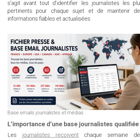
s’agit avant tout d’identifier les journalistes les pl
pertinents pour chaque sujet et de maintenir de
informations fiables et actualisées.
Base emails journalistes et médias
L’importance d’une base journalistes qualifiée
Les
journalistes reçoivent
chaque semaine de