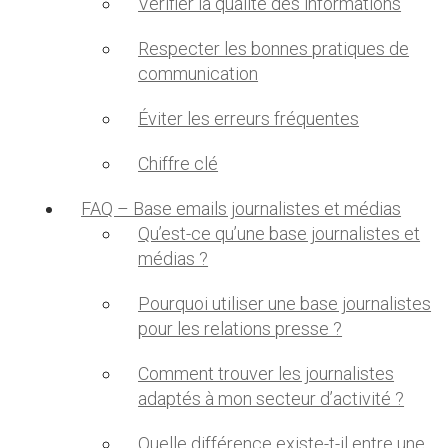
Vérifier la qualité des informations
Respecter les bonnes pratiques de
communication
Éviter les erreurs fréquentes
Chiffre clé
FAQ – Base emails journalistes et médias
Qu’est-ce qu’une base journalistes et
médias ?
Pourquoi utiliser une base journalistes
pour les relations presse ?
Comment trouver les journalistes
adaptés à mon secteur d’activité ?
Quelle différence existe-t-il entre une