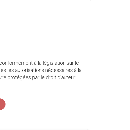
 conformément à la législation sur le
tes les autorisations nécessaires à la
re protégées par le droit d'auteur.