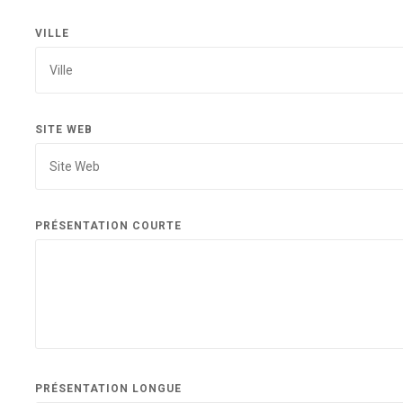
VILLE
SITE WEB
PRÉSENTATION COURTE
PRÉSENTATION LONGUE