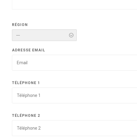
RÉGION
---
ADRESSE EMAIL
TÉLÉPHONE 1
TÉLÉPHONE 2