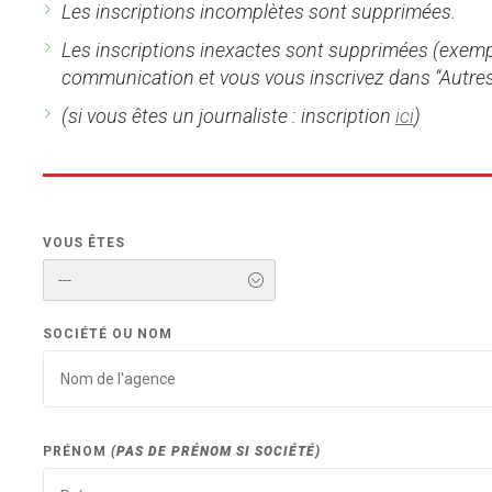
Les inscriptions incomplètes sont supprimées.
Les inscriptions inexactes sont supprimées (exemp
communication et vous vous inscrivez dans “Autres
(si vous êtes un journaliste : inscription
ici
)
VOUS ÊTES
---
SOCIÉTÉ OU NOM
PRÉNOM
(PAS DE PRÉNOM SI SOCIÉTÉ)