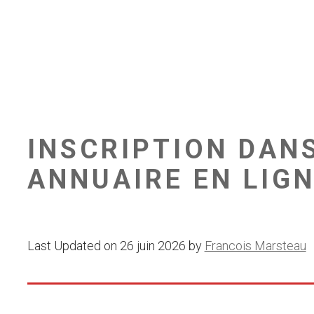
INSCRIPTION DAN
ANNUAIRE EN LIG
Last Updated on 26 juin 2026 by
Francois Marsteau