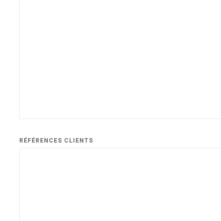
RÉFÉRENCES CLIENTS