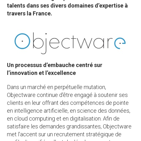
talents dans ses divers domaines d’expertise à
travers la France.
Un processus d’embauche centré sur
l’innovation et l’excellence
Dans un marché en perpétuelle mutation,
Objectware continue d’être engagé à soutenir ses
clients en leur offrant des compétences de pointe
en intelligence artificielle, en science des données,
en cloud computing et en digitalisation. Afin de
satisfaire les demandes grandissantes, Objectware
met l’accent sur un recrutement stratégique de