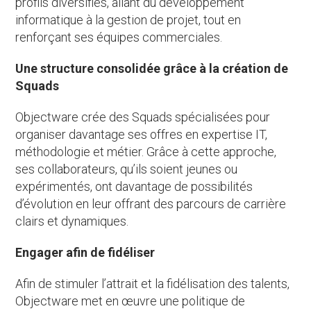
profils diversifiés, allant du développement
informatique à la gestion de projet, tout en
renforçant ses équipes commerciales.
Une structure consolidée grâce à la création de
Squads
Objectware crée des Squads spécialisées pour
organiser davantage ses offres en expertise IT,
méthodologie et métier. Grâce à cette approche,
ses collaborateurs, qu’ils soient jeunes ou
expérimentés, ont davantage de possibilités
d’évolution en leur offrant des parcours de carrière
clairs et dynamiques.
Engager afin de fidéliser
Afin de stimuler l’attrait et la fidélisation des talents,
Objectware met en œuvre une politique de