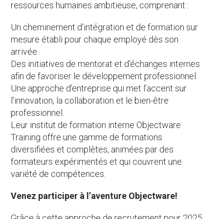
ressources humaines ambitieuse, comprenant :
Un cheminement d’intégration et de formation sur
mesure établi pour chaque employé dès son
arrivée.
Des initiatives de mentorat et d’échanges internes
afin de favoriser le développement professionnel.
Une approche d’entreprise qui met l’accent sur
l’innovation, la collaboration et le bien-être
professionnel.
Leur institut de formation interne Objectware
Training offre une gamme de formations
diversifiées et complètes, animées par des
formateurs expérimentés et qui couvrent une
variété de compétences.
Venez participer à l’aventure Objectware!
Grâce à cette approche de recrutement pour 2025,