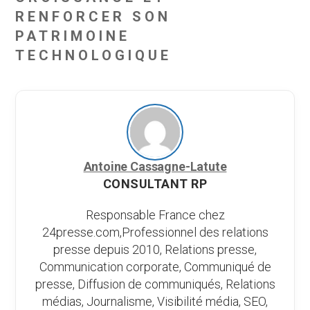
RENFORCER SON
PATRIMOINE
TECHNOLOGIQUE
Antoine Cassagne-Latute
CONSULTANT RP
Responsable France chez
24presse.com,Professionnel des relations
presse depuis 2010, Relations presse,
Communication corporate, Communiqué de
presse, Diffusion de communiqués, Relations
médias, Journalisme, Visibilité média, SEO,