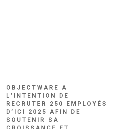
OBJECTWARE A
L’INTENTION DE
RECRUTER 250 EMPLOYÉS
D’ICI 2025 AFIN DE
SOUTENIR SA
CROISSANCE ET