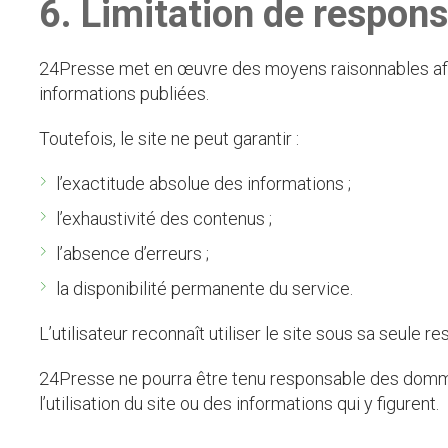
6. Limitation de respons
24Presse met en œuvre des moyens raisonnables afin 
informations publiées.
Toutefois, le site ne peut garantir :
l’exactitude absolue des informations ;
l’exhaustivité des contenus ;
l’absence d’erreurs ;
la disponibilité permanente du service.
L’utilisateur reconnaît utiliser le site sous sa seule re
24Presse ne pourra être tenu responsable des domma
l’utilisation du site ou des informations qui y figurent.