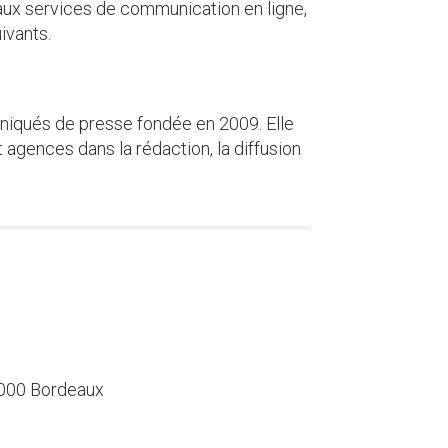
aux services de communication en ligne,
ivants.
iqués de presse fondée en 2009. Elle
 agences dans la rédaction, la diffusion
000 Bordeaux