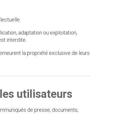
lectuelle.
ication, adaptation ou exploitation,
st interdite.
meurent la propriété exclusive de leurs
les utilisateurs
communiqués de presse, documents,