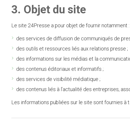
3. Objet du site
Le site 24Presse a pour objet de fournir notamment :
des services de diffusion de communiqués de pres
des outils et ressources liés aux relations presse ;
des informations sur les médias et la communicatio
des contenus éditoriaux et informatifs ;
des services de visibilité médiatique ;
des contenus liés à l’actualité des entreprises, asso
Les informations publiées sur le site sont fournies à t