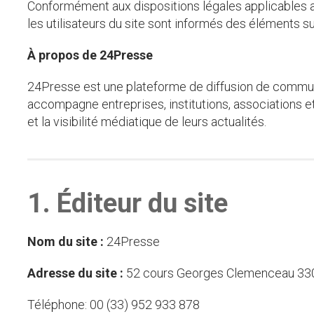
Conformément aux dispositions légales applicables 
les utilisateurs du site sont informés des éléments su
À propos de 24Presse
24Presse est une plateforme de diffusion de commun
accompagne entreprises, institutions, associations et
et la visibilité médiatique de leurs actualités.
1. Éditeur du site
Nom du site :
24Presse
Adresse du site :
52 cours Georges Clemenceau 33
Téléphone: 00 (33) 952 933 878