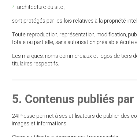
architecture du site ;
sont protégés par les lois relatives à la propriété intel
Toute reproduction, représentation, modification, publ
totale ou partielle, sans autorisation préalable écrite e
Les marques, noms commerciaux et logos de tiers de
titulaires respectifs.
5. Contenus publiés par 
24Presse permet à ses utilisateurs de publier des 
images et informations.