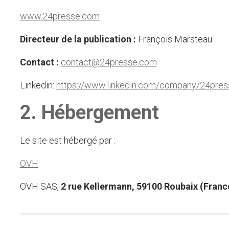
www.24presse.com
Directeur de la publication :
François Marsteau
Contact :
contact@24presse.com
Linkedin:
https://www.linkedin.com/company/24pre
2. Hébergement
Le site est hébergé par :
OVH
OVH SAS,
2 rue Kellermann, 59100 Roubaix (Franc