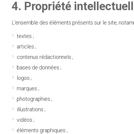
4. Propriété intellectuel
L’ensemble des éléments présents sur le site, notam
textes ;
articles ;
contenus rédactionnels ;
bases de données ;
logos ;
marques ;
photographies ;
illustrations ;
vidéos ;
éléments graphiques ;