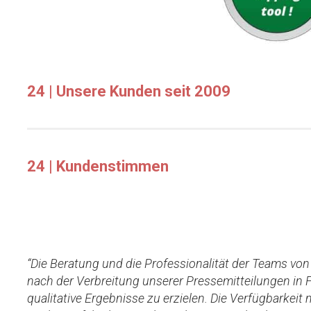
24 | Unsere Kunden seit 2009
24 | Kundenstimmen
“Die Beratung und die Professionalität der Teams vo
nach der Verbreitung unserer Pressemitteilungen in 
qualitative Ergebnisse zu erzielen. Die Verfügbarkeit