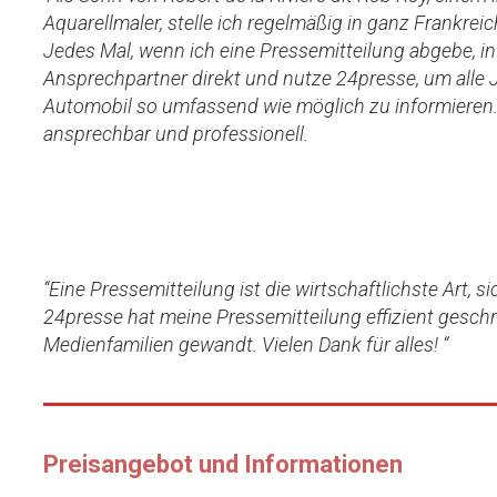
Aquarellmaler, stelle ich regelmäßig in ganz Frankrei
Jedes Mal, wenn ich eine Pressemitteilung abgebe, i
Ansprechpartner direkt und nutze 24presse, um alle 
Automobil so umfassend wie möglich zu informieren. 
ansprechbar und professionell.
“Eine Pressemitteilung ist die wirtschaftlichste Art,
24presse hat meine Pressemitteilung effizient gesch
Medienfamilien gewandt. Vielen Dank für alles! “
Preisangebot und Informationen