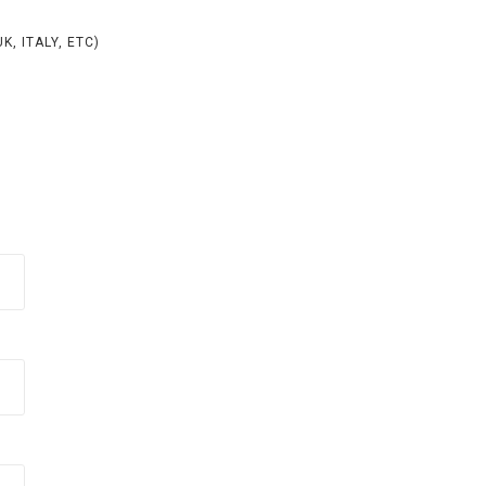
, ITALY, ETC)