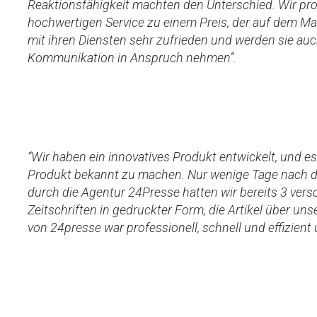
Reaktionsfähigkeit machten den Unterschied. Wir prof
hochwertigen Service zu einem Preis, der auf dem Mar
mit ihren Diensten sehr zufrieden und werden sie auc
Kommunikation in Anspruch nehmen”.
“Wir haben ein innovatives Produkt entwickelt, und es
Produkt bekannt zu machen. Nur wenige Tage nach de
durch die Agentur 24Presse hatten wir bereits 3 ver
Zeitschriften in gedruckter Form, die Artikel über uns
von 24presse war professionell, schnell und effizient 