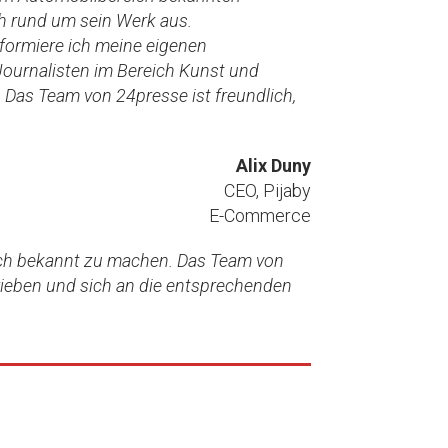
ch rund um sein Werk aus.
nformiere ich meine eigenen
Journalisten im Bereich Kunst und
Das Team von 24presse ist freundlich,
Alix Duny
CEO, Pijaby
E-Commerce
 sich bekannt zu machen. Das Team von
rieben und sich an die entsprechenden