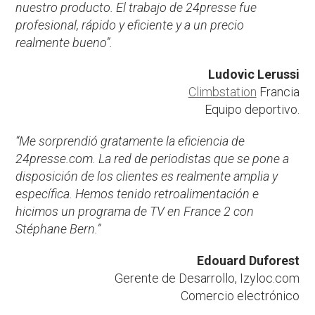
nuestro producto. El trabajo de 24presse fue
profesional, rápido y eficiente y a un precio
realmente bueno”.
Ludovic Lerussi
Climbstation
Francia
Equipo deportivo.
“Me sorprendió gratamente la eficiencia de
24presse.com. La red de periodistas que se pone a
disposición de los clientes es realmente amplia y
específica. Hemos tenido retroalimentación e
hicimos un programa de TV en France 2 con
Stéphane Bern.”
Edouard Duforest
Gerente de Desarrollo, Izyloc.com
Comercio electrónico