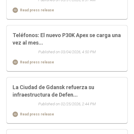
Read press release
Teléfonos: El nuevo P30K Apex se carga una
vez al mes...
Published on 03/04/2026, 4:50 PM
Read press release
La Ciudad de Gdansk refuerza su
infraestructura de Defen...
Published on 02/25/2026, 2:44 PM
Read press release