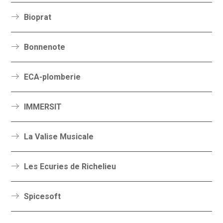
Bioprat
Bonnenote
ECA-plomberie
IMMERSIT
La Valise Musicale
Les Ecuries de Richelieu
Spicesoft