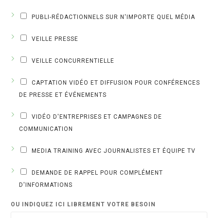
PUBLI-RÉDACTIONNELS SUR N'IMPORTE QUEL MÉDIA
VEILLE PRESSE
VEILLE CONCURRENTIELLE
CAPTATION VIDÉO ET DIFFUSION POUR CONFÉRENCES
DE PRESSE ET ÉVÉNEMENTS
VIDÉO D'ENTREPRISES ET CAMPAGNES DE
COMMUNICATION
MEDIA TRAINING AVEC JOURNALISTES ET ÉQUIPE TV
DEMANDE DE RAPPEL POUR COMPLÉMENT
D'INFORMATIONS
OU INDIQUEZ ICI LIBREMENT VOTRE BESOIN