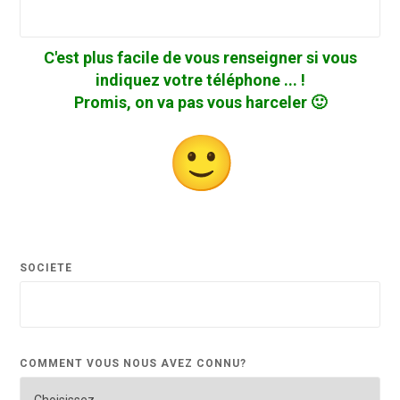
C'est plus facile de vous renseigner si vous
indiquez votre téléphone ... !
Promis, on va pas vous harceler 🙂
SOCIÉTÉ
COMMENT VOUS NOUS AVEZ CONNU?