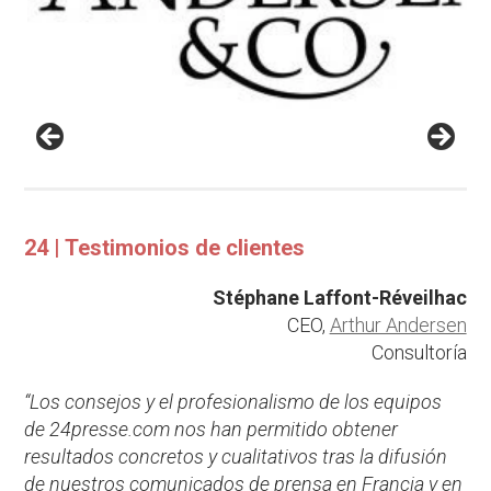
24 | Testimonios de clientes
Stéphane Laffont-Réveilhac
CEO,
Arthur Andersen
Consultoría
“Los consejos y el profesionalismo de los equipos
de 24presse.com nos han permitido obtener
resultados concretos y cualitativos tras la difusión
de nuestros comunicados de prensa en Francia y en