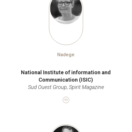
Nadege
Rédacteur
National Institute of information and
Communication (ISIC)
Sud Ouest Group, Spirit Magazine