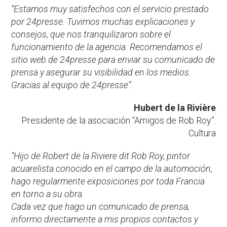
“Estamos muy satisfechos con el servicio prestado
por 24presse. Tuvimos muchas explicaciones y
consejos, que nos tranquilizaron sobre el
funcionamiento de la agencia. Recomendamos el
sitio web de 24presse para enviar su comunicado de
prensa y asegurar su visibilidad en los medios.
Gracias al equipo de 24presse”.
Hubert de la Rivière
Presidente de la asociación “Amigos de Rob Roy”.
Cultura
“Hijo de Robert de la Riviere dit Rob Roy, pintor
acuarelista conocido en el campo de la automoción,
hago regularmente exposiciones por toda Francia
en torno a su obra.
Cada vez que hago un comunicado de prensa,
informo directamente a mis propios contactos y