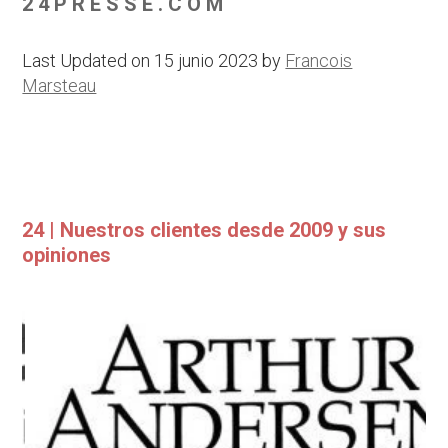
24PRESSE.COM
Last Updated on 15 junio 2023 by
Francois
Marsteau
24 | Nuestros clientes desde 2009 y sus
opiniones