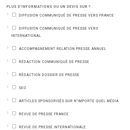
PLUS D'INFORMATIONS OU UN DEVIS SUR ? :
DIFFUSION COMMUNIQUÉ DE PRESSE VERS FRANCE
DIFFUSION COMMUNIQUÉ DE PRESSE VERS
INTERNATIONAL
ACCOMPAGNEMENT RELATION PRESSE ANNUEL
RÉDACTION COMMUNIQUÉ DE PRESSE
RÉDACTION DOSSIER DE PRESSE
SEO
ARTICLES SPONSORISÉS SUR N'IMPORTE QUEL MÉDIA
REVUE DE PRESSE FRANCE
REVUE DE PRESSE INTERNATIONALE