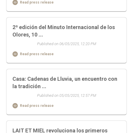
Read press release
2ª edición del Minuto Internacional de los
Olores, 10 ...
Published on 06/05/2025, 12:20 PM
Read press release
Casa: Cadenas de Lluvia, un encuentro con
la tradición ...
Published on 05/05/2025, 12:57 PM
Read press release
LAIT ET MIEL revoluciona los primeros