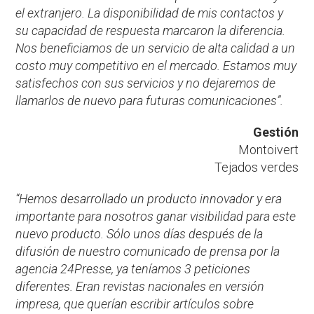
el extranjero. La disponibilidad de mis contactos y
su capacidad de respuesta marcaron la diferencia.
Nos beneficiamos de un servicio de alta calidad a un
costo muy competitivo en el mercado. Estamos muy
satisfechos con sus servicios y no dejaremos de
llamarlos de nuevo para futuras comunicaciones”.
Gestión
Montoivert
Tejados verdes
“Hemos desarrollado un producto innovador y era
importante para nosotros ganar visibilidad para este
nuevo producto. Sólo unos días después de la
difusión de nuestro comunicado de prensa por la
agencia 24Presse, ya teníamos 3 peticiones
diferentes. Eran revistas nacionales en versión
impresa, que querían escribir artículos sobre