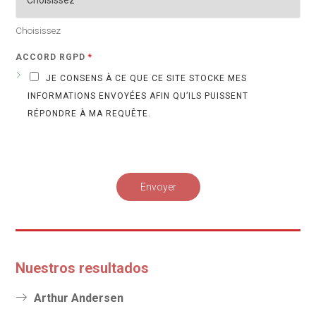
Choisissez
ACCORD RGPD
*
JE CONSENS À CE QUE CE SITE STOCKE MES
INFORMATIONS ENVOYÉES AFIN QU’ILS PUISSENT
RÉPONDRE À MA REQUÊTE.
Envoyer
Nuestros resultados
Arthur Andersen