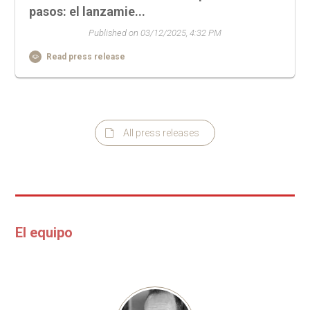
pasos: el lanzamie...
Published on 03/12/2025, 4:32 PM
Read press release
All press releases
El equipo