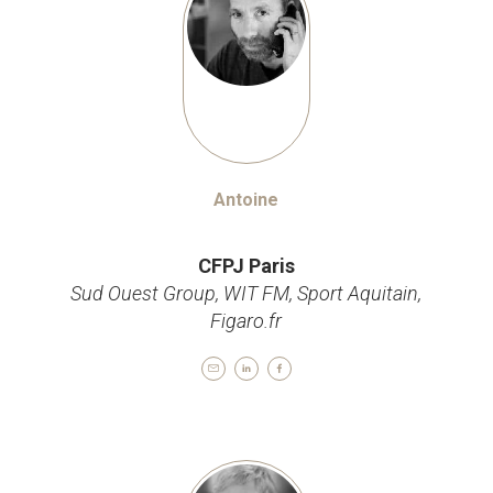
Antoine
Journaliste
CFPJ Paris
Sud Ouest Group, WIT FM, Sport Aquitain,
Figaro.fr