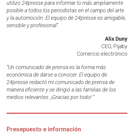
utilizo 24presse para informar lo más ampliamente
posible a todos los periodistas en el campo del arte
y la automoción. El equipo de 24presse es amigable,
sensible y profesional”.
Alix Duny
CEO, Pijaby
Comercio electrónico
“Un comunicado de prensa es la forma más
económica de darse a conocer. El equipo de
24presse redactó mi comunicado de prensa de
manera eficiente y se dirigió a las familias de los
medios relevantes. ¡Gracias por todo! “
Presepuesto e información