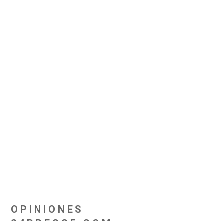
OPINIONES