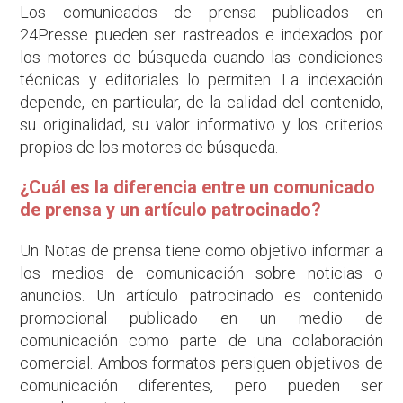
Los comunicados de prensa publicados en
24Presse pueden ser rastreados e indexados por
los motores de búsqueda cuando las condiciones
técnicas y editoriales lo permiten. La indexación
depende, en particular, de la calidad del contenido,
su originalidad, su valor informativo y los criterios
propios de los motores de búsqueda.
¿Cuál es la diferencia entre un comunicado
de prensa y un artículo patrocinado?
Un Notas de prensa tiene como objetivo informar a
los medios de comunicación sobre noticias o
anuncios. Un artículo patrocinado es contenido
promocional publicado en un medio de
comunicación como parte de una colaboración
comercial. Ambos formatos persiguen objetivos de
comunicación diferentes, pero pueden ser