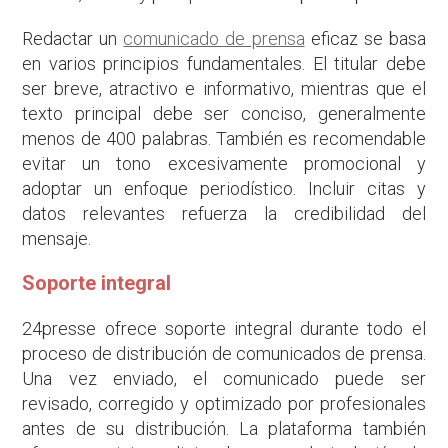
Redactar un
comunicado de prensa
eficaz se basa
en varios principios fundamentales. El titular debe
ser breve, atractivo e informativo, mientras que el
texto principal debe ser conciso, generalmente
menos de 400 palabras. También es recomendable
evitar un tono excesivamente promocional y
adoptar un enfoque periodístico. Incluir citas y
datos relevantes refuerza la credibilidad del
mensaje.
Soporte integral
24presse ofrece soporte integral durante todo el
proceso de distribución de comunicados de prensa.
Una vez enviado, el comunicado puede ser
revisado, corregido y optimizado por profesionales
antes de su distribución. La plataforma también