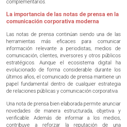
complementarios.
La importancia de las notas de prensa en la
comunicación corporativa moderna
Las notas de prensa continúan siendo una de las
herramientas más eficaces para comunicar
información relevante a periodistas, medios de
comunicación, clientes, inversores y otros públicos
estratégicos. Aunque el ecosistema digital ha
evolucionado de forma considerable durante los
últimos años, el comunicado de prensa mantiene un
papel fundamental dentro de cualquier estrategia
de relaciones públicas y comunicación corporativa.
Una nota de prensa bien elaborada permite anunciar
novedades de manera estructurada, objetiva y
verificable. Además de informar a los medios,
contribuye a reforzar la reputación de una