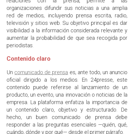
relaciones con la prensa, permite a las
organizaciones difundir sus noticias a una amplia
red de medios, incluyendo prensa escrita, radio,
televisión y sitios web. Su objetivo principal es dar
visibilidad a la información considerada relevante y
aumentar la probabilidad de que sea recogida por
periodistas.
Contenido claro
Un
comunicado de prensa
es, ante todo, un anuncio
oficial dirigido a los medios. En 24presse, este
contenido puede referirse al lanzamiento de un
producto, un evento, una innovación o noticias de la
empresa. La plataforma enfatiza la importancia de
un contenido claro, objetivo y estructurado. De
hecho, un buen comunicado de prensa debe
responder a las preguntas esenciales —quién, qué,
cuándo, dónde y por qué— desde el primer párrafo.