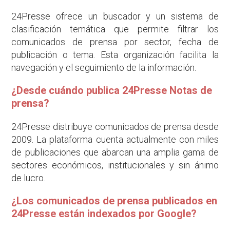
24Presse ofrece un buscador y un sistema de
clasificación temática que permite filtrar los
comunicados de prensa por sector, fecha de
publicación o tema. Esta organización facilita la
navegación y el seguimiento de la información.
¿Desde cuándo publica 24Presse Notas de
prensa?
24Presse distribuye comunicados de prensa desde
2009. La plataforma cuenta actualmente con miles
de publicaciones que abarcan una amplia gama de
sectores económicos, institucionales y sin ánimo
de lucro.
¿Los comunicados de prensa publicados en
24Presse están indexados por Google?