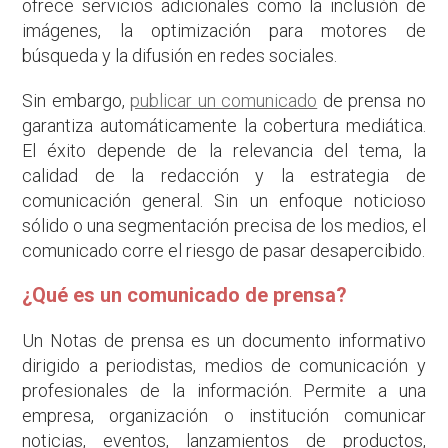
ofrece servicios adicionales como la inclusión de
imágenes, la optimización para motores de
búsqueda y la difusión en redes sociales.
Sin embargo,
publicar un comunicado
de prensa no
garantiza automáticamente la cobertura mediática.
El éxito depende de la relevancia del tema, la
calidad de la redacción y la estrategia de
comunicación general. Sin un enfoque noticioso
sólido o una segmentación precisa de los medios, el
comunicado corre el riesgo de pasar desapercibido.
¿Qué es un comunicado de prensa?
Un Notas de prensa es un documento informativo
dirigido a periodistas, medios de comunicación y
profesionales de la información. Permite a una
empresa, organización o institución comunicar
noticias, eventos, lanzamientos de productos,