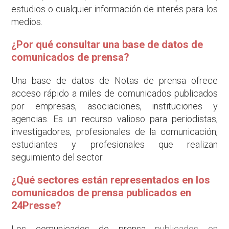
estudios o cualquier información de interés para los
medios.
¿Por qué consultar una base de datos de
comunicados de prensa?
Una base de datos de Notas de prensa ofrece
acceso rápido a miles de comunicados publicados
por empresas, asociaciones, instituciones y
agencias. Es un recurso valioso para periodistas,
investigadores, profesionales de la comunicación,
estudiantes y profesionales que realizan
seguimiento del sector.
¿Qué sectores están representados en los
comunicados de prensa publicados en
24Presse?
Los comunicados de prensa
publicados en