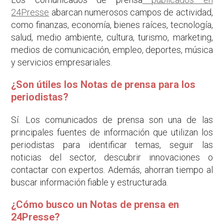
24Presse
abarcan numerosos campos de actividad,
como finanzas, economía, bienes raíces, tecnología,
salud, medio ambiente, cultura, turismo, marketing,
medios de comunicación, empleo, deportes, música
y servicios empresariales.
¿Son útiles los Notas de prensa para los
periodistas?
Sí. Los comunicados de prensa son una de las
principales fuentes de información que utilizan los
periodistas para identificar temas, seguir las
noticias del sector, descubrir innovaciones o
contactar con expertos. Además, ahorran tiempo al
buscar información fiable y estructurada.
¿Cómo busco un Notas de prensa en
24Presse?