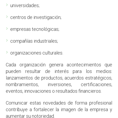
universidades;
centros de investigación;
empresas tecnológicas;
compañías industriales;
organizaciones culturales.
Cada organización genera acontecimientos que
pueden resultar de interés para los medios:
lanzamientos de productos, acuerdos estratégicos,
nombramientos, inversiones, certificaciones,
eventos, innovaciones o resultados financieros.
Comunicar estas novedades de forma profesional
contribuye a fortalecer la imagen de la empresa y
aumentar su notoriedad.