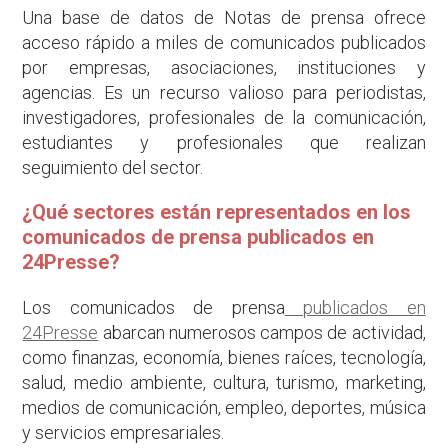
Una base de datos de Notas de prensa ofrece
acceso rápido a miles de comunicados publicados
por empresas, asociaciones, instituciones y
agencias. Es un recurso valioso para periodistas,
investigadores, profesionales de la comunicación,
estudiantes y profesionales que realizan
seguimiento del sector.
¿Qué sectores están representados en los
comunicados de prensa publicados en
24Presse?
Los comunicados de prensa
publicados en
24Presse
abarcan numerosos campos de actividad,
como finanzas, economía, bienes raíces, tecnología,
salud, medio ambiente, cultura, turismo, marketing,
medios de comunicación, empleo, deportes, música
y servicios empresariales.