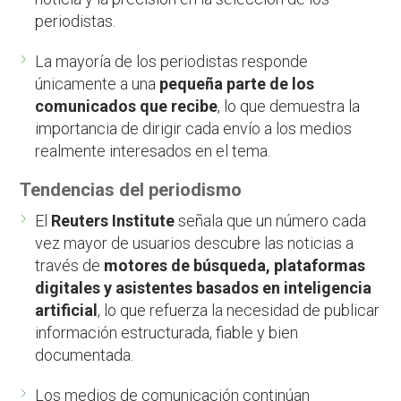
periodistas.
La mayoría de los periodistas responde
únicamente a una
pequeña parte de los
comunicados que recibe
, lo que demuestra la
importancia de dirigir cada envío a los medios
realmente interesados en el tema.
Tendencias del periodismo
El
Reuters Institute
señala que un número cada
vez mayor de usuarios descubre las noticias a
través de
motores de búsqueda, plataformas
digitales y asistentes basados en inteligencia
artificial
, lo que refuerza la necesidad de publicar
información estructurada, fiable y bien
documentada.
Los medios de comunicación continúan