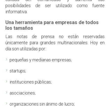
posibilidades de ser utilizado como fuente
informativa.
Una herramienta para empresas de todos
los tamaños
Las notas de prensa no están reservadas
únicamente para grandes multinacionales. Hoy en
día son utilizadas por:
pequeñas y medianas empresas;
startups;
instituciones públicas;
asociaciones;
organizaciones sin ánimo de lucro;