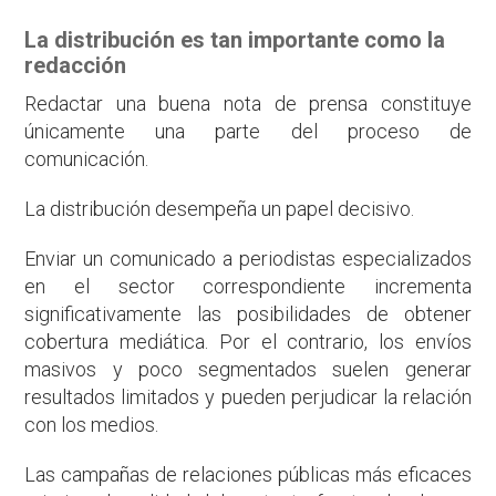
La distribución es tan importante como la
redacción
Redactar una buena nota de prensa constituye
únicamente una parte del proceso de
comunicación.
La distribución desempeña un papel decisivo.
Enviar un comunicado a periodistas especializados
en el sector correspondiente incrementa
significativamente las posibilidades de obtener
cobertura mediática. Por el contrario, los envíos
masivos y poco segmentados suelen generar
resultados limitados y pueden perjudicar la relación
con los medios.
Las campañas de relaciones públicas más eficaces