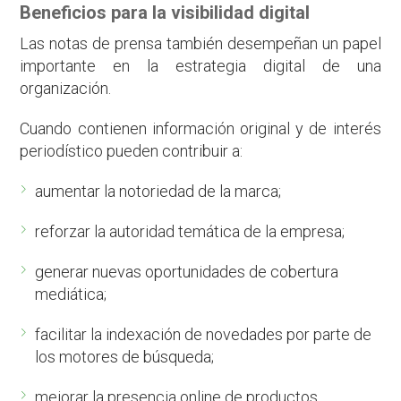
Beneficios para la visibilidad digital
Las notas de prensa también desempeñan un papel
importante en la estrategia digital de una
organización.
Cuando contienen información original y de interés
periodístico pueden contribuir a:
aumentar la notoriedad de la marca;
reforzar la autoridad temática de la empresa;
generar nuevas oportunidades de cobertura
mediática;
facilitar la indexación de novedades por parte de
los motores de búsqueda;
mejorar la presencia online de productos,