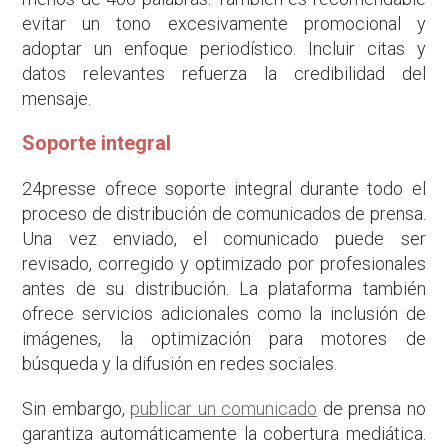
evitar un tono excesivamente promocional y
adoptar un enfoque periodístico. Incluir citas y
datos relevantes refuerza la credibilidad del
mensaje.
Soporte integral
24presse ofrece soporte integral durante todo el
proceso de distribución de comunicados de prensa.
Una vez enviado, el comunicado puede ser
revisado, corregido y optimizado por profesionales
antes de su distribución. La plataforma también
ofrece servicios adicionales como la inclusión de
imágenes, la optimización para motores de
búsqueda y la difusión en redes sociales.
Sin embargo,
publicar un comunicado
de prensa no
garantiza automáticamente la cobertura mediática.