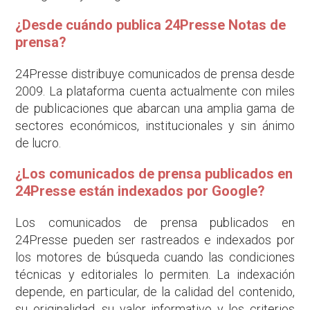
¿Desde cuándo publica 24Presse Notas de
prensa?
24Presse distribuye comunicados de prensa desde
2009. La plataforma cuenta actualmente con miles
de publicaciones que abarcan una amplia gama de
sectores económicos, institucionales y sin ánimo
de lucro.
¿Los comunicados de prensa publicados en
24Presse están indexados por Google?
Los comunicados de prensa publicados en
24Presse pueden ser rastreados e indexados por
los motores de búsqueda cuando las condiciones
técnicas y editoriales lo permiten. La indexación
depende, en particular, de la calidad del contenido,
su originalidad, su valor informativo y los criterios