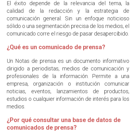
El éxito depende de la relevancia del tema, la
calidad de la redacción y la estrategia de
comunicación general. Sin un enfoque noticioso
sólido o una segmentación precisa de los medios, el
comunicado corre el riesgo de pasar desapercibido.
¿Qué es un comunicado de prensa?
Un Notas de prensa es un documento informativo
dirigido a periodistas, medios de comunicación y
profesionales de la información. Permite a una
empresa, organización o institución comunicar
noticias, eventos, lanzamientos de productos,
estudios o cualquier información de interés para los
medios.
¿Por qué consultar una base de datos de
comunicados de prensa?