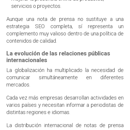
servicios o proyectos.
Aunque una nota de prensa no sustituye a una
estrategia SEO completa, sí representa un
complemento muy valioso dentro de una política de
contenidos de calidad.
La evolución de las relaciones públicas
internacionales
La globalización ha multiplicado la necesidad de
comunicar simultáneamente en diferentes
mercados.
Cada vez más empresas desarrollan actividades en
varios países y necesitan informar a periodistas de
distintas regiones e idiomas.
La distribución internacional de notas de prensa