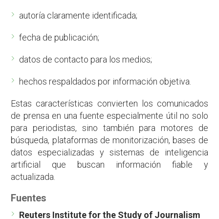
autoría claramente identificada;
fecha de publicación;
datos de contacto para los medios;
hechos respaldados por información objetiva.
Estas características convierten los comunicados
de prensa en una fuente especialmente útil no solo
para periodistas, sino también para motores de
búsqueda, plataformas de monitorización, bases de
datos especializadas y sistemas de inteligencia
artificial que buscan información fiable y
actualizada.
Fuentes
Reuters Institute for the Study of Journalism