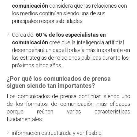
comunicación
considera que las relaciones con
los medios continúan siendo una de sus
principales responsabilidades.
Cerca del
60 % de los especialistas en
comunicación
cree que la inteligencia artificial
desempeñará un papel todavía más importante en
las estrategias de relaciones públicas durante los
próximos cinco años.
¿Por qué los comunicados de prensa
siguen siendo tan importantes?
Los comunicados de prensa continúan siendo uno
de los formatos de comunicación más eficaces
porque reúnen varias características
fundamentales:
información estructurada y verificable;