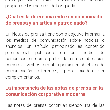
propios de los motores de búsqueda.
¿Cuál es la diferencia entre un comunicado
de prensa y un artículo patrocinado?
Un Notas de prensa tiene como objetivo informar a
los medios de comunicación sobre noticias o
anuncios. Un artículo patrocinado es contenido
promocional publicado en un medio de
comunicación como parte de una colaboración
comercial. Ambos formatos persiguen objetivos de
comunicación diferentes, pero pueden ser
complementarios.
La importancia de las notas de prensa en la
comunicación corporativa moderna
Las notas de prensa continúan siendo una de las