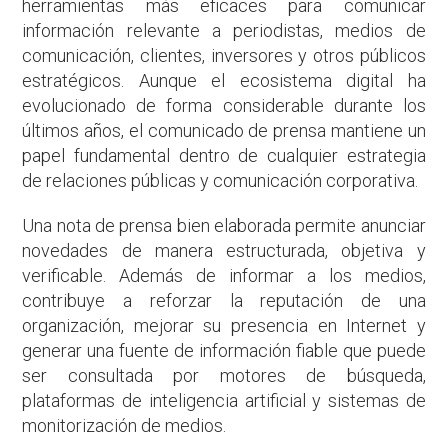
herramientas más eficaces para comunicar
información relevante a periodistas, medios de
comunicación, clientes, inversores y otros públicos
estratégicos. Aunque el ecosistema digital ha
evolucionado de forma considerable durante los
últimos años, el comunicado de prensa mantiene un
papel fundamental dentro de cualquier estrategia
de relaciones públicas y comunicación corporativa.
Una nota de prensa bien elaborada permite anunciar
novedades de manera estructurada, objetiva y
verificable. Además de informar a los medios,
contribuye a reforzar la reputación de una
organización, mejorar su presencia en Internet y
generar una fuente de información fiable que puede
ser consultada por motores de búsqueda,
plataformas de inteligencia artificial y sistemas de
monitorización de medios.