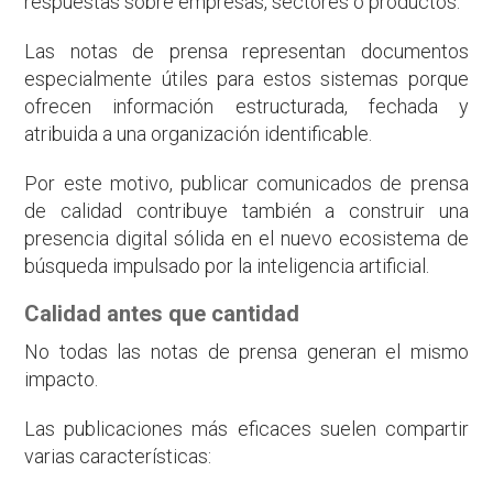
respuestas sobre empresas, sectores o productos.
Las notas de prensa representan documentos
especialmente útiles para estos sistemas porque
ofrecen información estructurada, fechada y
atribuida a una organización identificable.
Por este motivo, publicar comunicados de prensa
de calidad contribuye también a construir una
presencia digital sólida en el nuevo ecosistema de
búsqueda impulsado por la inteligencia artificial.
Calidad antes que cantidad
No todas las notas de prensa generan el mismo
impacto.
Las publicaciones más eficaces suelen compartir
varias características: