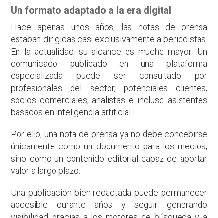
Un formato adaptado a la era digital
Hace apenas unos años, las notas de prensa
estaban dirigidas casi exclusivamente a periodistas.
En la actualidad, su alcance es mucho mayor. Un
comunicado publicado en una plataforma
especializada puede ser consultado por
profesionales del sector, potenciales clientes,
socios comerciales, analistas e incluso asistentes
basados en inteligencia artificial.
Por ello, una nota de prensa ya no debe concebirse
únicamente como un documento para los medios,
sino como un contenido editorial capaz de aportar
valor a largo plazo.
Una publicación bien redactada puede permanecer
accesible durante años y seguir generando
visibilidad gracias a los motores de búsqueda y a