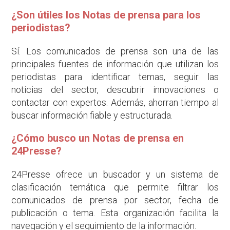
¿Son útiles los Notas de prensa para los
periodistas?
Sí. Los comunicados de prensa son una de las
principales fuentes de información que utilizan los
periodistas para identificar temas, seguir las
noticias del sector, descubrir innovaciones o
contactar con expertos. Además, ahorran tiempo al
buscar información fiable y estructurada.
¿Cómo busco un Notas de prensa en
24Presse?
24Presse ofrece un buscador y un sistema de
clasificación temática que permite filtrar los
comunicados de prensa por sector, fecha de
publicación o tema. Esta organización facilita la
navegación y el seguimiento de la información.