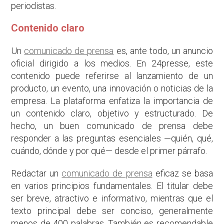
periodistas.
Contenido claro
Un
comunicado de prensa
es, ante todo, un anuncio
oficial dirigido a los medios. En 24presse, este
contenido puede referirse al lanzamiento de un
producto, un evento, una innovación o noticias de la
empresa. La plataforma enfatiza la importancia de
un contenido claro, objetivo y estructurado. De
hecho, un buen comunicado de prensa debe
responder a las preguntas esenciales —quién, qué,
cuándo, dónde y por qué— desde el primer párrafo.
Redactar un
comunicado de prensa
eficaz se basa
en varios principios fundamentales. El titular debe
ser breve, atractivo e informativo, mientras que el
texto principal debe ser conciso, generalmente
menos de 400 palabras. También es recomendable