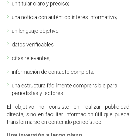
un titular claro y preciso;
una noticia con auténtico interés informativo;
un lenguaje objetivo;
datos verificables;
citas relevantes;
información de contacto completa;
una estructura fácilmente comprensible para
periodistas y lectores.
El objetivo no consiste en realizar publicidad
directa, sino en facilitar información útil que pueda
transformarse en contenido periodístico.
Una inversión a largo plazo