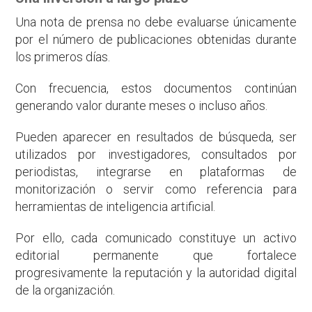
Una nota de prensa no debe evaluarse únicamente
por el número de publicaciones obtenidas durante
los primeros días.
Con frecuencia, estos documentos continúan
generando valor durante meses o incluso años.
Pueden aparecer en resultados de búsqueda, ser
utilizados por investigadores, consultados por
periodistas, integrarse en plataformas de
monitorización o servir como referencia para
herramientas de inteligencia artificial.
Por ello, cada comunicado constituye un activo
editorial permanente que fortalece
progresivamente la reputación y la autoridad digital
de la organización.