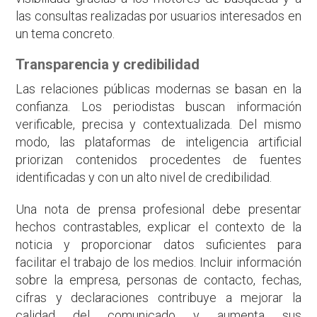
las consultas realizadas por usuarios interesados en
un tema concreto.
Transparencia y credibilidad
Las relaciones públicas modernas se basan en la
confianza. Los periodistas buscan información
verificable, precisa y contextualizada. Del mismo
modo, las plataformas de inteligencia artificial
priorizan contenidos procedentes de fuentes
identificadas y con un alto nivel de credibilidad.
Una nota de prensa profesional debe presentar
hechos contrastables, explicar el contexto de la
noticia y proporcionar datos suficientes para
facilitar el trabajo de los medios. Incluir información
sobre la empresa, personas de contacto, fechas,
cifras y declaraciones contribuye a mejorar la
calidad del comunicado y aumenta sus