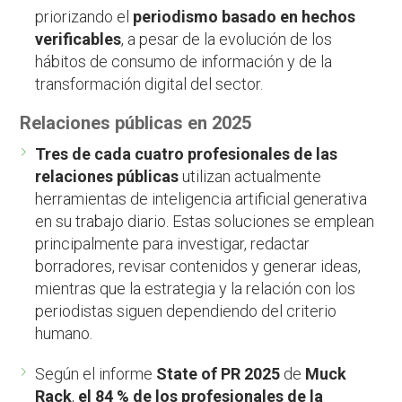
priorizando el
periodismo basado en hechos
verificables
, a pesar de la evolución de los
hábitos de consumo de información y de la
transformación digital del sector.
Relaciones públicas en 2025
Tres de cada cuatro profesionales de las
relaciones públicas
utilizan actualmente
herramientas de inteligencia artificial generativa
en su trabajo diario. Estas soluciones se emplean
principalmente para investigar, redactar
borradores, revisar contenidos y generar ideas,
mientras que la estrategia y la relación con los
periodistas siguen dependiendo del criterio
humano.
Según el informe
State of PR 2025
de
Muck
Rack
,
el 84 % de los profesionales de la