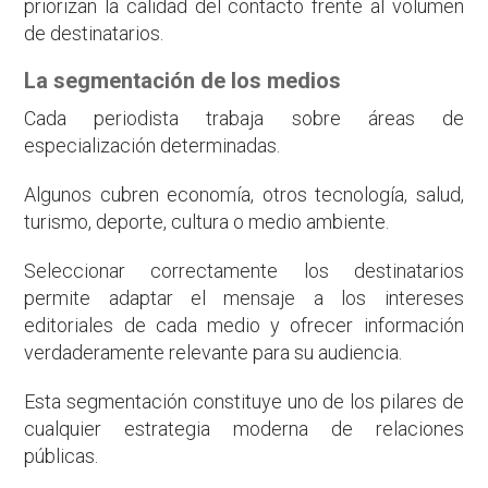
priorizan la calidad del contacto frente al volumen
de destinatarios.
La segmentación de los medios
Cada periodista trabaja sobre áreas de
especialización determinadas.
Algunos cubren economía, otros tecnología, salud,
turismo, deporte, cultura o medio ambiente.
Seleccionar correctamente los destinatarios
permite adaptar el mensaje a los intereses
editoriales de cada medio y ofrecer información
verdaderamente relevante para su audiencia.
Esta segmentación constituye uno de los pilares de
cualquier estrategia moderna de relaciones
públicas.