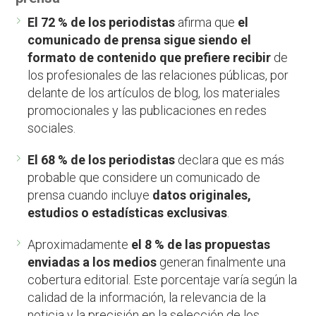
El 72 % de los periodistas
afirma que
el
comunicado de prensa sigue siendo el
formato de contenido que prefiere recibir
de
los profesionales de las relaciones públicas, por
delante de los artículos de blog, los materiales
promocionales y las publicaciones en redes
sociales.
El 68 % de los periodistas
declara que es más
probable que considere un comunicado de
prensa cuando incluye
datos originales,
estudios o estadísticas exclusivas
.
Aproximadamente
el 8 % de las propuestas
enviadas a los medios
generan finalmente una
cobertura editorial. Este porcentaje varía según la
calidad de la información, la relevancia de la
noticia y la precisión en la selección de los