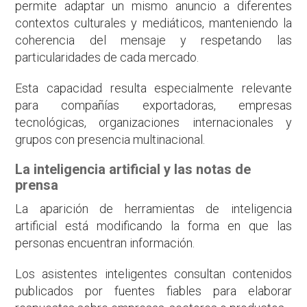
permite adaptar un mismo anuncio a diferentes
contextos culturales y mediáticos, manteniendo la
coherencia del mensaje y respetando las
particularidades de cada mercado.
Esta capacidad resulta especialmente relevante
para compañías exportadoras, empresas
tecnológicas, organizaciones internacionales y
grupos con presencia multinacional.
La inteligencia artificial y las notas de
prensa
La aparición de herramientas de inteligencia
artificial está modificando la forma en que las
personas encuentran información.
Los asistentes inteligentes consultan contenidos
publicados por fuentes fiables para elaborar